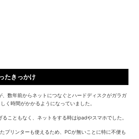
ったきっかけ
aでしたが、数年前からネットにつなぐとハードディスクがガラガ
ろしく時間がかかるようになっていました。
げることもなく、ネットをする時はipadやスマホでした。
接続したプリンターも使えるため、PCが無いことに特に不便も