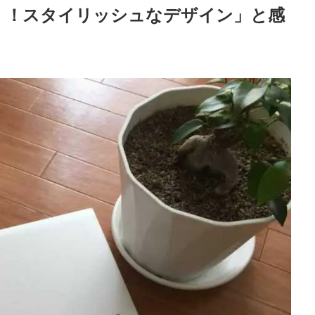
！！スタイリッシュなデザイン」と感