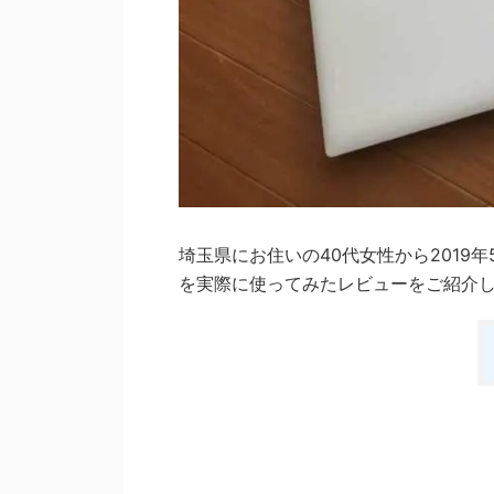
埼玉県にお住いの40代女性から2019年5月
を実際に使ってみたレビューをご紹介