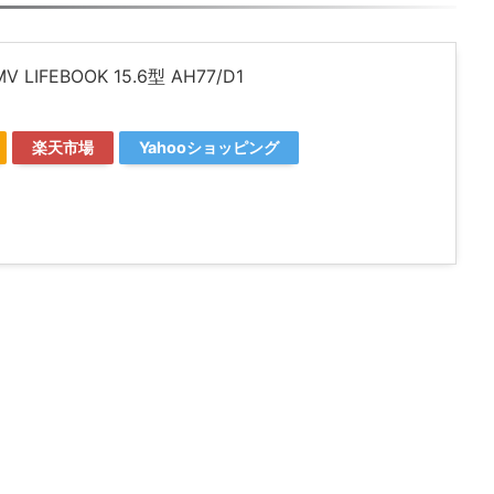
MV LIFEBOOK 15.6型 AH77/D1
楽天市場
Yahooショッピング