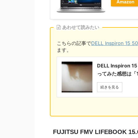
Amazon
あわせて読みたい
こちらの記事で
DELL Inspiron
ます。
DELL Inspir
ってみた感想は「
続きを見る
FUJITSU FMV LIFEBOOK 15.