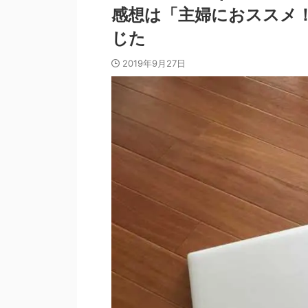
感想は「主婦におススメ
じた
2019年9月27日