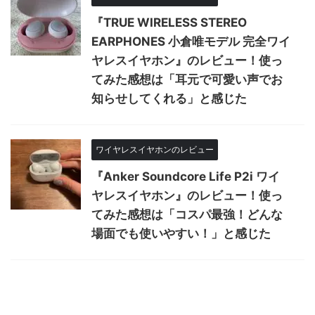
『TRUE WIRELESS STEREO
EARPHONES 小倉唯モデル 完全ワイ
ヤレスイヤホン』のレビュー！使っ
てみた感想は「耳元で可愛い声でお
知らせしてくれる」と感じた
ワイヤレスイヤホンのレビュー
『Anker Soundcore Life P2i ワイ
ヤレスイヤホン』のレビュー！使っ
てみた感想は「コスパ最強！どんな
場面でも使いやすい！」と感じた