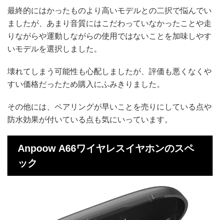
最終的にはかったものより高いモデルとの二択で悩んでい
ましたが、あまり音質にはこだわっていなかったことや走
りながらや運動しながらの使用ではないことを加味しやす
いモデルを選択しました。
壊れてしまう可能性も心配しましたが、評価も悪くなくや
すい価格だったため購入にふみきりました。
その他には、ペアリングが早いことを売りにしている点や
防水効果が付いている点も気にいっています。
Anpoow A66ワイヤレスイヤホンのスペ
ック