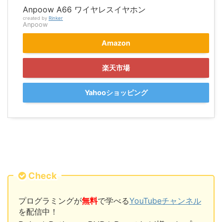
Anpoow A66 ワイヤレスイヤホン
created by
Rinker
Anpoow
Amazon
楽天市場
Yahooショッピング
Check
プログラミングが
無料
で学べる
YouTubeチャンネル
を配信中！