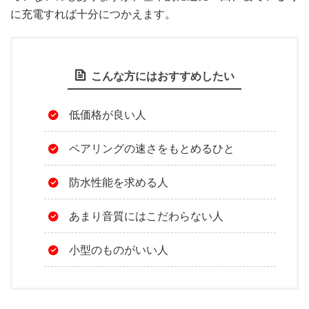
に充電すれば十分につかえます。
こんな方にはおすすめしたい
低価格が良い人
ペアリングの速さをもとめるひと
防水性能を求める人
あまり音質にはこだわらない人
小型のものがいい人