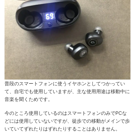
普段のスマートフォンに使うイヤホンとしてつかってい
て、自宅でも使用していますが、主な使用用途は移動中に
音楽を聞くためです。
今のところ使用しているのはスマートフォンのみでPCな
どには使用していないですが、徒歩での移動がメインで歩
いていてずれたりはずれたりすることはありません。