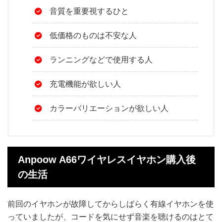
音質を重要視するひと
低価格のものは不安な人
ランニングなどで使用する人
充電機能が欲しい人
カラーバリエーションが欲しい人
Anpoow A66ワイヤレスイヤホン購入後
の生活
前回のイヤホンが故障してからしばらく有線イヤホンを使
っていましたが、コードを気にせず音楽を聴けるのはとて