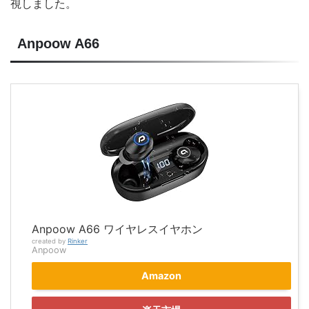
視しました。
Anpoow A66
Anpoow A66 ワイヤレスイヤホン
created by
Rinker
Anpoow
Amazon