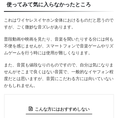
使ってみて気に入らなかったところ
これはワイヤレスイヤホン全体におけるものだと思うので
すが、ごく微妙な音ズレがあります。
普段動画や映画を見たり、音楽を聞いたりする分には何も
不便を感じませんが、スマートフォンで音楽ゲームやリズ
ムゲームを行う時には使用が難しくなります。
また、音質も値段なりのものですので、自分は気になりま
せんがそこまで良くはない音質で、一般的なイヤフォン程
度だとは思いますが、音質にこだわる方には向いていない
かもしれません。
こんな方にはおすすめしない