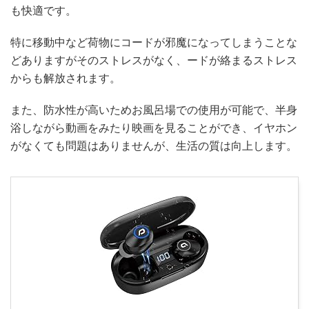
も快適です。
特に移動中など荷物にコードが邪魔になってしまうことな
どありますがそのストレスがなく、ードが絡まるストレス
からも解放されます。
また、防水性が高いためお風呂場での使用が可能で、半身
浴しながら動画をみたり映画を見ることができ、イヤホン
がなくても問題はありませんが、生活の質は向上します。