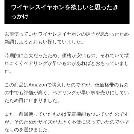
ワイヤレスイヤホンを欲しいと思ったき
っかけ
以前使っていたワイヤレスイヤホンの調子が悪かったため
新調しようとおもい探していました。
時期的に金欠だったため、価格が安いもの、それでいて壊
れにくくペアリングが早いものがあればとおもっていまし
た。
この商品はAmazonで購入したのですが、低価格帯のもの
の中でも評価が高く、ペアリングが早い事を売りにしてい
たため目に止まりました。
また、前回使っていたものは充電機能もついていたのです
が、そのためかサイズが大きく不便に思っていたので小型
なものを選びました。