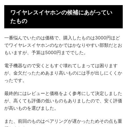
ワイヤレスイヤホンの候補にあがってい
たもの
一番悩んでいたのは価格で、購入したものは3000円ほど
でワイヤレスイヤホンのなかではかなりやすい部類だとお
もいますが、予算は5000円まででした。
電子機器なので安くともすぐ壊れてしまっては困ります
が、金欠だったためあまり高いものには手が出しにくくか
ったです。
最終的にはレビューと価格をよく参考にして決定しました
が、高くても評価の低いものもありましたので、安く評価
が高いものを選びました。
また、前回のものはペアリングが遅かったためその点も重