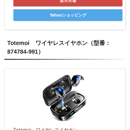
楽天市場
Yahooショッピング
Totemoi ワイヤレスイヤホン（型番：
874784-991）
Totemoi ワイヤレスイヤホン