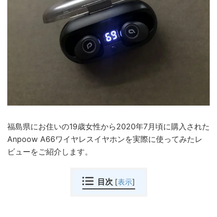
福島県にお住いの19歳女性から2020年7月頃に購入された
Anpoow A66ワイヤレスイヤホンを実際に使ってみたレ
ビューをご紹介します。
目次
[
表示
]