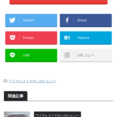
Twitter
Share
Pocket
Hatena
LINE
URLコピー
-
ワイヤレスイヤホンのレビュー
関連記事
ワイヤレスイヤホンのレビュー