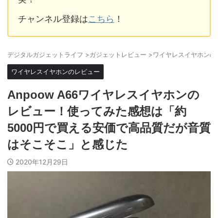
チャンネル登録は
こちら
！
デジタルガジェットライフ
>
ガジェットレビュー
>
ワイヤレスイヤホンの
ワイヤレスイヤホンのレビュー
Anpoow A66ワイヤレスイヤホンの
レビュー！使ってみた感想は「約
5000円で買える安価で高品質だが音質
はそこそこ」と感じた
2020年12月29日