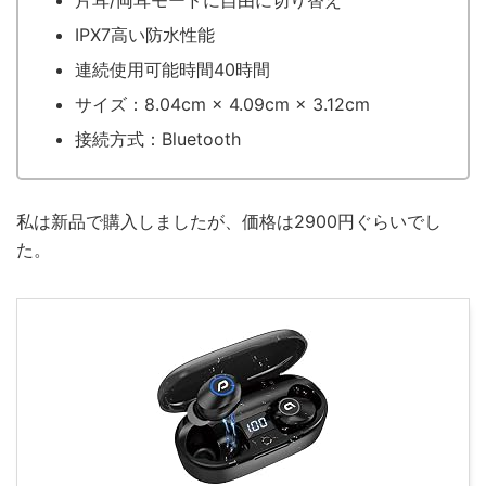
IPX7高い防水性能
連続使用可能時間40時間
サイズ：8.04cm × 4.09cm × 3.12cm
接続方式：Bluetooth
私は新品で購入しましたが、価格は2900円ぐらいでし
た。