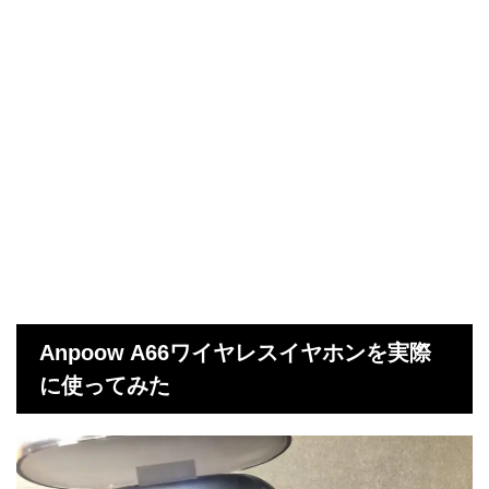
Anpoow A66ワイヤレスイヤホンを実際
に使ってみた