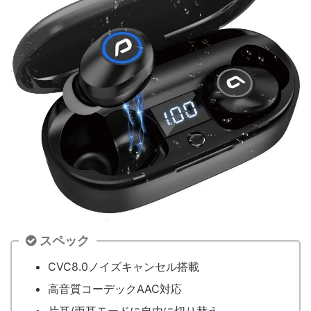
スペック
CVC8.0ノイズキャンセル搭載
高音質コーデックAAC対応
片耳/両耳モードに自由に切り替え