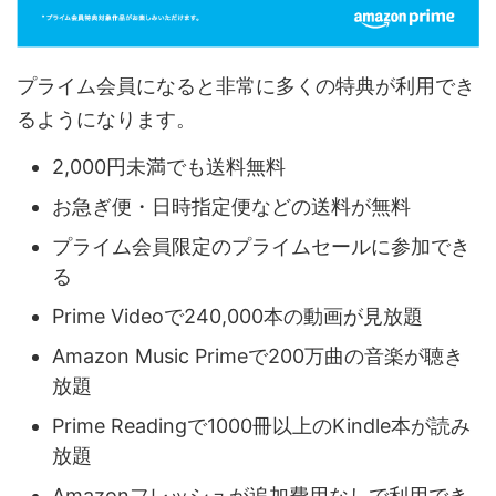
プライム会員になると非常に多くの特典が利用でき
るようになります。
2,000円未満でも送料無料
お急ぎ便・日時指定便などの送料が無料
プライム会員限定のプライムセールに参加でき
る
Prime Videoで240,000本の動画が見放題
Amazon Music Primeで200万曲の音楽が聴き
放題
Prime Readingで1000冊以上のKindle本が読み
放題
Amazonフレッシュが追加費用なしで利用でき