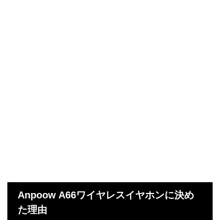
Anpoow A66ワイヤレスイヤホンに決め
た理由