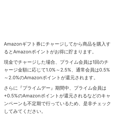
Amazonギフト券にチャージしてから商品を購入す
るとAmazonポイントがお得に貯まります。
現金でチャージした場合、プライム会員は1回のチ
ャージ金額に応じて1.0%～2.5%、通常会員は0.5%
～2.0%のAmazonポイントが還元されます。
さらに『プライムデー』期間中、プライム会員は
+0.5%のAmazonポイントが還元されるなどのキャ
ンペーンも不定期で行っているため、是非チェック
してみてください。