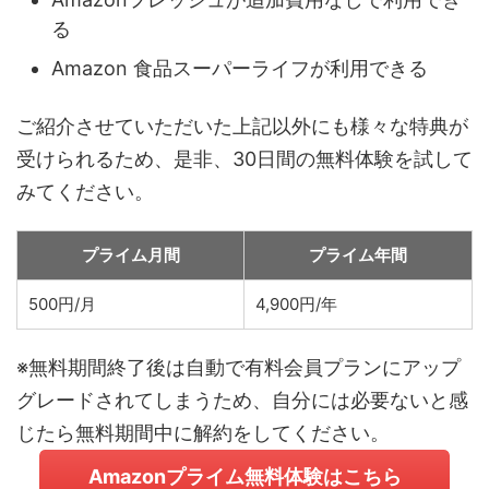
る
Amazon 食品スーパーライフが利用できる
ご紹介させていただいた上記以外にも様々な特典が
受けられるため、是非、30日間の無料体験を試して
みてください。
プライム月間
プライム年間
500円/月
4,900円/年
※無料期間終了後は自動で有料会員プランにアップ
グレードされてしまうため、自分には必要ないと感
じたら無料期間中に解約をしてください。
Amazonプライム無料体験はこちら