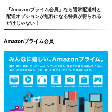
『Amazonプライム会員』なら通常配送料と
配送オプションが無料になる特典が得られる
だけじゃない！
Amazonプライム会員