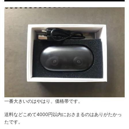
一番大きいのはやはり、価格帯です。
送料などこめて4000円以内におさまるのはありがたかっ
たです。