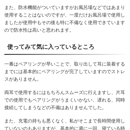
また、防水機能がついていますがお風呂場などではあまり
使用することはないのですが、一度だけお風呂場で使用し
ましたが使用中もその後も特に不備なく使用できています
ので防水性は高いと思われます。
使ってみて気に入っているところ
一番はペアリングが早いことで、取り出して耳に装着する
までには基本的にペアリングが完了していますのでストレ
スがありません。
両耳で使用するにはもちろんスムーズに行えますし、片耳
での使用でもペアリングがうまくいかない、遅れる、同時
接続してしまうなどの不備はありませんでした。
また、充電の持ちも悪くなく、私がそこまで長時間使用し
ていないのもありますが、基本的に週に一回、寝ている時