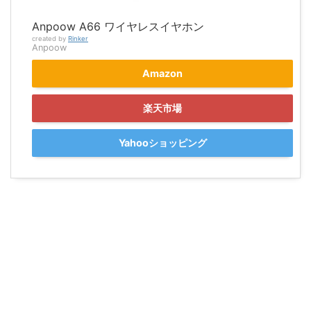
Anpoow A66 ワイヤレスイヤホン
created by
Rinker
Anpoow
Amazon
楽天市場
Yahooショッピング