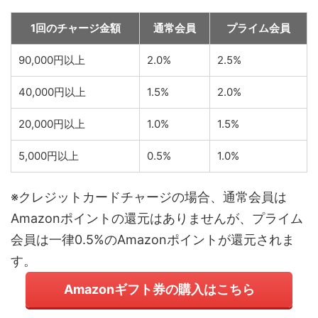
1回のチャージ金額
通常会員
プライム会員
90,000円以上
2.0%
2.5%
40,000円以上
1.5%
2.0%
20,000円以上
1.0%
1.5%
5,000円以上
0.5%
1.0%
※クレジットカードチャージの場合、通常会員は
Amazonポイントの還元はありませんが、プライム
会員は一律0.5%のAmazonポイントが還元されま
す。
Amazonギフト券の購入はこちら