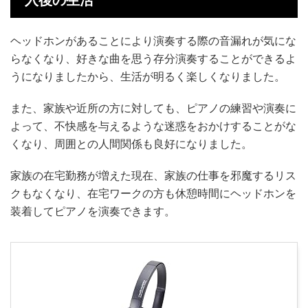
ヘッドホンがあることにより演奏する際の音漏れが気にな
らなくなり、好きな曲を思う存分演奏することができるよ
うになりましたから、生活が明るく楽しくなりました。
また、家族や近所の方に対しても、ピアノの練習や演奏に
よって、不快感を与えるような迷惑をおかけすることがな
くなり、周囲との人間関係も良好になりました。
家族の在宅勤務が増えた現在、家族の仕事を邪魔するリス
クもなくなり、在宅ワークの方も休憩時間にヘッドホンを
装着してピアノを演奏できます。