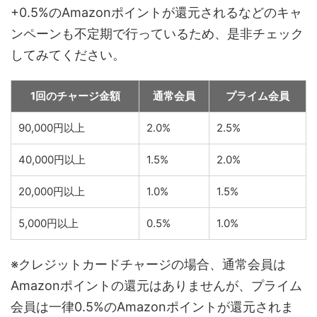
+0.5%のAmazonポイントが還元されるなどのキャ
ンペーンも不定期で行っているため、是非チェック
してみてください。
1回のチャージ金額
通常会員
プライム会員
90,000円以上
2.0%
2.5%
40,000円以上
1.5%
2.0%
20,000円以上
1.0%
1.5%
5,000円以上
0.5%
1.0%
※クレジットカードチャージの場合、通常会員は
Amazonポイントの還元はありませんが、プライム
会員は一律0.5%のAmazonポイントが還元されま