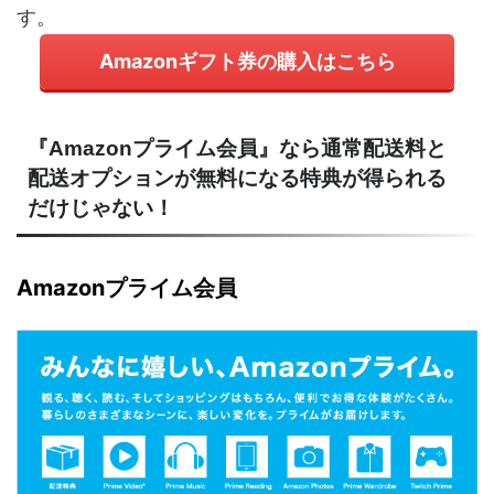
す。
Amazonギフト券の購入はこちら
『Amazonプライム会員』なら通常配送料と
配送オプションが無料になる特典が得られる
だけじゃない！
Amazonプライム会員