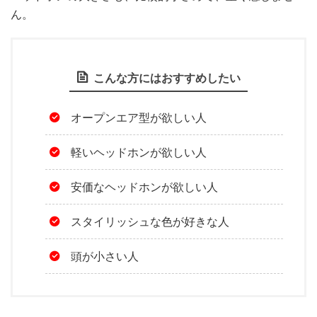
ん。
こんな方にはおすすめしたい
オープンエア型が欲しい人
軽いヘッドホンが欲しい人
安価なヘッドホンが欲しい人
スタイリッシュな色が好きな人
頭が小さい人