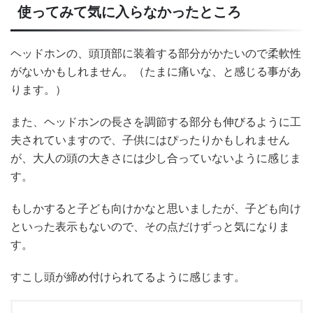
使ってみて気に入らなかったところ
ヘッドホンの、頭頂部に装着する部分がかたいので柔軟性
がないかもしれません。（たまに痛いな、と感じる事があ
ります。）
また、ヘッドホンの長さを調節する部分も伸びるように工
夫されていますので、子供にはぴったりかもしれません
が、大人の頭の大きさには少し合っていないように感じま
す。
もしかすると子ども向けかなと思いましたが、子ども向け
といった表示もないので、その点だけずっと気になりま
す。
すこし頭が締め付けられてるように感じます。