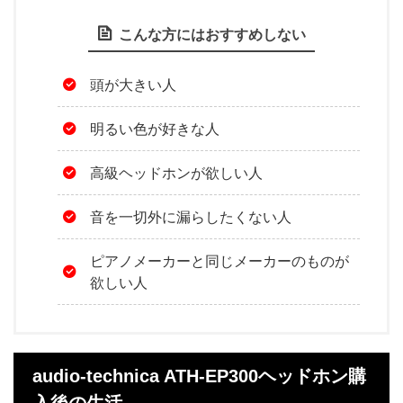
こんな方にはおすすめしない
頭が大きい人
明るい色が好きな人
高級ヘッドホンが欲しい人
音を一切外に漏らしたくない人
ピアノメーカーと同じメーカーのものが
欲しい人
audio-technica ATH-EP300ヘッドホン購
入後の生活