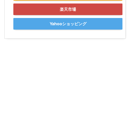
楽天市場
Yahooショッピング