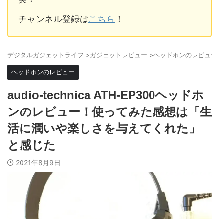
チャンネル登録は
こちら
！
デジタルガジェットライフ
>
ガジェットレビュー
>
ヘッドホンのレビュー
ヘッドホンのレビュー
audio-technica ATH-EP300ヘッドホ
ンのレビュー！使ってみた感想は「生
活に潤いや楽しさを与えてくれた」
と感じた
2021年8月9日