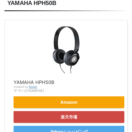
YAMAHA HPH50B
YAMAHA HPH50B
created by
Rinker
ヤマハ(YAMAHA)
Amazon
楽天市場
Yahooショッピング