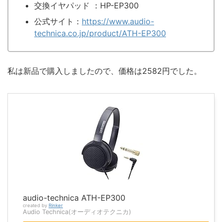
交換イヤパッド ：HP-EP300
公式サイト：
https://www.audio-
technica.co.jp/product/ATH-EP300
私は新品で購入しましたので、価格は2582円でした。
audio-technica ATH-EP300
created by
Rinker
Audio Technica(オーディオテクニカ)