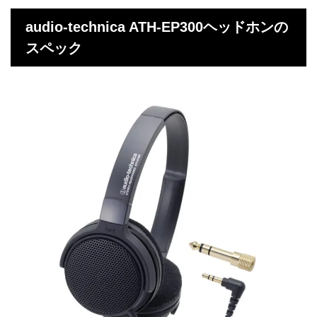
audio-technica ATH-EP300ヘッドホンの
スペック