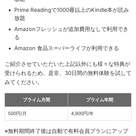
Prime Readingで1000冊以上のKindle本が読み
放題
Amazonフレッシュが追加費用なしで利用でき
る
Amazon 食品スーパーライフが利用できる
ご紹介させていただいた上記以外にも様々な特典が
受けられるため、是非、30日間の無料体験を試して
みてください。
プライム月間
プライム年間
500円/月
4,900円/年
※無料期間終了後は自動で有料会員プランにアップ