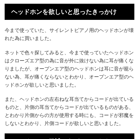
ヘッドホンを欲しいと思ったきっかけ
今まで使っていた、サイレントピアノ用のヘッドホンが壊
れた為に買いました。
ネットで色々探してみると、今まで使っていたヘッドホン
はクローズエア型の為に音が外に抜けない為に耳が痛くな
りましたが、オープンエア型のヘッドホンは耳に音が籠ら
ない為、耳が痛くならないとわかり、オープンエア型のヘ
ッドホンが欲しいと思いました。
また、ヘッドホンの左右ねな耳当てからコードが出ている
ものと、片側の耳当てからコードが出ているものがある、
とわかり片側からの方が使用する時にも、コードが邪魔を
しないとわかり、片側コードが欲しいと思いました。