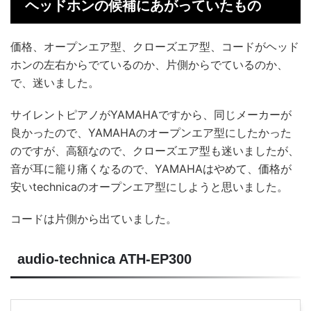
ヘッドホンの候補にあがっていたもの
価格、オープンエア型、クローズエア型、コードがヘッド
ホンの左右からでているのか、片側からでているのか、
で、迷いました。
サイレントピアノがYAMAHAですから、同じメーカーが
良かったので、YAMAHAのオープンエア型にしたかった
のですが、高額なので、クローズエア型も迷いましたが、
音が耳に籠り痛くなるので、YAMAHAはやめて、価格が
安いtechnicaのオープンエア型にしようと思いました。
コードは片側から出ていました。
audio-technica ATH-EP300