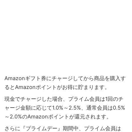
Amazonギフト券にチャージしてから商品を購入す
るとAmazonポイントがお得に貯まります。
現金でチャージした場合、プライム会員は1回のチ
ャージ金額に応じて1.0%～2.5%、通常会員は0.5%
～2.0%のAmazonポイントが還元されます。
さらに『プライムデー』期間中、プライム会員は