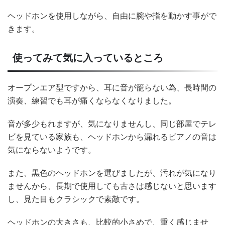
ヘッドホンを使用しながら、自由に腕や指を動かす事がで
きます。
使ってみて気に入っているところ
オープンエア型ですから、耳に音が籠らない為、長時間の
演奏、練習でも耳が痛くならなくなりました。
音が多少もれますが、気になりませんし、同じ部屋でテレ
ビを見ている家族も、ヘッドホンから漏れるピアノの音は
気にならないようです。
また、黒色のヘッドホンを選びましたが、汚れが気になり
ませんから、長期で使用しても古さは感じないと思います
し、見た目もクラシックで素敵です。
ヘッドホンの大きさも、比較的小さめで、重く感じませ