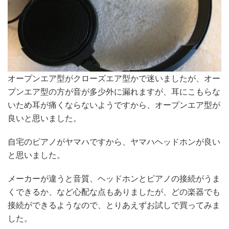
オープンエア型がクローズエア型かで迷いましたが、オー
プンエア型の方が音が多少外に漏れますが、耳にこもらな
いため耳が痛くならないようですから、オープンエア型が
良いと思いました。
自宅のピアノがヤマハですから、ヤマハヘッドホンが良い
と思いました。
メーカーが違うと音質、ヘッドホンとピアノの接続がうま
くできるか、など心配な点もありましたが、どの楽器でも
接続ができるようなので、とりあえずお試しで買ってみま
した。