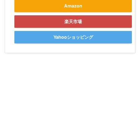
Amazon
楽天市場
Yahooショッピング