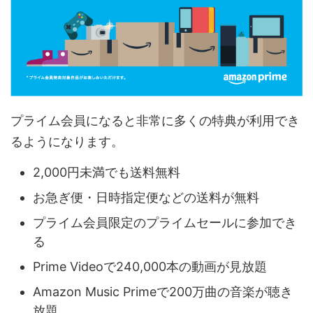
プライム会員になると非常に多くの特典が利用でき
るようになります。
2,000円未満でも送料無料
お急ぎ便・日時指定便などの送料が無料
プライム会員限定のプライムセールに参加でき
る
Prime Videoで240,000本の動画が見放題
Amazon Music Primeで200万曲の音楽が聴き
放題