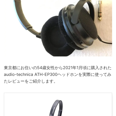
東京都にお住いの54歳女性から2021年1月頃に購入された
audio-technica ATH-EP300ヘッドホンを実際に使ってみ
たレビューをご紹介します。