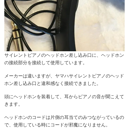
サイレントピアノのヘッドホン差し込み口に、ヘッドホン
の接続部分を接続して使用しています。
メーカーは違いますが、ヤマハサイレントピアノのヘッド
ホン差し込み口と違和感なく接続できました。
頭にヘッドホンを装着して、耳からピアノの音が聞こえて
きます。
ヘッドホンのコードは片側の耳当てのみつながっているの
で、使用している時にコードが邪魔になりません。