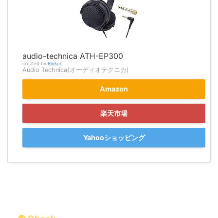
audio-technica ATH-EP300
created by
Rinker
Audio Technica(オーディオテクニカ)
Amazon
楽天市場
Yahooショッピング