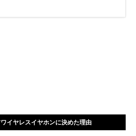
erty 97ワイヤレスイヤホンに決めた理由