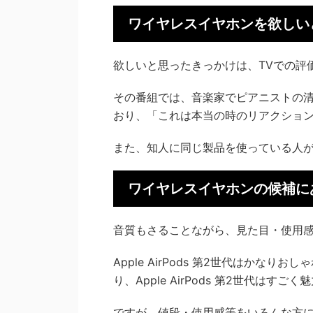
ワイヤレスイヤホンを欲しい
欲しいと思ったきっかけは、TVでの評
その番組では、音楽家でピアニストの
おり、「これは本当の時のリアクショ
また、知人に同じ製品を使っている人
ワイヤレスイヤホンの候補に
音質もさることながら、見た目・使用
Apple AirPods 第2世代はかなり
り、Apple AirPods 第2世代はすご
ですが、値段・使用感等をいろんな方に