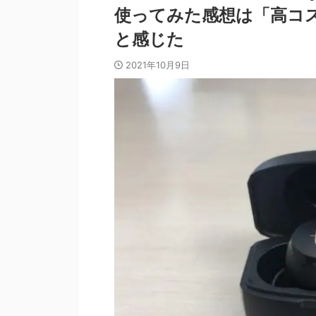
使ってみた感想は「高コスパ
と感じた
2021年10月9日