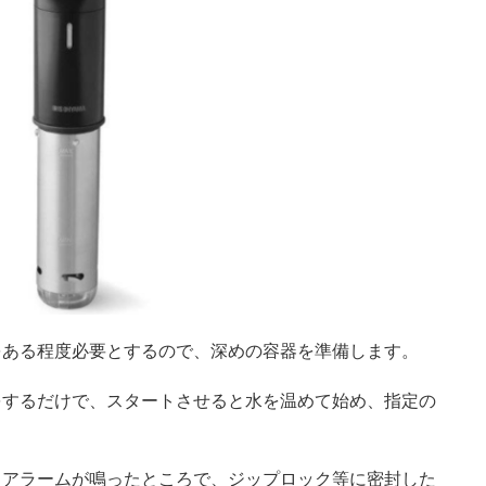
をある程度必要とするので、深めの容器を準備します。
をするだけで、スタートさせると水を温めて始め、指定の
、アラームが鳴ったところで、ジップロック等に密封した