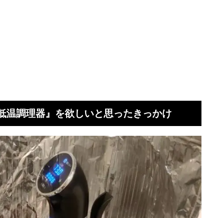
1 低温調理器』を欲しいと思ったきっかけ