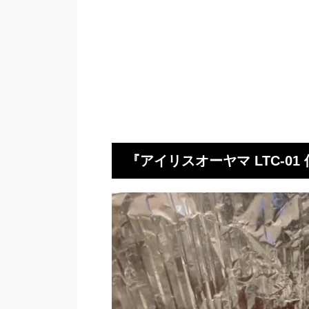
『アイリスオーヤマ LTC-0