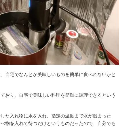
で、自宅でなんとか美味しいものを簡単に食べれないかと
しており、自宅で美味しい料理を簡単に調理できるという
着した入れ物に水を入れ、指定の温度まで水が温まった
食べ物を入れて待つだけというものだったので、自分でも