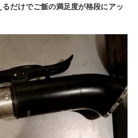
えるだけでご飯の満足度が格段にアッ