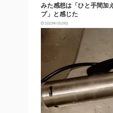
みた感想は「ひと手間加
プ」と感じた
2023年1月29日