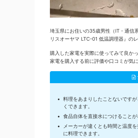
埼玉県にお住いの35歳男性（IT・通信
リスオーヤマ LTC-01 低温調理器』
購入した家電を実際に使ってみて良か
家電を購入する前に評価や口コミが気
料理をあまりしたことないですが
くできます。
食品自体を直接水につけることが
メーカーが違くとも時間と温度を
に料理できます。