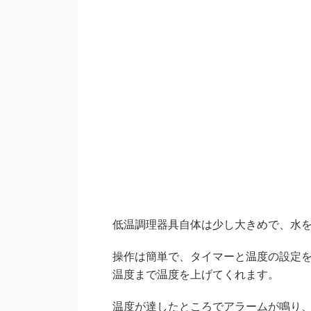
低温調理器具自体は少し大きめで、水
操作は簡単で、タイマーと温度の設定
温度まで温度を上げてくれます。
温度が達したところでアラームが鳴り