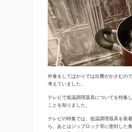
外食をしてばかりでは出費がかさむの
考えていました。
テレビで低温調理器具についてを特集
ことを知りました。
テレビの特集では、低温調理器具を装
ら、あとはジップロック等に密封した