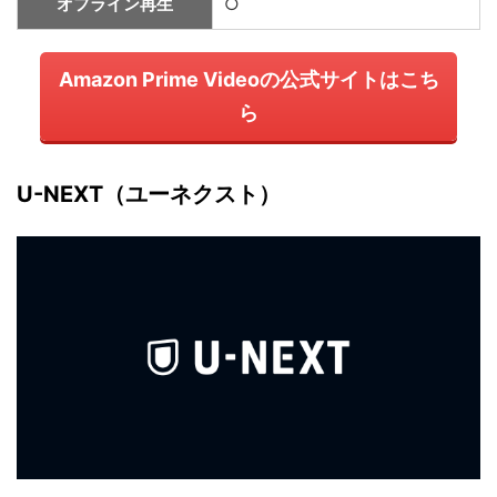
オフライン再生
○
Amazon Prime Videoの公式サイトはこち
ら
U-NEXT（ユーネクスト）