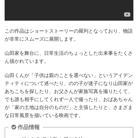
この作品はショートストーリーの羅列となっており、物語
が非常にスムーズに展開します。
山田家を舞台に、日常生活のちょっとした出来事をたくさ
ん描かれています。
山田くんが「子供は親のことを選べない」というアイデン
ティティについて述べたり、のの子が迷子になり山田家が
あちこちを探したり、お父さんが家族写真を撮りたくて、
でも誰も相手にしてくれず一人で撮ったり、おばあちゃん
が「家の土地は自分のものだ」と主張したりと、さまざま
な日常風景を描いている映画です。
作品情報