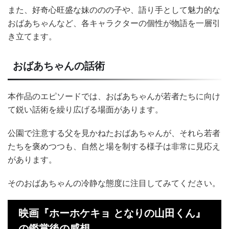
また、好奇心旺盛な妹ののの子や、語り手として魅力的な
おばあちゃんなど、各キャラクターの個性が物語を一層引
き立てます。
おばあちゃんの話術
本作品のエピソードでは、おばあちゃんが若者たちに向け
て鋭い話術を繰り広げる場面があります。
公園で注意する父を見かねたおばあちゃんが、それら若者
たちを褒めつつも、自然と場を制する様子は非常に見応え
があります。
そのおばあちゃんの冷静な態度に注目してみてください。
映画『ホーホケキョ となりの山田くん』
の鑑賞後の感想