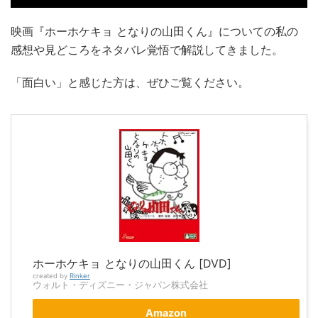
映画『ホーホケキョ となりの山田くん』についての私の
感想や見どころをネタバレ覚悟で解説してきました。
「面白い」と感じた方は、ぜひご覧ください。
ホーホケキョ となりの山田くん [DVD]
created by
Rinker
ウォルト・ディズニー・ジャパン株式会社
Amazon