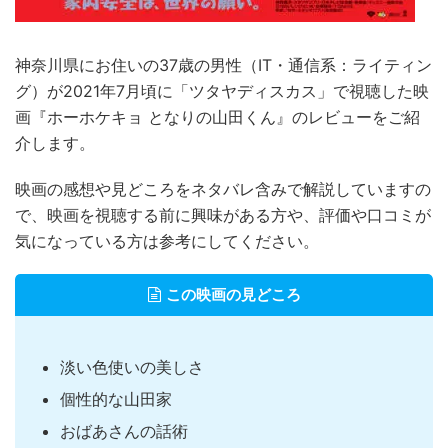
神奈川県にお住いの37歳の男性（IT・通信系：ライティン
グ）が2021年7月頃に「ツタヤディスカス」で視聴した映
画『ホーホケキョ となりの山田くん』のレビューをご紹
介します。
映画の感想や見どころをネタバレ含みで解説していますの
で、映画を視聴する前に興味がある方や、評価や口コミが
気になっている方は参考にしてください。
この映画の見どころ
淡い色使いの美しさ
個性的な山田家
おばあさんの話術