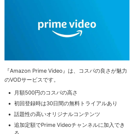
『Amazon Prime Video』は、コスパの良さが魅力
のVODサービスです。
月額500円のコスパの高さ
初回登録時は30日間の無料トライアルあり
話題性の高いオリジナルコンテンツ
追加定額でPrime Videoチャンネルに加入でき
る