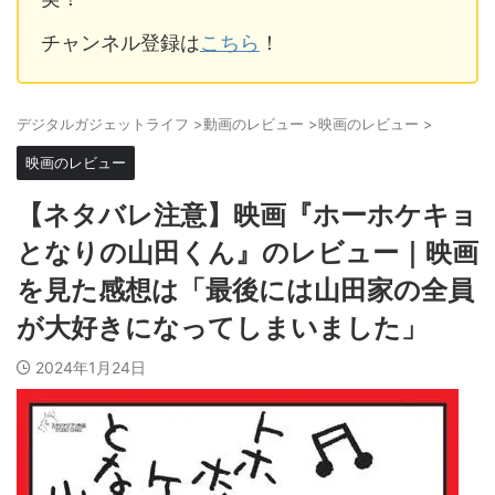
チャンネル登録は
こちら
！
デジタルガジェットライフ
>
動画のレビュー
>
映画のレビュー
>
映画のレビュー
【ネタバレ注意】映画『ホーホケキョ
となりの山田くん』のレビュー｜映画
を見た感想は「最後には山田家の全員
が大好きになってしまいました」
2024年1月24日