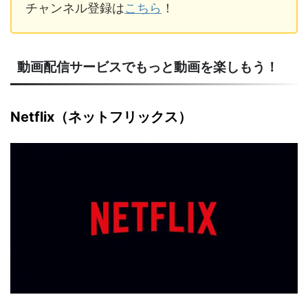
チャンネル登録は
こちら
！
動画配信サービスでもっと動画を楽しもう！
Netflix（ネットフリックス）