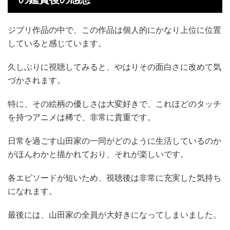
ジブリ作品の中で、この作品は個人的にかなり上位に位置
していると感じています。
久しぶりに視聴してみると、やはりその面白さに改めて気
づかされます。
特に、その絵柄の優しさは大変好きで、これほどのタッチ
を持つアニメは稀で、非常に貴重です。
日常を過ごす山田家の一同がどのように生活しているのか
がほんわかと描かれており、それが楽しいです。
各エピソードが短いため、視聴後は非常に充実した気持ち
になれます。
最後には、山田家の全員が大好きになってしまいました。