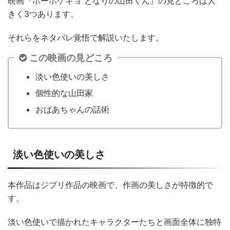
映画『ホーホケキョ となりの山田くん』の見どころは大
きく3つあります。
それらをネタバレ覚悟で解説いたします。
この映画の見どころ
淡い色使いの美しさ
個性的な山田家
おばあちゃんの話術
淡い色使いの美しさ
本作品はジブリ作品の映画で、作画の美しさが特徴的で
す。
淡い色使いで描かれたキャラクターたちと画面全体に独特