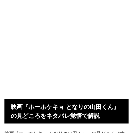
映画『ホーホケキョ となりの山田くん』
の見どころをネタバレ覚悟で解説