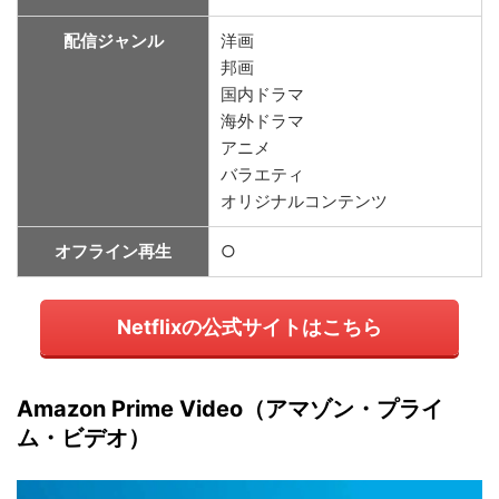
配信ジャンル
洋画
邦画
国内ドラマ
海外ドラマ
アニメ
バラエティ
オリジナルコンテンツ
オフライン再生
○
Netflixの公式サイトはこちら
Amazon Prime Video（アマゾン・プライ
ム・ビデオ）