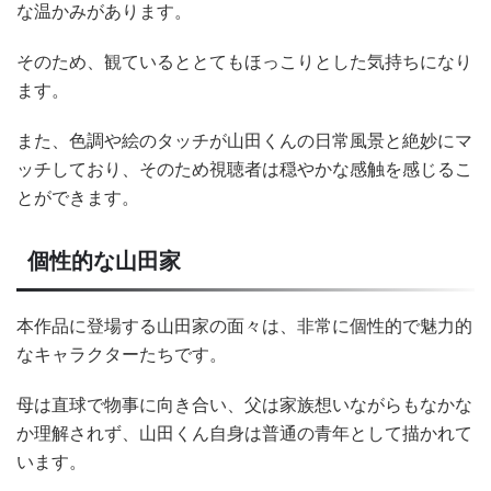
な温かみがあります。
そのため、観ているととてもほっこりとした気持ちになり
ます。
また、色調や絵のタッチが山田くんの日常風景と絶妙にマ
ッチしており、そのため視聴者は穏やかな感触を感じるこ
とができます。
個性的な山田家
本作品に登場する山田家の面々は、非常に個性的で魅力的
なキャラクターたちです。
母は直球で物事に向き合い、父は家族想いながらもなかな
か理解されず、山田くん自身は普通の青年として描かれて
います。