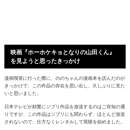
映画『ホーホケキョとなりの山田くん』
を見ようと思ったきっかけ
漫画喫茶に行った際に、ののちゃんの漫画本を読んだのが
きっかけで、この作品の存在を思い出し、久しぶりに見た
いと思いました。
日本テレビが頻繁にジブリ作品を放送するのはご存知の通
りですが、この作品はジブリにも関わらず、ほとんど放送
されないので、仕方なくレンタルして視聴を始めました。