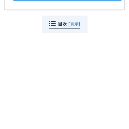
目次
[
表示
]