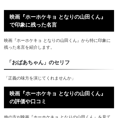
映画『ホーホケキョ となりの山田くん』
で印象に残った名言
映画『ホーホケキョ となりの山田くん』から特に印象に
残った名言を紹介します。
「おばあちゃん」のセリフ
「正義の味方を演じてくれませんか」
映画『ホーホケキョ となりの山田くん』
の評価や口コミ
他の方が映画『ホーホケキョ となりの山田くん』を見て