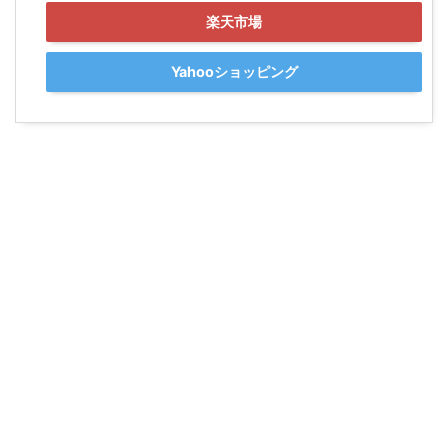
楽天市場
Yahooショッピング