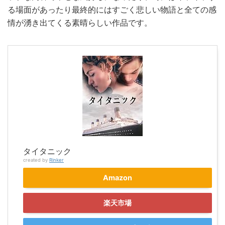
る場面があったり最終的にはすごく悲しい物語と全ての感
情が湧き出てくる素晴らしい作品です。
タイタニック
created by
Rinker
Amazon
楽天市場