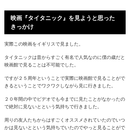
映画『タイタニック』を見ようと思った
きっかけ
実際この映画をイギリスで見ました。
タイタニックは昔からすごく有名で人気なのに僕の歳だと
映画館で見ることは不可能でした。
ですが２５周年ということで実際に映画館で見ることがで
きるということでワクワクしながら見に行きました。
２０年間の中でビデオでも今までに見たことがなかったの
で絶対に見ないとという気持ちで行きました。
周りの友人たちからはすごくオススメされていたのでいつ
かは見ないとという気持ちでいたのでやっと見ることがで