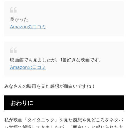
良かった
Amazonの口コミ
映画館でも見ましたが、1番好きな映画です。
Amazonの口コミ
みなさんの映画を見た感想が面白いですね！
おわりに
私が映画『タイタニック』を見た感想や見どころをネタバ
レ覚悟で解説してきましたが、「面白い」と感じられた方