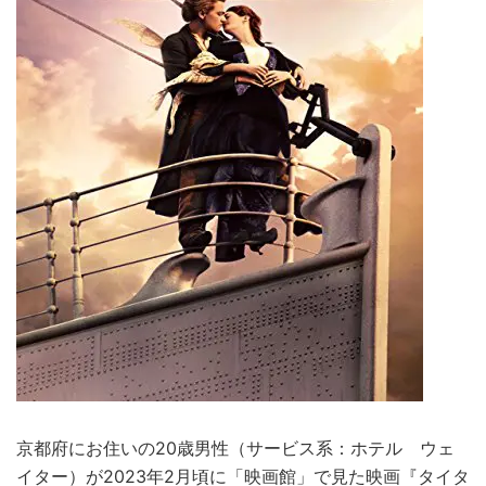
京都府にお住いの20歳男性（サービス系：ホテル ウェ
イター）が2023年2月頃に「映画館」で見た映画『タイタ