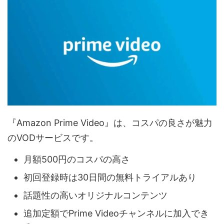
『Amazon Prime Video』は、コスパの良さが魅力
のVODサービスです。
月額500円のコスパの高さ
初回登録時は30日間の無料トライアルあり
話題性の高いオリジナルコンテンツ
追加定額でPrime Videoチャンネルに加入でき