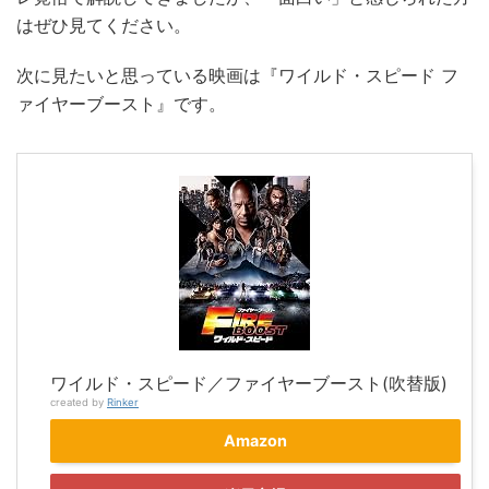
はぜひ見てください。
次に見たいと思っている映画は『ワイルド・スピード フ
ァイヤーブースト』です。
ワイルド・スピード／ファイヤーブースト(吹替版)
created by
Rinker
Amazon