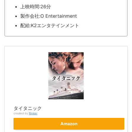
上映時間:26分
製作会社:O Entertainment
配給:K2エンタテインメント
タイタニック
created by
Rinker
Amazon