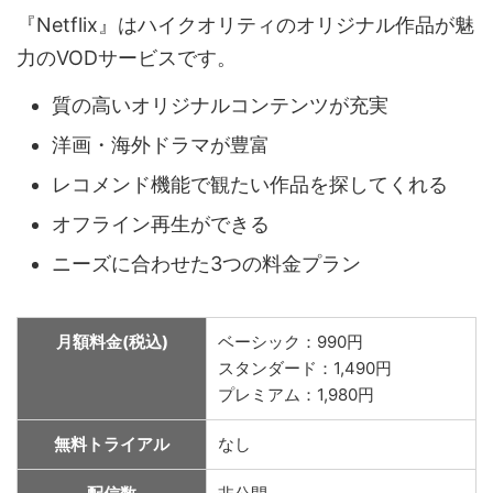
『Netflix』はハイクオリティのオリジナル作品が魅
力のVODサービスです。
質の高いオリジナルコンテンツが充実
洋画・海外ドラマが豊富
レコメンド機能で観たい作品を探してくれる
オフライン再生ができる
ニーズに合わせた3つの料金プラン
月額料金(税込)
ベーシック：990円
スタンダード：1,490円
プレミアム：1,980円
無料トライアル
なし