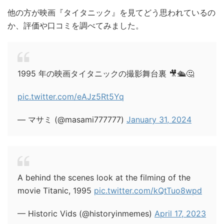
他の方が映画『タイタニック』を見てどう思われているの
か、評価や口コミを調べてみました。
1995 年の映画タイタニックの撮影舞台裏 🎥🛳️🤔
pic.twitter.com/eAJz5Rt5Yq
— マサミ (@masami777777)
January 31, 2024
A behind the scenes look at the filming of the
movie Titanic, 1995
pic.twitter.com/kQtTuo8wpd
— Historic Vids (@historyinmemes)
April 17, 2023