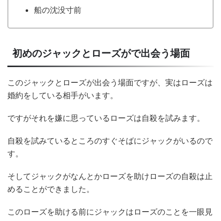
船の沈没寸前
初めのジャックとローズがで出会う場面
このジャックとローズが出会う場面ですが、実はローズは
婚約をしている相手がいます。
ですがそれを嫌に思っているローズは自殺を試みます。
自殺を試みているところのすぐそばにジャックがいるので
す。
そしてジャックがなんとかローズを助けローズの自殺は止
めることができました。
このローズを助ける前にジャックはローズのことを一眼見