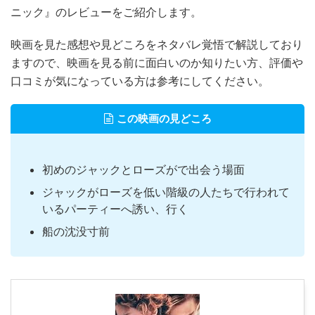
ニック』のレビューをご紹介します。
映画を見た感想や見どころをネタバレ覚悟で解説しており
ますので、映画を見る前に面白いのか知りたい方、評価や
口コミが気になっている方は参考にしてください。
この映画の見どころ
初めのジャックとローズがで出会う場面
ジャックがローズを低い階級の人たちで行われて
いるパーティーへ誘い、行く
船の沈没寸前