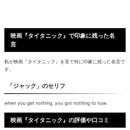
映画『タイタニック』で印象に残った名
言
私が映画『タイタニック』を見て特に印象に残った名言で
す。
「ジャック」のセリフ
when you get nothing, you got nothing to lose
映画『タイタニック』の評価や口コミ