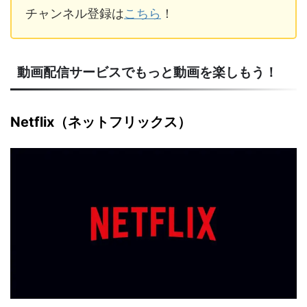
チャンネル登録は
こちら
！
動画配信サービスでもっと動画を楽しもう！
Netflix（ネットフリックス）