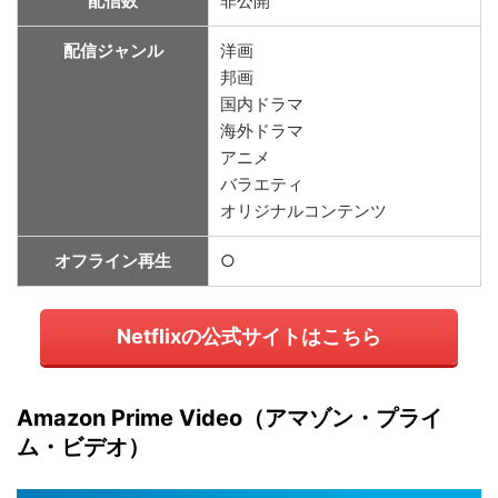
配信数
非公開
配信ジャンル
洋画
邦画
国内ドラマ
海外ドラマ
アニメ
バラエティ
オリジナルコンテンツ
オフライン再生
○
Netflixの公式サイトはこちら
Amazon Prime Video（アマゾン・プライ
ム・ビデオ）