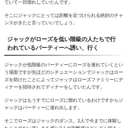
ていて一目惚れしていたんです。
そこにジャックにとっては距離を近づけられる絶好のチャ
ンスがきたと言っていいでしょう。
ジャックがローズを低い階級の人たちで行
われているパーティーへ誘い、行く
ジャックが低階級のパーティーにローズを連れていくとい
う場面ですが先ほどのシチュエーションでジャックはロー
ズを助けたことによってジャックはローズファミリーにデ
ィナーを招待されてディナーをしていたんです。
ジャックはもうすでにローズに惚れているわけですからジ
ャックはパーティーに連れ出します。
そこでローズはジャックのダンス、2人で今までに体験し