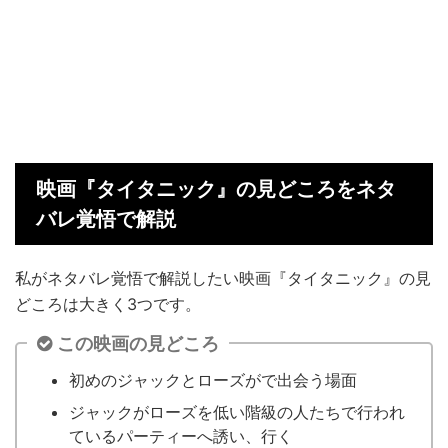
映画『タイタニック』の見どころをネタ
バレ覚悟で解説
私がネタバレ覚悟で解説したい映画『タイタニック』の見
どころは大きく3つです。
この映画の見どころ
初めのジャックとローズがで出会う場面
ジャックがローズを低い階級の人たちで行われ
ているパーティーへ誘い、行く