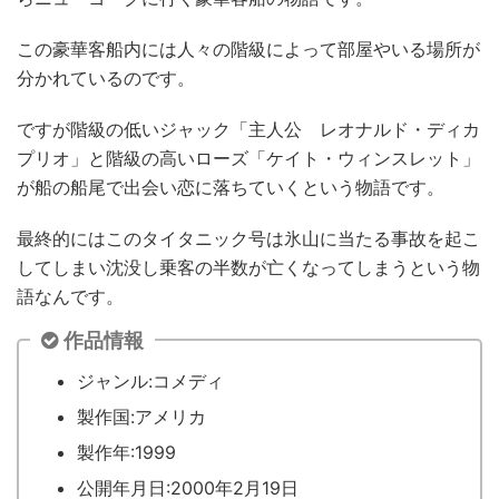
この豪華客船内には人々の階級によって部屋やいる場所が
分かれているのです。
ですが階級の低いジャック「主人公 レオナルド・ディカ
プリオ」と階級の高いローズ「ケイト・ウィンスレット」
が船の船尾で出会い恋に落ちていくという物語です。
最終的にはこのタイタニック号は氷山に当たる事故を起こ
してしまい沈没し乗客の半数が亡くなってしまうという物
語なんです。
作品情報
ジャンル:コメディ
製作国:アメリカ
製作年:1999
公開年月日:2000年2月19日