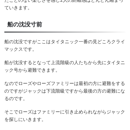
たことのない楽しさを感じ2人の距離感はどんどん縮まっ
ていきます。
船の沈没寸前
船の沈没ですがここはタイタニック一番の見どころクライ
マックスです。
船が沈没するとなって上流階級の人たちから先にタイタニ
ック号から避難できます。
なのでローズやローズファミリーは最初の方に避難をする
のですがジャックは下流階級ですから最後の方の避難にな
るのです。
そこでローズはファミリーに引き止められながらジャック
を探しにいきます。