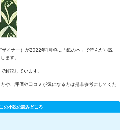
ザイナー）が2022年1月頃に「紙の本」で読んだ小説
たします。
悟で解説しています。
い方や、評価や口コミが気になる方は是非参考にしてくだ
この小説の読みどころ