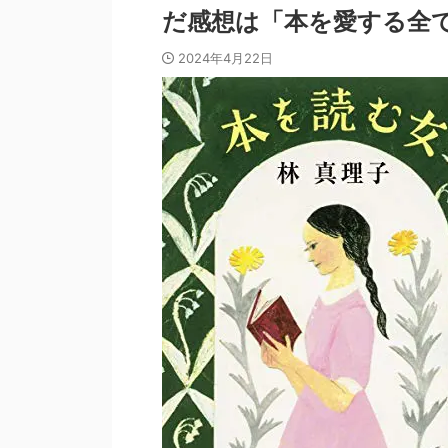
だ感想は「本を愛する全
2024年4月22日