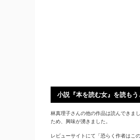
小説『本を読む女』を読もう
林真理子さんの他の作品は読んできま
ため、興味が湧きました。
レビューサイトにて「恐らく作者はこ