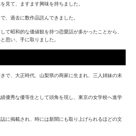
想を見て、ますます興味を持ちました。
きで、過去に数作品読んできました。
として昭和的な価値観を持つ恋愛話が多かったことから、
いと思い、手に取りました。
好きで、大正時代、山梨県の商家に生まれ、三人姉妹の末
成績優秀な優等生として頭角を現し、東京の女学校へ進学
雑誌に掲載され、時には新聞にも取り上げられるほどの文