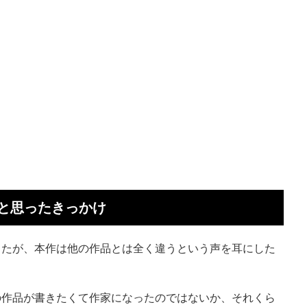
と思ったきっかけ
したが、本作は他の作品とは全く違うという声を耳にした
の作品が書きたくて作家になったのではないか、それくら