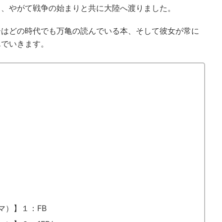
し、やがて戦争の始まりと共に大陸へ渡りました。
ーはどの時代でも万亀の読んでいる本、そして彼女が常に
んでいきます。
マ）】１：FB