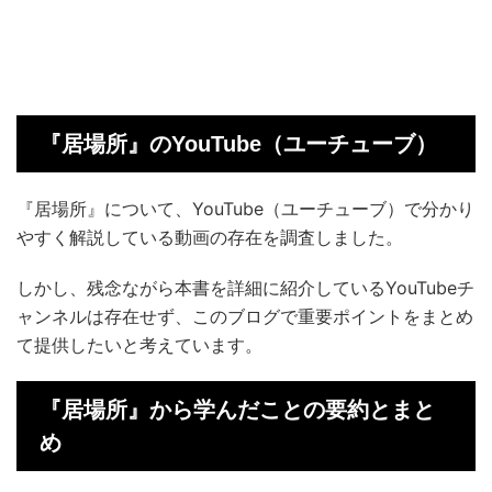
『居場所』のYouTube（ユーチューブ）
『居場所』について、YouTube（ユーチューブ）で分かり
やすく解説している動画の存在を調査しました。
しかし、残念ながら本書を詳細に紹介しているYouTubeチ
ャンネルは存在せず、このブログで重要ポイントをまとめ
て提供したいと考えています。
『居場所』から学んだことの要約とまと
め