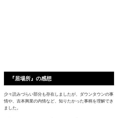
『居場所』の感想
少々読みづらい部分も存在しましたが、ダウンタウンの事
情や、吉本興業の内情など、知りたかった事柄を理解でき
ました。