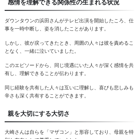
感情を理解できる関係性の生まれる状況
ダウンタウンの浜田さんがテレビ出演を開始したころ、仕
事を一時中断し、姿を消したことがあります。
しかし、彼が戻ってきたとき、周囲の人々は彼を責めるこ
となく、一緒に泣いていました。
このエピソードから、同じ境遇にいた人々が深く感情を共
有し、理解できることが伝わります。
同じ経験を共有した人々は互いに理解し、喜びも悲しみも
辛さも深く共有することができます。
親を大切にする大切さ
大崎さんは自らを「マザコン」と形容しており、母親を特