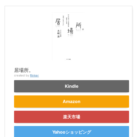
居場所。
created by
Rinker
Kindle
Amazon
楽天市場
Yahooショッピング