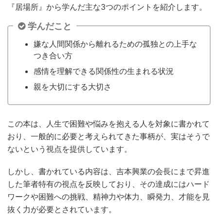
『居場所』から学んだ主な3つのポイントを紹介します。
学んだこと
嫌な人間関係から離れるための孤独との上手な
つき合い方
感情を理解できる関係性の生まれる状況
親を大切にする大切さ
この本は、人生で困難や悩みを抱える人を対象に書かれて
おり、一般的に必要と考えられてきた事柄が、実はそうで
ないという視点を提供しています。
しかし、書かれている内容は、吉本興業の会長にまで昇進
した筆者特有の視点を反映しており、その達成にはハード
ワークや困難への挑戦、精神力や体力、瞬発力、才能を見
抜く力が必要とされています。