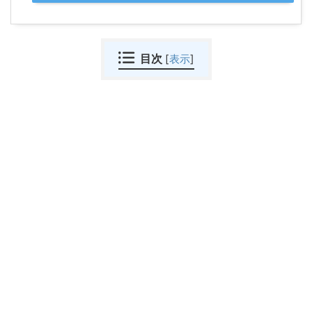
目次
[
表示
]