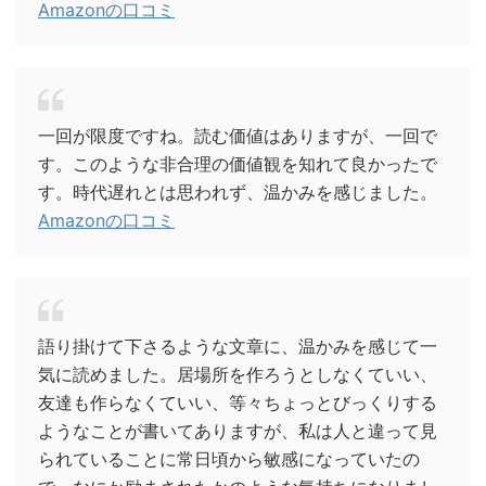
Amazonの口コミ
一回が限度ですね。読む価値はありますが、一回で
す。このような非合理の価値観を知れて良かったで
す。時代遅れとは思われず、温かみを感じました。
Amazonの口コミ
語り掛けて下さるような文章に、温かみを感じて一
気に読めました。居場所を作ろうとしなくていい、
友達も作らなくていい、等々ちょっとびっくりする
ようなことが書いてありますが、私は人と違って見
られていることに常日頃から敏感になっていたの