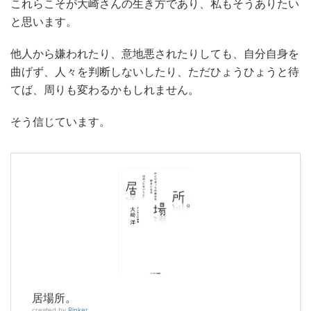
これらこそが大崎さんの生き方であり、私もそうありたい
と思います。
他人から嫌われたり、意地悪されたりしても、自分自身を
曲げず、人々を判断しないしたり、ただひょうひょうと待
てば、周りも変わるかもしれません。
そう信じています。
居場所。
created by
Rinker