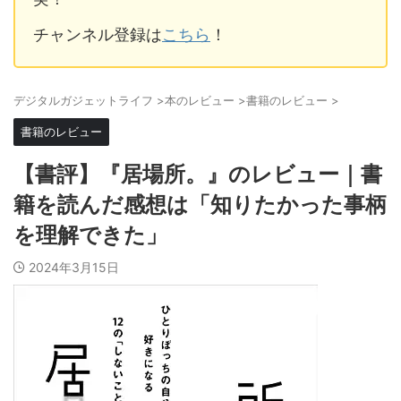
チャンネル登録は
こちら
！
デジタルガジェットライフ
>
本のレビュー
>
書籍のレビュー
>
書籍のレビュー
【書評】『居場所。』のレビュー｜書
籍を読んだ感想は「知りたかった事柄
を理解できた」
2024年3月15日