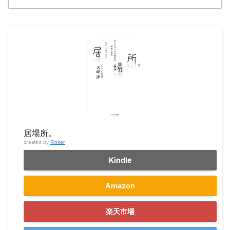
居場所。
created by
Rinker
Kindle
Amazon
楽天市場