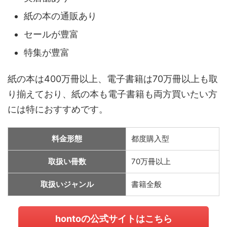
紙の本の通販あり
セールが豊富
特集が豊富
紙の本は400万冊以上、電子書籍は70万冊以上も取
り揃えており、紙の本も電子書籍も両方買いたい方
には特におすすめです。
料金形態
都度購入型
取扱い冊数
70万冊以上
取扱いジャンル
書籍全般
hontoの公式サイトはこちら