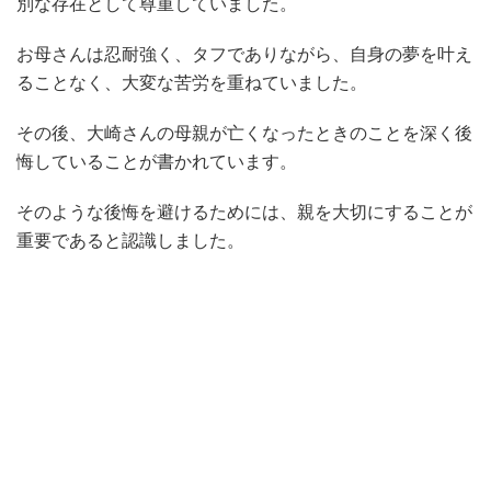
別な存在として尊重していました。
お母さんは忍耐強く、タフでありながら、自身の夢を叶え
ることなく、大変な苦労を重ねていました。
その後、大崎さんの母親が亡くなったときのことを深く後
悔していることが書かれています。
そのような後悔を避けるためには、親を大切にすることが
重要であると認識しました。