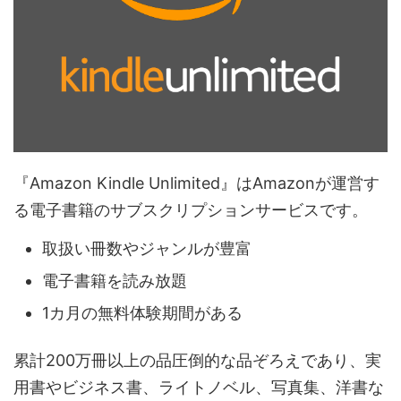
『Amazon Kindle Unlimited』はAmazonが運営す
る電子書籍のサブスクリプションサービスです。
取扱い冊数やジャンルが豊富
電子書籍を読み放題
1カ月の無料体験期間がある
累計200万冊以上の品圧倒的な品ぞろえであり、実
用書やビジネス書、ライトノベル、写真集、洋書な