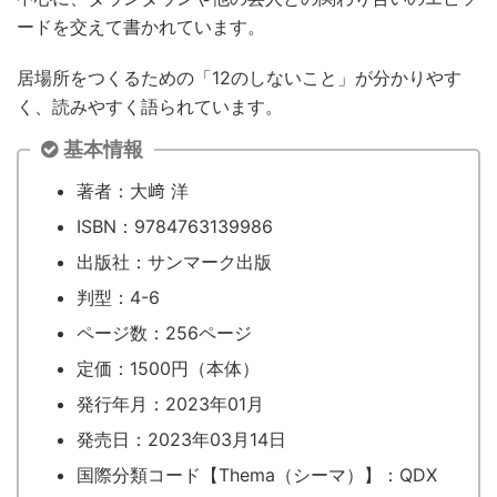
ードを交えて書かれています。
居場所をつくるための「12のしないこと」が分かりやす
く、読みやすく語られています。
基本情報
著者：大﨑 洋
ISBN：9784763139986
出版社：サンマーク出版
判型：4-6
ページ数：256ページ
定価：1500円（本体）
発行年月：2023年01月
発売日：2023年03月14日
国際分類コード【Thema（シーマ）】：QDX