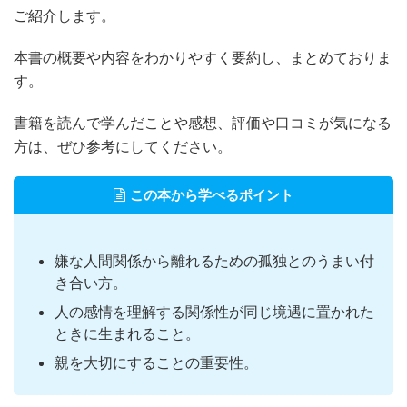
ご紹介します。
本書の概要や内容をわかりやすく要約し、まとめておりま
す。
書籍を読んで学んだことや感想、評価や口コミが気になる
方は、ぜひ参考にしてください。
この本から学べるポイント
嫌な人間関係から離れるための孤独とのうまい付
き合い方。
人の感情を理解する関係性が同じ境遇に置かれた
ときに生まれること。
親を大切にすることの重要性。