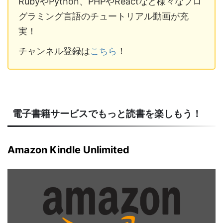
RubyやPython、PHPやReactなど様々なプロ
グラミング言語のチュートリアル動画が充
実！
チャンネル登録は
こちら
！
電子書籍サービスでもっと読書を楽しもう！
Amazon Kindle Unlimited