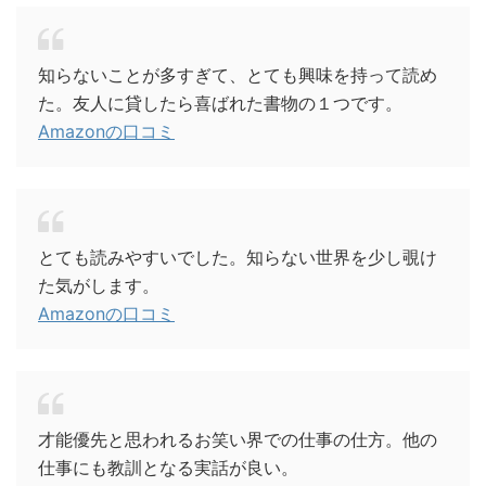
知らないことが多すぎて、とても興味を持って読め
た。友人に貸したら喜ばれた書物の１つです。
Amazonの口コミ
とても読みやすいでした。知らない世界を少し覗け
た気がします。
Amazonの口コミ
才能優先と思われるお笑い界での仕事の仕方。他の
仕事にも教訓となる実話が良い。