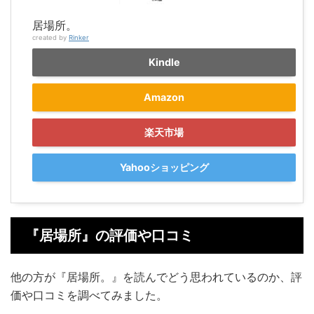
居場所。
created by
Rinker
Kindle
Amazon
楽天市場
Yahooショッピング
『居場所』の評価や口コミ
他の方が『居場所。』を読んでどう思われているのか、評
価や口コミを調べてみました。