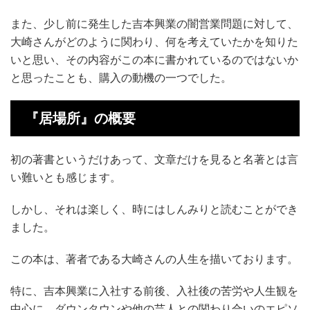
また、少し前に発生した吉本興業の闇営業問題に対して、
大崎さんがどのように関わり、何を考えていたかを知りた
いと思い、その内容がこの本に書かれているのではないか
と思ったことも、購入の動機の一つでした。
『居場所』の概要
初の著書というだけあって、文章だけを見ると名著とは言
い難いとも感じます。
しかし、それは楽しく、時にはしんみりと読むことができ
ました。
この本は、著者である大崎さんの人生を描いております。
特に、吉本興業に入社する前後、入社後の苦労や人生観を
中心に、ダウンタウンや他の芸人との関わり合いのエピソ