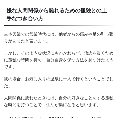
嫌な人間関係から離れるための孤独との上
手なつき合い方
吉本興業での営業時代には、他者からの妬みや足の引っ張
りがあったと言います。
しかし、そのような状況にもかかわらず、信念を貫くため
に孤独な時間を持ち、自分自身を保つ方法を見つけたよう
です。
彼の場合、お気に入りの温泉に一人で行くということでし
た。
人間関係に疲れたときには、自分の好きなことをする孤独
な時間を持つことで、生活が楽になると思います。