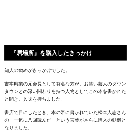
『居場所』を購入したきっかけ
知人の勧めがきっかけでした。
吉本興業の元会長として有名な方が、お笑い芸人のダウン
タウンとの深い関わりを持つ人物としてこの本を書かれた
と聞き、興味を持ちました。
書店で目にしたとき、本の帯に書かれていた松本人志さん
の「一気に八回読んだ」という言葉がさらに購入の動機と
なりました。