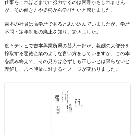
仕事をこれほどまでに努力するのは困難かもしれません
が、その働き方や姿勢から学びたいと感じました。
吉本の社員は高学歴であると思い込んでいましたが、学歴
不問・定年制度の廃止を知り、驚きました。
度々テレビで吉本興業所属の芸人一部が、報酬の大部分を
搾取する悪徳企業のような言い方をしていますが、この本
を読み終えて、その見方は必ずしも正しいとは限らないと
理解し、吉本興業に対するイメージが変わりました。