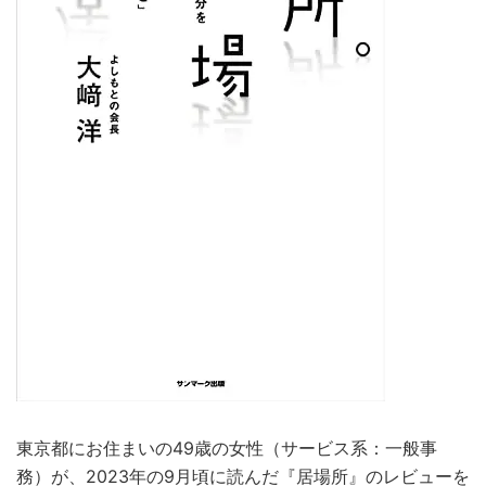
東京都にお住まいの49歳の女性（サービス系：一般事
務）が、2023年の9月頃に読んだ『居場所』のレビューを