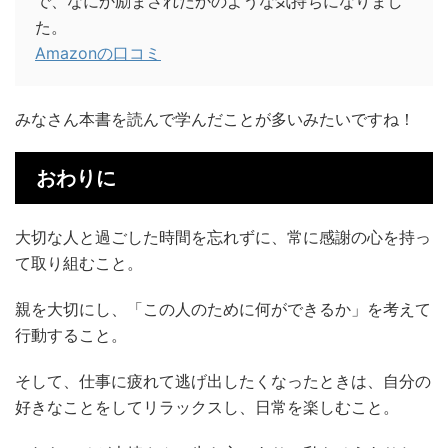
で、なにか励まされたかのような気持ちになりまし
た。
Amazonの口コミ
みなさん本書を読んで学んだことが多いみたいですね！
おわりに
大切な人と過ごした時間を忘れずに、常に感謝の心を持っ
て取り組むこと。
親を大切にし、「この人のために何ができるか」を考えて
行動すること。
そして、仕事に疲れて逃げ出したくなったときは、自分の
好きなことをしてリラックスし、日常を楽しむこと。