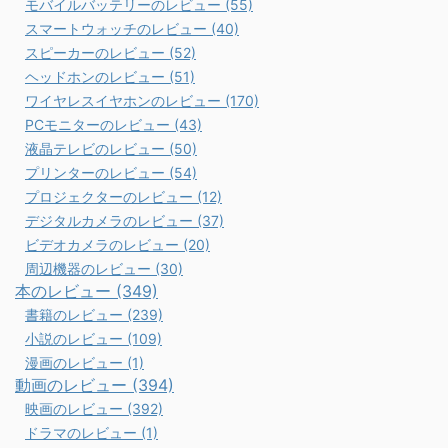
モバイルバッテリーのレビュー (55)
スマートウォッチのレビュー (40)
スピーカーのレビュー (52)
ヘッドホンのレビュー (51)
ワイヤレスイヤホンのレビュー (170)
PCモニターのレビュー (43)
液晶テレビのレビュー (50)
プリンターのレビュー (54)
プロジェクターのレビュー (12)
デジタルカメラのレビュー (37)
ビデオカメラのレビュー (20)
周辺機器のレビュー (30)
本のレビュー (349)
書籍のレビュー (239)
小説のレビュー (109)
漫画のレビュー (1)
動画のレビュー (394)
映画のレビュー (392)
ドラマのレビュー (1)