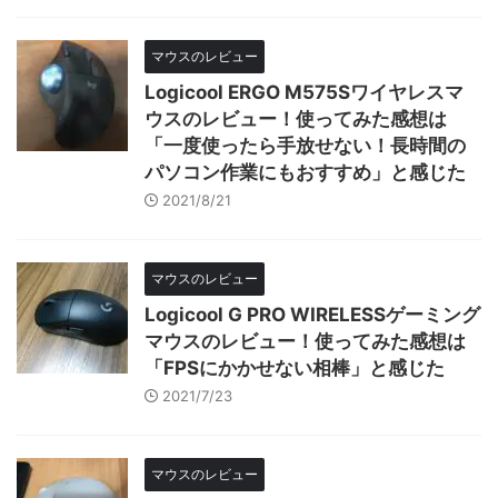
マウスのレビュー
Logicool ERGO M575Sワイヤレスマ
ウスのレビュー！使ってみた感想は
「一度使ったら手放せない！長時間の
パソコン作業にもおすすめ」と感じた
2021/8/21
マウスのレビュー
Logicool G PRO WIRELESSゲーミング
マウスのレビュー！使ってみた感想は
「FPSにかかせない相棒」と感じた
2021/7/23
マウスのレビュー