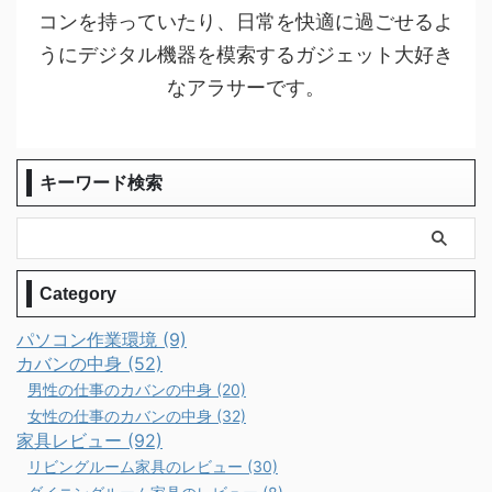
コンを持っていたり、日常を快適に過ごせるよ
うにデジタル機器を模索するガジェット大好き
なアラサーです。
キーワード検索
Category
パソコン作業環境 (9)
カバンの中身 (52)
男性の仕事のカバンの中身 (20)
女性の仕事のカバンの中身 (32)
家具レビュー (92)
リビングルーム家具のレビュー (30)