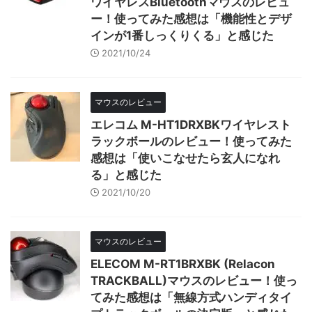
ワイヤレスBluetoothマウスのレビュ
ー！使ってみた感想は「機能性とデザ
インが1番しっくりくる」と感じた
2021/10/24
マウスのレビュー
エレコム M-HT1DRXBKワイヤレスト
ラックボールのレビュー！使ってみた
感想は「使いこなせたら玄人になれ
る」と感じた
2021/10/20
マウスのレビュー
ELECOM M-RT1BRXBK (Relacon
TRACKBALL)マウスのレビュー！使っ
てみた感想は「無線方式ハンディタイ