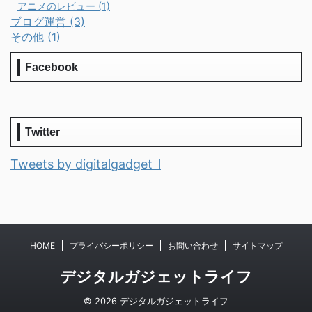
アニメのレビュー (1)
ブログ運営 (3)
その他 (1)
Facebook
Twitter
Tweets by digitalgadget_l
HOME
プライバシーポリシー
お問い合わせ
サイトマップ
デジタルガジェットライフ
© 2026 デジタルガジェットライフ