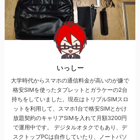
いっしー
大学時代からスマホの通信料金が高いのが嫌で
格安SIMを使ったタブレットとガラケーの2台
持ちをしていました。現在はトリプルSIMスロ
ットを利用して、スマホ1台で格安SIMとかけ
放題契約のキャリアSIMを入れて月額3200円
で運用中です。 デジタルオタクでもあり、デ
スクトップPCは自作していたり、ノートパソ