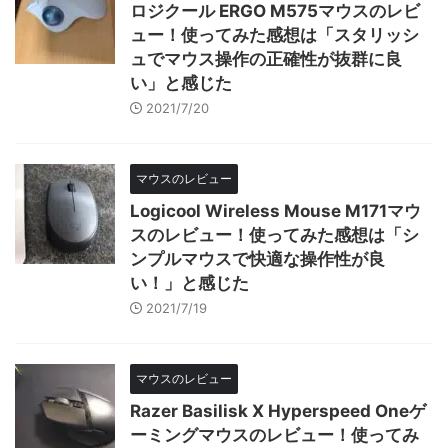
ロジクール ERGO M575マウスのレビ
ュー！使ってみた感想は「スタリッシ
ュでマウス操作の正確性が抜群に良
い」と感じた
2021/7/20
マウスのレビュー
Logicool Wireless Mouse M171マウ
スのレビュー！使ってみた感想は「シ
ンプルマウスで快適な操作性が良
い！」と感じた
2021/7/19
マウスのレビュー
Razer Basilisk X Hyperspeed Oneゲ
ーミングマウスのレビュー！使ってみ