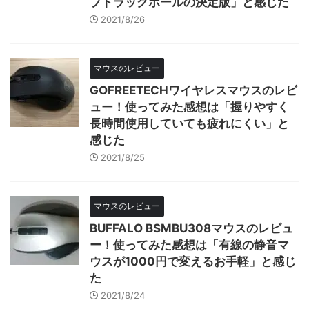
プトラックボールの決定版」と感じた
2021/8/26
マウスのレビュー
GOFREETECHワイヤレスマウスのレビ
ュー！使ってみた感想は「握りやすく
長時間使用していても疲れにくい」と
感じた
2021/8/25
マウスのレビュー
BUFFALO BSMBU308マウスのレビュ
ー！使ってみた感想は「有線の静音マ
ウスが1000円で変えるお手軽」と感じ
た
2021/8/24