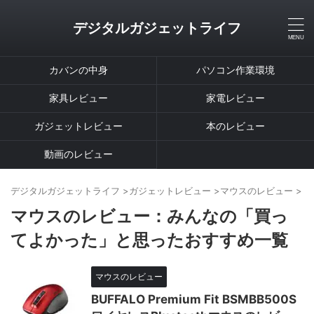
デジタルガジェットライフ
カバンの中身
パソコン作業環境
家具レビュー
家電レビュー
ガジェットレビュー
本のレビュー
動画のレビュー
デジタルガジェットライフ
>
ガジェットレビュー
>
マウスのレビュー
>
マウスのレビュー：みんなの「買っ
てよかった」と思ったおすすめ一覧
マウスのレビュー
BUFFALO Premium Fit BSMBB500S