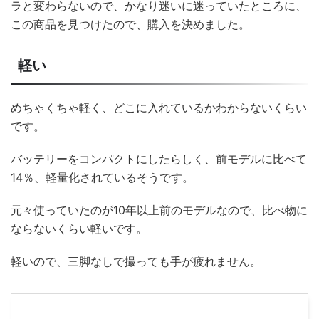
ラと変わらないので、かなり迷いに迷っていたところに、
この商品を見つけたので、購入を決めました。
軽い
めちゃくちゃ軽く、どこに入れているかわからないくらい
です。
バッテリーをコンパクトにしたらしく、前モデルに比べて
14％、軽量化されているそうです。
元々使っていたのが10年以上前のモデルなので、比べ物に
ならないくらい軽いです。
軽いので、三脚なしで撮っても手が疲れません。