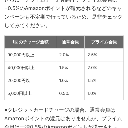
+0.5%のAmazonポイントが還元されるなどのキャ
ンペーンも不定期で行っているため、是非チェック
してみてください。
1回のチャージ金額
通常会員
プライム会員
90,000円以上
2.0%
2.5%
40,000円以上
1.5%
2.0%
20,000円以上
1.0%
1.5%
5,000円以上
0.5%
1.0%
※クレジットカードチャージの場合、通常会員は
Amazonポイントの還元はありませんが、プライム
会員は一律0.5%のAmazonポイントが還元されま