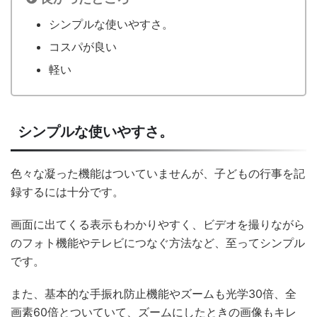
シンプルな使いやすさ。
コスパが良い
軽い
シンプルな使いやすさ。
色々な凝った機能はついていませんが、子どもの行事を記
録するには十分です。
画面に出てくる表示もわかりやすく、ビデオを撮りながら
のフォト機能やテレビにつなぐ方法など、至ってシンプル
です。
また、基本的な手振れ防止機能やズームも光学30倍、全
画素60倍とついていて、ズームにしたときの画像もキレ