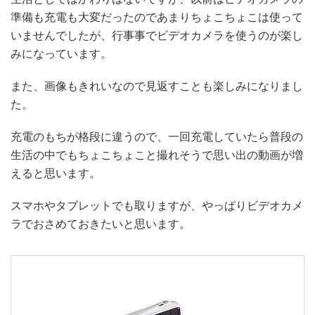
準備も充電も大変だったのであまりちょこちょこは使って
いませんでしたが、行事事でビデオカメラを使うのが楽し
みになっています。
また、画像もきれいなので見返すことも楽しみになりまし
た。
充電のもちが格段に違うので、一回充電していたら普段の
生活の中でもちょこちょこと撮れそうで思い出の動画が増
えると思います。
スマホやタブレットでも取りますが、やっぱりビデオカメ
ラでおさめておきたいと思います。