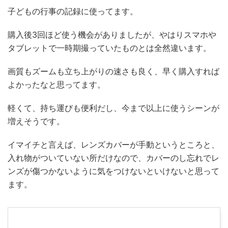
子どもの行事の記録に使ってます。
購入後3回ほど使う機会がありましたが、やはりスマホや
タブレットで一時期撮っていたものとは全然違います。
画質もズームも立ち上がりの速さも良く、早く購入すれば
よかったなと思ってます。
軽くて、持ち運びも便利だし、今まで以上に使うシーンが
増えそうです。
イマイチと言えば、レンズカバーが手動というところと、
入れ物がついていない所だけなので、カバーのし忘れでレ
ンズが傷つかないように気をつけないといけないと思って
ます。