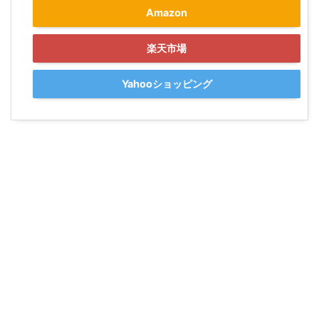
Amazon
楽天市場
Yahooショッピング