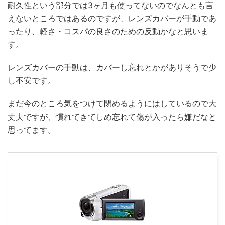
耐久性という部分では3ヶ月も使ってないのでなんとも言
えないところではあるのですが、レンズカバーが手動であ
ったり、軽さ・コスパの良さのための反動かなと思いま
す。
レンズカバーの手動は、カバーし忘れとかがありそうで少
し不安です。
まだ今のところ気をつけて閉めるようにはしているので大
丈夫ですが、慣れてきてしめ忘れて傷が入ったら嫌だなと
思ってます。