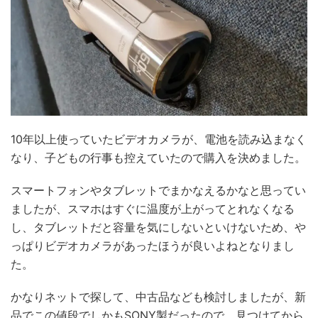
10年以上使っていたビデオカメラが、電池を読み込まなく
なり、子どもの行事も控えていたので購入を決めました。
スマートフォンやタブレットでまかなえるかなと思ってい
ましたが、スマホはすぐに温度が上がってとれなくなる
し、タブレットだと容量を気にしないといけないため、や
っぱりビデオカメラがあったほうが良いよねとなりまし
た。
かなりネットで探して、中古品なども検討しましたが、新
品でこの値段でしかもSONY製だったので、見つけてから