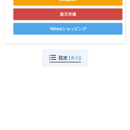
楽天市場
Yahooショッピング
目次
[
表示
]