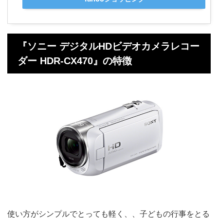
『ソニー デジタルHDビデオカメラレコー
ダー HDR-CX470』の特徴
使い方がシンプルでとっても軽く、、子どもの行事をとる