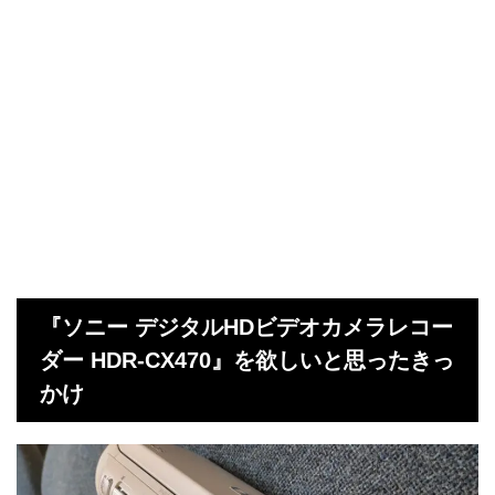
『ソニー デジタルHDビデオカメラレコー
ダー HDR-CX470』を欲しいと思ったきっ
かけ