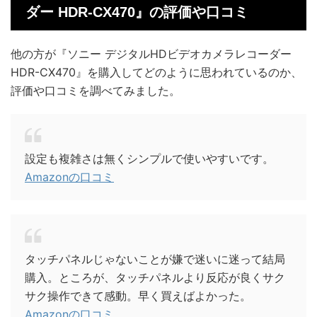
ダー HDR-CX470』の評価や口コミ
他の方が『ソニー デジタルHDビデオカメラレコーダー
HDR-CX470』を購入してどのように思われているのか、
評価や口コミを調べてみました。
設定も複雑さは無くシンプルで使いやすいです。
Amazonの口コミ
タッチパネルじゃないことが嫌で迷いに迷って結局
購入。ところが、タッチパネルより反応が良くサク
サク操作できて感動。早く買えばよかった。
Amazonの口コミ