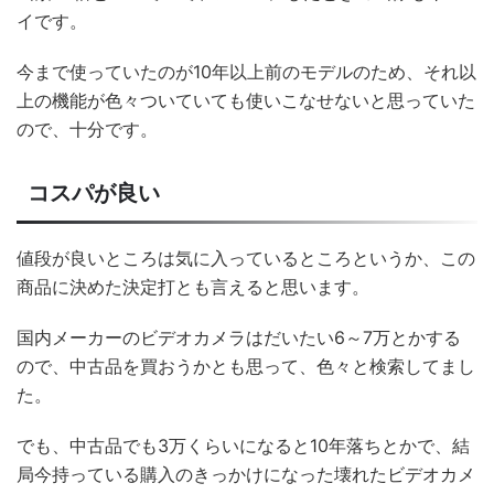
イです。
今まで使っていたのが10年以上前のモデルのため、それ以
上の機能が色々ついていても使いこなせないと思っていた
ので、十分です。
コスパが良い
値段が良いところは気に入っているところというか、この
商品に決めた決定打とも言えると思います。
国内メーカーのビデオカメラはだいたい6～7万とかする
ので、中古品を買おうかとも思って、色々と検索してまし
た。
でも、中古品でも3万くらいになると10年落ちとかで、結
局今持っている購入のきっかけになった壊れたビデオカメ