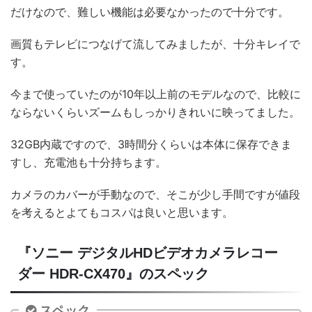
だけなので、難しい機能は必要なかったので十分です。
画質もテレビにつなげて流してみましたが、十分キレイで
す。
今まで使っていたのが10年以上前のモデルなので、比較に
ならないくらいズームもしっかりきれいに映ってました。
32GB内蔵ですので、3時間分くらいは本体に保存できま
すし、充電池も十分持ちます。
カメラのカバーが手動なので、そこが少し手間ですが値段
を考えるとよてもコスパは良いと思います。
『ソニー デジタルHDビデオカメラレコー
ダー HDR-CX470』のスペック
スペック