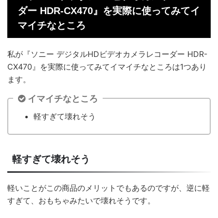
ダー HDR-CX470』を実際に使ってみてイ
マイチなところ
私が『ソニー デジタルHDビデオカメラレコーダー HDR-
CX470』を実際に使ってみてイマイチなところは1つあり
ます。
イマイチなところ
軽すぎて壊れそう
軽すぎて壊れそう
軽いことがこの商品のメリットでもあるのですが、逆に軽
すぎて、おもちゃみたいで壊れそうです。