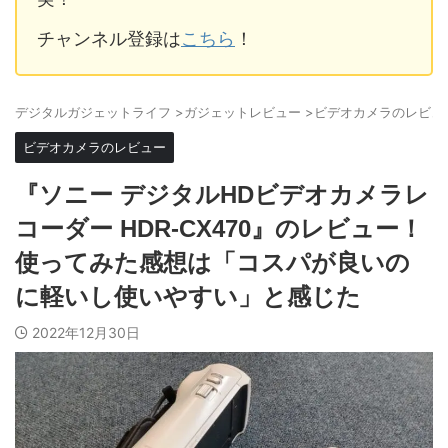
チャンネル登録は
こちら
！
デジタルガジェットライフ
>
ガジェットレビュー
>
ビデオカメラのレビュ
ビデオカメラのレビュー
『ソニー デジタルHDビデオカメラレ
コーダー HDR-CX470』のレビュー！
使ってみた感想は「コスパが良いの
に軽いし使いやすい」と感じた
2022年12月30日