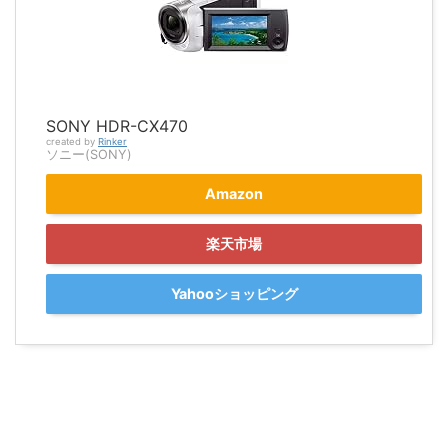
SONY HDR-CX470
created by
Rinker
ソニー(SONY)
Amazon
楽天市場
Yahooショッピング