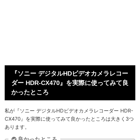
『ソニー デジタルHDビデオカメラレコー
ダー HDR-CX470』を実際に使ってみて良
かったところ
私が『ソニー デジタルHDビデオカメラレコーダー HDR-
CX470』を実際に使ってみて良かったところは大きく3つ
あります。
良かったところ