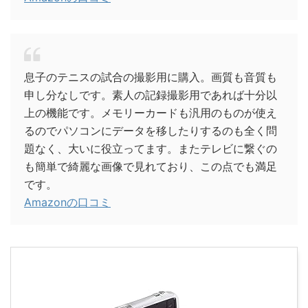
息子のテニスの試合の撮影用に購入。画質も音質も
申し分なしです。素人の記録撮影用であれば十分以
上の機能です。メモリーカードも汎用のものが使え
るのでパソコンにデータを移したりするのも全く問
題なく、大いに役立ってます。またテレビに繋ぐの
も簡単で綺麗な画像で見れており、この点でも満足
です。
Amazonの口コミ