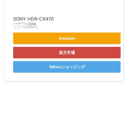
SONY HDR-CX470
created by
Rinker
ソニー(SONY)
Amazon
楽天市場
Yahooショッピング