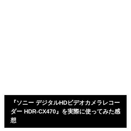
『ソニー デジタルHDビデオカメラレコー
ダー HDR-CX470』を実際に使ってみた感
想