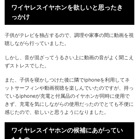
ワイヤレスイヤホンを欲しいと思ったき
っかけ
子供がテレビを独占するので、調理や家事の間に動画を視
聴しながら行っていました。
しかし、音が混ざってうるさい上に動画の音がよく聞こえ
ずストレスでした。
また、子供を寝かしつけた後に隣でiphoneを利用してネ
ットサーフィンや動画視聴を楽しんでいたのですが、持っ
ているiphoneが充電と付属品のイヤホンが同時に使用で
きず、充電を気にしながらの使用だったのでとても不便に
感じたので、欲しいと思うようになりました。
ワイヤレスイヤホンの候補にあがってい