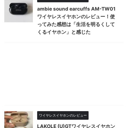
ambie sound earcuffs AM-TW01
ワイヤレスイヤホンのレビュー！使
ってみた感想は「生活を明るくして
くるイヤホン」と感じた
ワイヤレスイヤホンのレビュー
LAKOLE (U)GTワイヤレスイヤホン