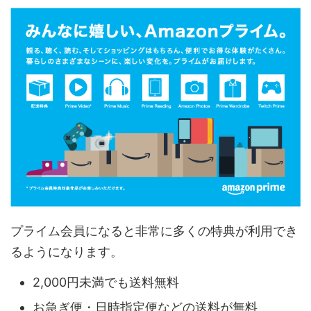
プライム会員になると非常に多くの特典が利用でき
るようになります。
2,000円未満でも送料無料
お急ぎ便・日時指定便などの送料が無料