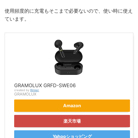
使用頻度的に充電もそこまで必要ないので、使い時に使え
ています。
GRAMOLUX GRFD-SWE06
created by
Rinker
GRAMOLUX
Amazon
楽天市場
Yahooショッピング