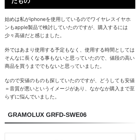
たもの
始めは私がiphoneを使用しているのでワイヤレスイヤホ
ンもapple製品で検討していたのですが、購入するには
少々高値だと感じました。
外ではあまり使用する予定もなく、使用する時間としては
そんなに長くなる事もないと思っていたので、値段の高い
商品を買うまででもないと思っていました。
なので安値のものも探していたのですが、どうしても安値
＝音質が悪いというイメージがあり、なかなか購入まで至
らずに悩んでいました。
GRAMOLUX GRFD-SWE06