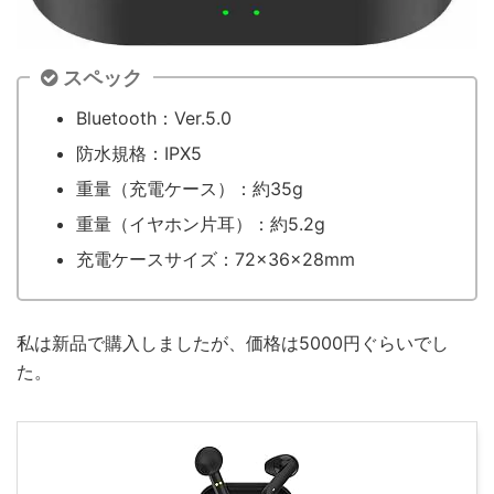
スペック
Bluetooth：Ver.5.0
防水規格：IPX5
重量（充電ケース）：約35g
重量（イヤホン片耳）：約5.2g
充電ケースサイズ：72×36×28mm
私は新品で購入しましたが、価格は5000円ぐらいでし
た。