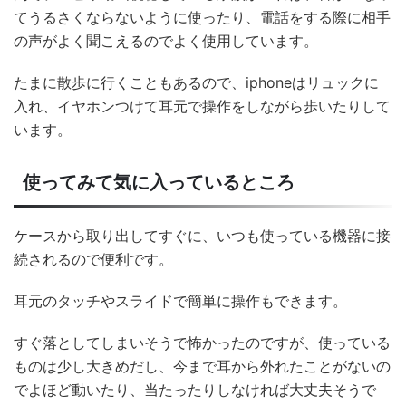
てうるさくならないように使ったり、電話をする際に相手
の声がよく聞こえるのでよく使用しています。
たまに散歩に行くこともあるので、iphoneはリュックに
入れ、イヤホンつけて耳元で操作をしながら歩いたりして
います。
使ってみて気に入っているところ
ケースから取り出してすぐに、いつも使っている機器に接
続されるので便利です。
耳元のタッチやスライドで簡単に操作もできます。
すぐ落としてしまいそうで怖かったのですが、使っている
ものは少し大きめだし、今まで耳から外れたことがないの
でよほど動いたり、当たったりしなければ大丈夫そうで