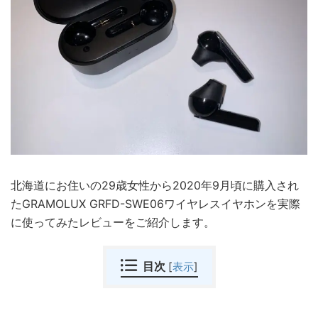
北海道にお住いの29歳女性から2020年9月頃に購入され
たGRAMOLUX GRFD-SWE06ワイヤレスイヤホンを実際
に使ってみたレビューをご紹介します。
目次
[
表示
]