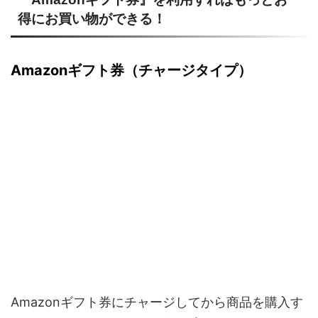
得にお買い物ができる！
Amazonギフト券（チャージタイプ）
Amazonギフト券にチャージしてから商品を購入す