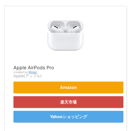
Apple AirPods Pro
created by
Rinker
Apple(アップル)
Amazon
楽天市場
Yahooショッピング