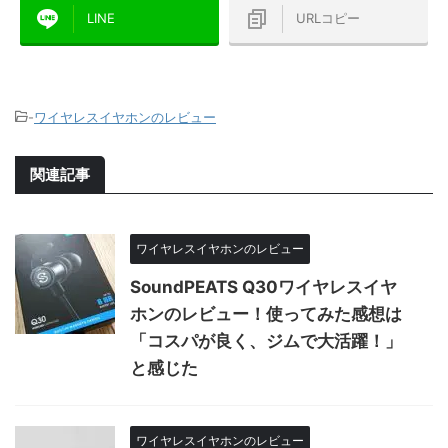
LINE
URLコピー
-
ワイヤレスイヤホンのレビュー
関連記事
ワイヤレスイヤホンのレビュー
SoundPEATS Q30ワイヤレスイヤ
ホンのレビュー！使ってみた感想は
「コスパが良く、ジムで大活躍！」
と感じた
ワイヤレスイヤホンのレビュー