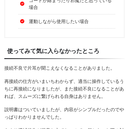
コードが絡まったり邪魔だと思っている
場合
運動しながら使用したい場合
使ってみて気に入らなかったところ
接続不良で片耳が聞こえなくなることがありました。
再接続の仕方がいまいちわからず、適当に操作しているう
ちに再接続になりましたが、また接続不良になることがあ
れば、スムーズに繋げられる自身はありません。
説明書はついていましたが、内容がシンプルだったのでや
っぱりわかりませんでした。