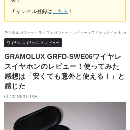
チャンネル登録は
こちら
！
デジタルガジェットライフ
>
ガジェットレビュー
>
ワイヤレスイヤホンの
ワイヤレスイヤホンのレビュー
GRAMOLUX GRFD-SWE06ワイヤレ
スイヤホンのレビュー！使ってみた
感想は「安くても意外と使える！」と
感じた
2021年3月16日