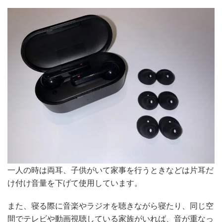
一人の時は両耳、子供がいて家事を行うときなどは片耳だ
け付け音量を下げて使用しています。
また、寝る際に音楽やラジオを聴きながら寝たり、同じ空
間でテレビや動画視聴している家族がいれば、音が重なっ