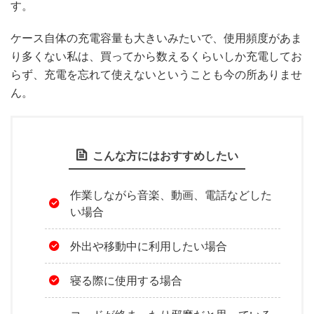
す。
ケース自体の充電容量も大きいみたいで、使用頻度があま
り多くない私は、買ってから数えるくらいしか充電してお
らず、充電を忘れて使えないということも今の所ありませ
ん。
こんな方にはおすすめしたい
作業しながら音楽、動画、電話などした
い場合
外出や移動中に利用したい場合
寝る際に使用する場合