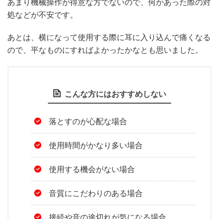
あまり機械操作が得意な方でないので、何かあった際の対
処などが不安です。
あとは、横になって使用する際に耳に入り込んで痛くなる
ので、平なものにすればよかったかなとも思いました。
こんな方にはおすすめしない
落とすのが心配な場合
使用時間がかなり多い場合
使用する機会がない場合
音質にこだわりのある場合
接続や音の途切れが気になる場合