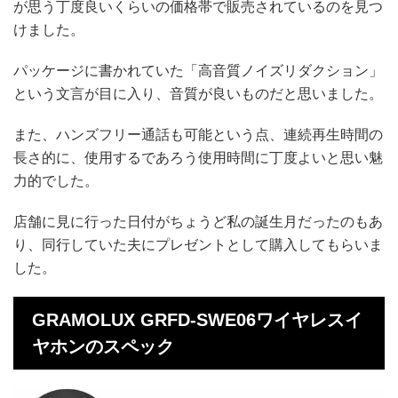
が思う丁度良いくらいの価格帯で販売されているのを見つ
けました。
パッケージに書かれていた「高音質ノイズリダクション」
という文言が目に入り、音質が良いものだと思いました。
また、ハンズフリー通話も可能という点、連続再生時間の
長さ的に、使用するであろう使用時間に丁度よいと思い魅
力的でした。
店舗に見に行った日付がちょうど私の誕生月だったのもあ
り、同行していた夫にプレゼントとして購入してもらいま
した。
GRAMOLUX GRFD-SWE06ワイヤレスイ
ヤホンのスペック