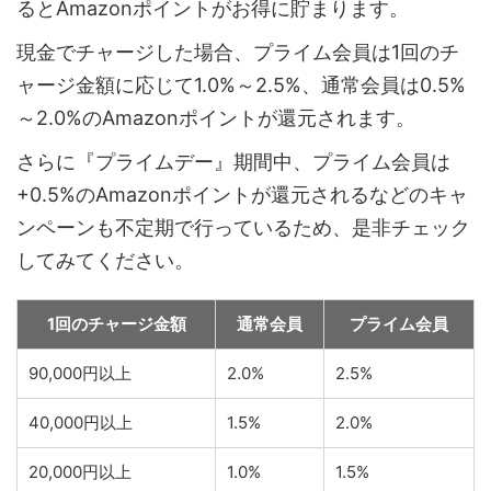
るとAmazonポイントがお得に貯まります。
現金でチャージした場合、プライム会員は1回のチ
ャージ金額に応じて1.0%～2.5%、通常会員は0.5%
～2.0%のAmazonポイントが還元されます。
さらに『プライムデー』期間中、プライム会員は
+0.5%のAmazonポイントが還元されるなどのキャ
ンペーンも不定期で行っているため、是非チェック
してみてください。
1回のチャージ金額
通常会員
プライム会員
90,000円以上
2.0%
2.5%
40,000円以上
1.5%
2.0%
20,000円以上
1.0%
1.5%