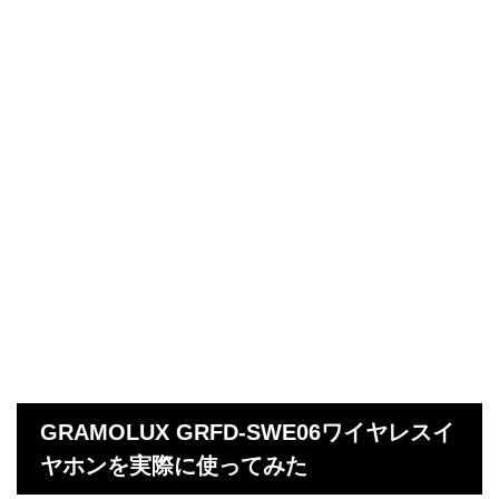
GRAMOLUX GRFD-SWE06ワイヤレスイ
ヤホンを実際に使ってみた