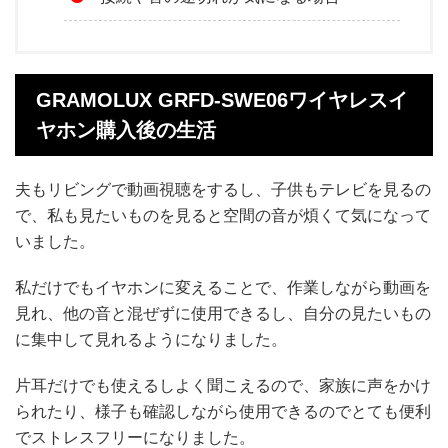
GRAMOLUX GRFD-SWE06ワイヤレスイ
ヤホン購入後の生活
夫もリビングで動画視聴をするし、子供もテレビを見るの
で、私も見たいものを見ると空間の音が煩くて気になって
いました。
私だけでもイヤホンに変えることで、作業しながら動画を
見れ、他の音と混ぜずに使用できるし、自分の見たいもの
に集中して見れるようになりました。
片耳だけでも使えるしよく聞こえるので、家族に声をかけ
られたり、様子も確認しながら使用できるのでとても便利
でストレスフリーになりました。