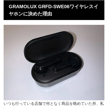
GRAMOLUX GRFD-SWE06ワイヤレスイ
ヤホンに決めた理由
いつも行っている店舗で何となく商品を眺めていた所、私