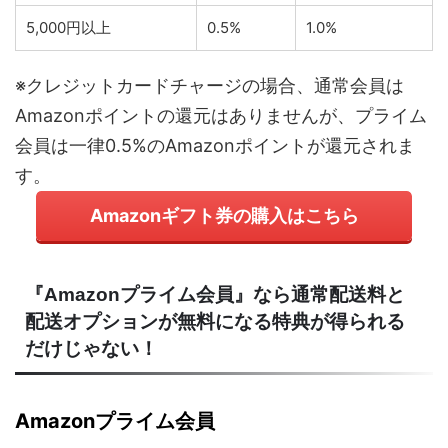
5,000円以上
0.5%
1.0%
※クレジットカードチャージの場合、通常会員は
Amazonポイントの還元はありませんが、プライム
会員は一律0.5%のAmazonポイントが還元されま
す。
Amazonギフト券の購入はこちら
『Amazonプライム会員』なら通常配送料と
配送オプションが無料になる特典が得られる
だけじゃない！
Amazonプライム会員