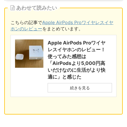
あわせて読みたい
こちらの記事で
Apple AirPods Proワイヤレスイヤ
ホンのレビュー
をまとめています。
Apple AirPods Proワイヤ
レスイヤホンのレビュー！
使ってみた感想は
「AirPodsより5,000円高
いだけなのに生活がより快
適に」と感じた
続きを見る