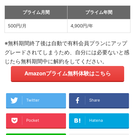
プライム月間
プライム年間
500円/月
4,900円/年
※無料期間終了後は自動で有料会員プランにアップ
グレードされてしまうため、自分には必要ないと感
じたら無料期間中に解約をしてください。
Amazonプライム無料体験はこちら
Twitter
Share
Pocket
Hatena