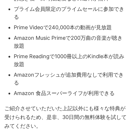
プライム会員限定のプライムセールに参加でき
る
Prime Videoで240,000本の動画が見放題
Amazon Music Primeで200万曲の音楽が聴き
放題
Prime Readingで1000冊以上のKindle本が読み
放題
Amazonフレッシュが追加費用なしで利用でき
る
Amazon 食品スーパーライフが利用できる
ご紹介させていただいた上記以外にも様々な特典が
受けられるため、是非、30日間の無料体験を試して
みてください。