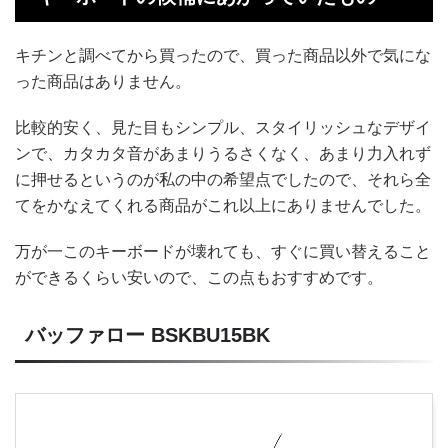
キチンと調べてから買ったので、買った商品以外で気にな
った商品はありません。
比較的安く、見た目もシンプル、スタイリッシュなデザイ
ンで、カタカタ音があまりうるさくなく、あまり力入れず
に押せるというのが私の中の希望点でしたので、それら全
てをかなえてくれる商品がこれ以上にありませんでした。
万が一このキーボードが壊れても、すぐに買い替えること
ができるくらい安いので、この点もおすすめです。
バッファロー BSKBU15BK