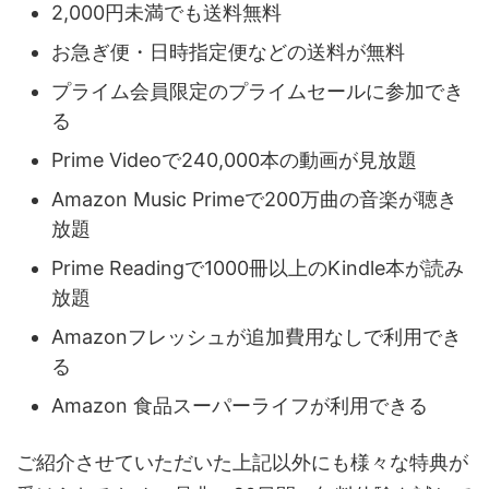
2,000円未満でも送料無料
お急ぎ便・日時指定便などの送料が無料
プライム会員限定のプライムセールに参加でき
る
Prime Videoで240,000本の動画が見放題
Amazon Music Primeで200万曲の音楽が聴き
放題
Prime Readingで1000冊以上のKindle本が読み
放題
Amazonフレッシュが追加費用なしで利用でき
る
Amazon 食品スーパーライフが利用できる
ご紹介させていただいた上記以外にも様々な特典が