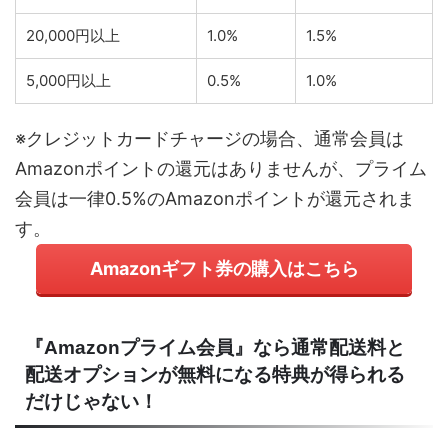
20,000円以上
1.0%
1.5%
5,000円以上
0.5%
1.0%
※クレジットカードチャージの場合、通常会員は
Amazonポイントの還元はありませんが、プライム
会員は一律0.5%のAmazonポイントが還元されま
す。
Amazonギフト券の購入はこちら
『Amazonプライム会員』なら通常配送料と
配送オプションが無料になる特典が得られる
だけじゃない！