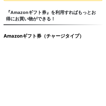
『Amazonギフト券』を利用すればもっとお
得にお買い物ができる！
Amazonギフト券（チャージタイプ）