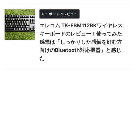
キーボードのレビュー
エレコム TK-FBM112BKワイヤレス
キーボードのレビュー！使ってみた
感想は「しっかりした感触を好む方
向けのBluetooth対応機器」と感じ
た