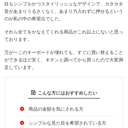
目もシンプルかつスタイリッシュなデザインで、カタカタ
音があまりうるさくなく、あまり力入れずに押せるという
のが私の中の希望点でした。
それら全てをかなえてくれる商品がこれ以上にないと思っ
ております。
万が一このキーボードが壊れても、すぐに買い替えること
ができるほど安く、キチンと調べてから買ったので大変満
足しています。
こんな方にはおすすめしたい
商品の金額を気にされる方
シンプルな見た目を希望されている方