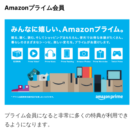
Amazonプライム会員
プライム会員になると非常に多くの特典が利用でき
るようになります。