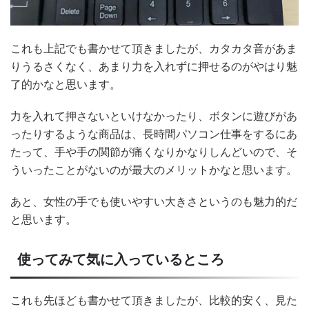
これも上記でも書かせて頂きましたが、カタカタ音があま
りうるさくなく、あまり力を入れずに押せるのがやはり魅
了的かなと思います。
力を入れて押さないといけなかったり、ボタンに遊びがあ
ったりするような商品は、長時間パソコン仕事をするにあ
たって、手や手の関節が痛くなりかなりしんどいので、そ
ういったことがないのが最大のメリットかなと思います。
あと、女性の手でも使いやすい大きさというのも魅力的だ
と思います。
使ってみて気に入っているところ
これも先ほども書かせて頂きましたが、比較的安く、見た