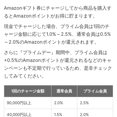
Amazonギフト券にチャージしてから商品を購入す
るとAmazonポイントがお得に貯まります。
現金でチャージした場合、プライム会員は1回のチ
ャージ金額に応じて1.0%～2.5%、通常会員は0.5%
～2.0%のAmazonポイントが還元されます。
さらに『プライムデー』期間中、プライム会員は
+0.5%のAmazonポイントが還元されるなどのキャ
ンペーンも不定期で行っているため、是非チェック
してみてください。
1回のチャージ金額
通常会員
プライム会員
90,000円以上
2.0%
2.5%
40,000円以上
1.5%
2.0%