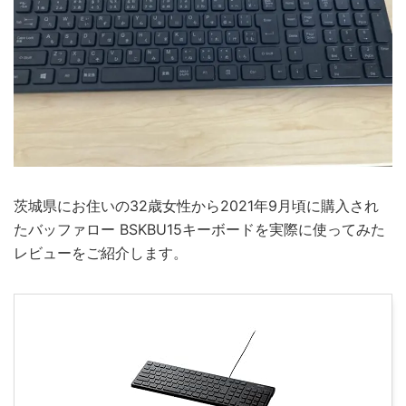
茨城県にお住いの32歳女性から2021年9月頃に購入され
たバッファロー BSKBU15キーボードを実際に使ってみた
レビューをご紹介します。