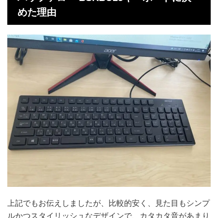
めた理由
上記でもお伝えしましたが、比較的安く、見た目もシンプ
ルかつスタイリッシュなデザインで、カタカタ音があまり