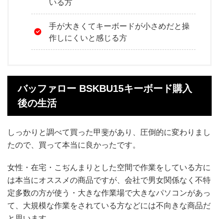
いる方
手が大きくてキーボードが小さめだと操
作しにくいと感じる方
バッファロー BSKBU15キーボード購入
後の生活
しっかりと調べて買った甲斐があり、圧倒的に変わりまし
たので、買って本当に良かったです。
女性・在宅・こぢんまりとした空間で作業をしている方に
は本当にオススメの商品ですが、会社で男女関係なく不特
定多数の方が使う・大きな作業場で大きなパソコンがあっ
て、大規模な作業をされている方などには不向きな商品だ
と思います。