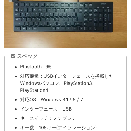
スペック
Bluetooth：無
対応機種：USBインターフェースを搭載した
Windowsパソコン、PlayStation3、
PlayStation4
対応OS：Windows 8.1 / 8 / 7
インターフェース：USB
キースイッチ：メンブレン
キー数：108キー(アイソレーション)