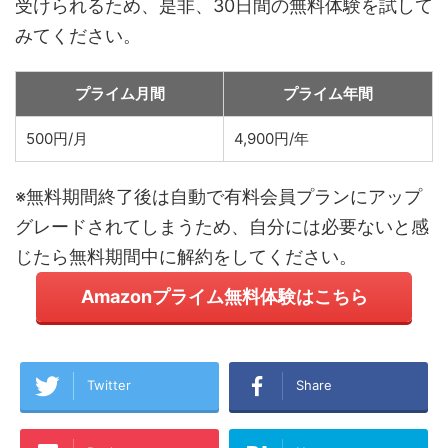
受けられるため、是非、30日間の無料体験を試して
みてください。
プライム月間
プライム年間
500円/月
4,900円/年
※無料期間終了後は自動で有料会員プランにアップ
グレードされてしまうため、自分には必要ないと感
じたら無料期間中に解約をしてください。
Amazonプライム無料体験はこちら
Twitter
Share