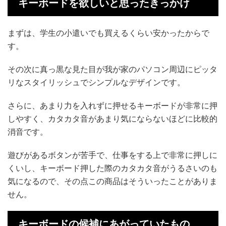
キーボードを欲しいと思ったきっかけ
まずは、学生の小遣いでも買えるくらい安かったからで
す。
その次に真っ黒な見た目が我が家のパソコン周辺にピッタ
リなスタイリッシュでシンプルなデザインです。
さらに、あまり力を入れずに押せるキーボードが非常に押
しやすく、カタカタ音があまり気にならないほどに比較的
消音です。
遊びがあるボタンが苦手で、仕事をする上で非常に押しに
くいし、キーボード押した際のカタカタ音がうるさいのも
気になるので、その点この商品はそういったことがありま
せん。
キーボードの候補にあがっていたもの