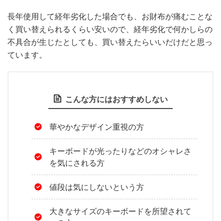
長年使用して経年劣化した場合でも、お財布が痛むことな
く買い替えられるくらい安いので、経年劣化で何かしらの
不具合が生じたとしても、買い替えたらいいだけだと思っ
ています。
こんな方にはおすすめしない
華やかなデザイン重視の方
キーボードが光ったりなどのオシャレさ
を気にされる方
値段は気にしないという方
大きなサイズのキーボードを所望されて