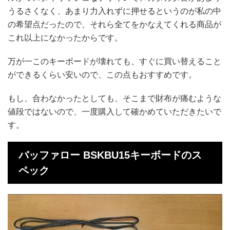
うるさくなく、あまり力入れずに押せるというのが私の中
の希望点だったので、それら全てをかなえてくれる商品が
これ以上になかったからです。
万が一このキーボードが壊れても、すぐに買い替えること
ができるくらい安いので、この点もおすすめです。
もし、合わなかったとしても、そこまで財布が痛むような
値段ではないので、一度購入して確かめていただきたいで
す。
バッファロー BSKBU15キーボードのス
ペック