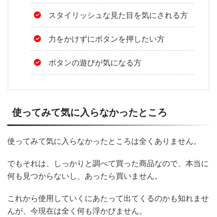
スタイリッシュな見た目を気にされる方
力をかけずにボタンを押したい方
ボタンの遊びが気になる方
使ってみて気に入らなかったところ
使ってみて気に入らなかったところは全くありません。
でもそれは、しっかりと調べて買った商品なので、本当に
何も見つからないし、あったら買いません。
これから使用していくにあたって出てくるのかも知れませ
んが、今現在は全く何も浮かびません。