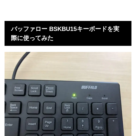
バッファロー BSKBU15キーボードを実
際に使ってみた