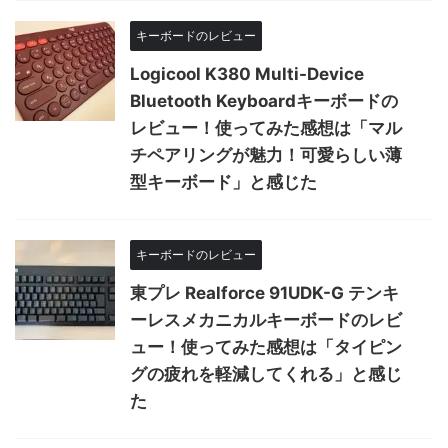
キーボードのレビュー
Logicool K380 Multi-Device
Bluetooth Keyboardキーボードの
レビュー！使ってみた感想は「マル
チペアリングが魅力！可愛らしい薄
型キーボード」と感じた
キーボードのレビュー
東プレ Realforce 91UDK-G テンキ
ーレスメカニカルキーボードのレビ
ュー！使ってみた感想は「タイピン
グの疲れを軽減してくれる」と感じ
た