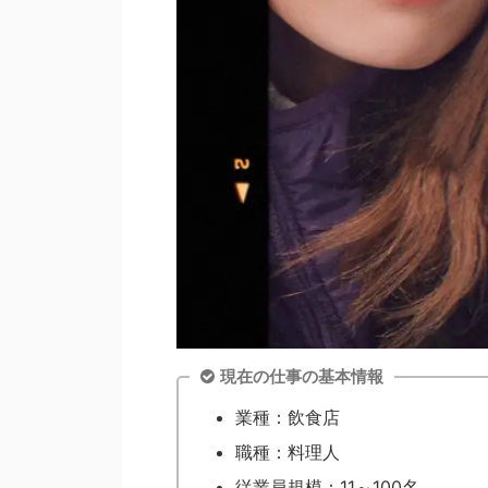
現在の仕事の基本情報
業種：飲食店
職種：料理人
従業員規模：11～100名