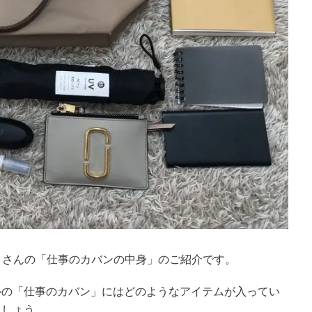
」さんの「仕事のカバンの中身」のご紹介です。
ルの「仕事のカバン」にはどのようなアイテムが入ってい
ましょう。