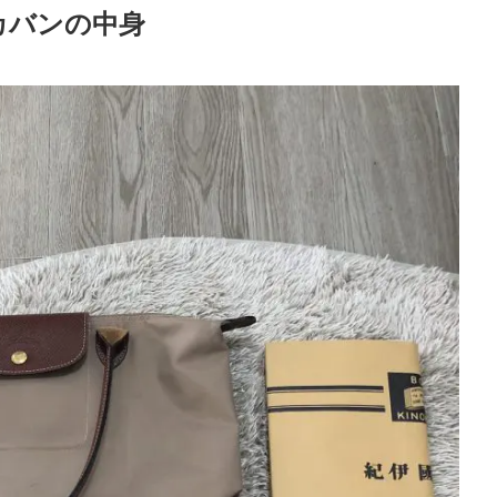
カバンの中身