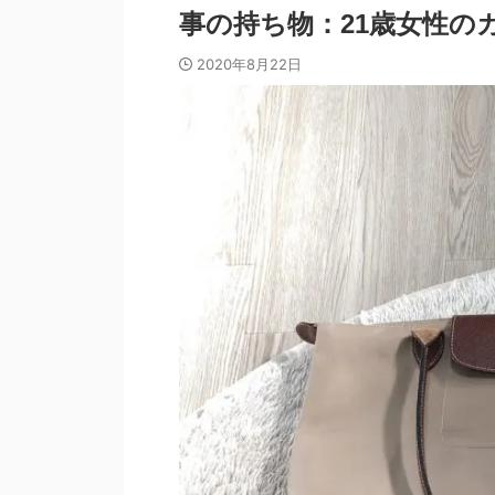
事の持ち物：21歳女性の
2020年8月22日