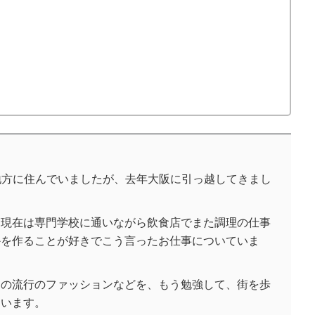
地方に住んでいましたが、去年大阪に引っ越してきまし
、現在は専門学校に通いながら飲食店でまた調理の仕事
かを作ることが好きでこう言ったお仕事についていま
近の流行のファッションなどを、もう勉強して、街を歩
ています。