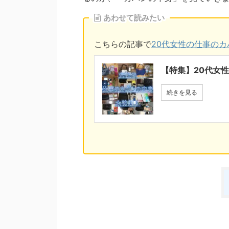
あわせて読みたい
こちらの記事で
20代女性の仕事の
【特集】20代女
続きを見る