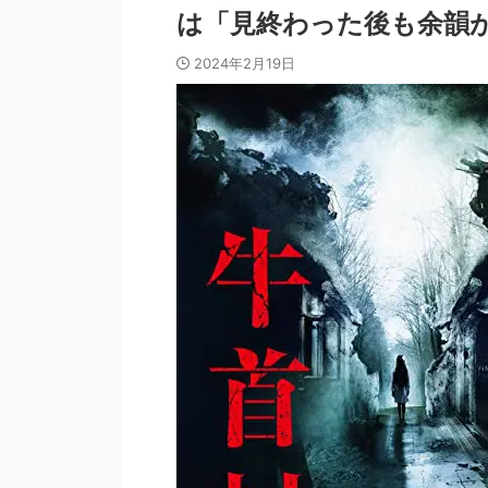
は「見終わった後も余韻
2024年2月19日