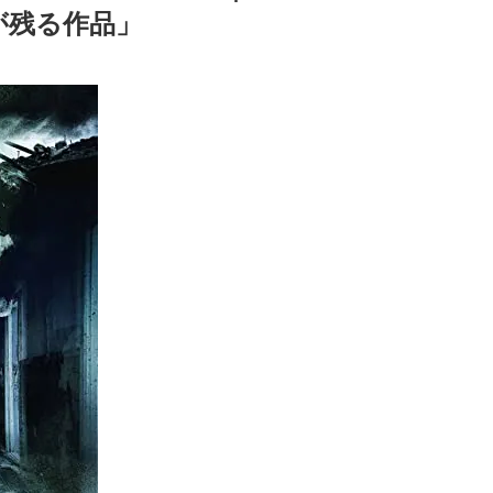
が残る作品」