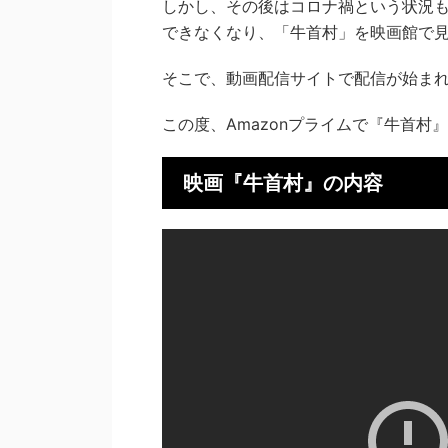
しかし、その後はコロナ禍という状況
できなくなり、「牛首村」を映画館で
そこで、動画配信サイトで配信が始ま
この度、Amazonプライムで『牛首
映画『牛首村』の内容