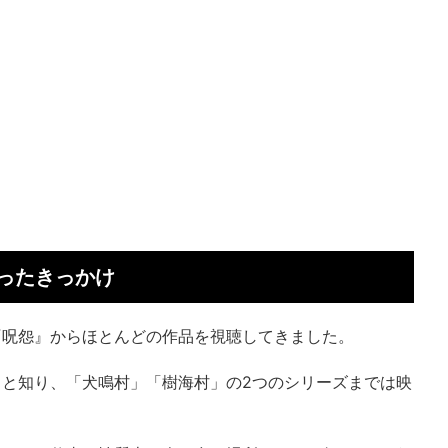
ったきっかけ
『呪怨』からほとんどの作品を視聴してきました。
と知り、「犬鳴村」「樹海村」の2つのシリーズまでは映