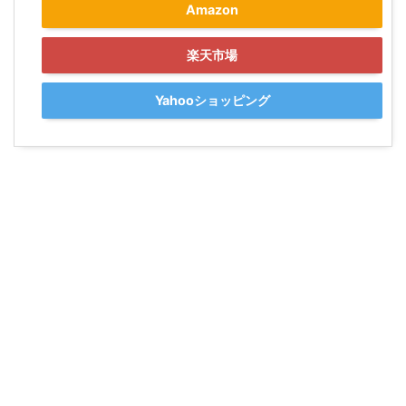
Amazon
楽天市場
Yahooショッピング