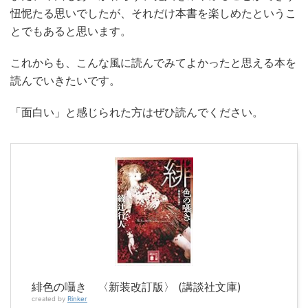
忸怩たる思いでしたが、それだけ本書を楽しめたというこ
とでもあると思います。
これからも、こんな風に読んでみてよかったと思える本を
読んでいきたいです。
「面白い」と感じられた方はぜひ読んでください。
緋色の囁き 〈新装改訂版〉 (講談社文庫)
created by
Rinker