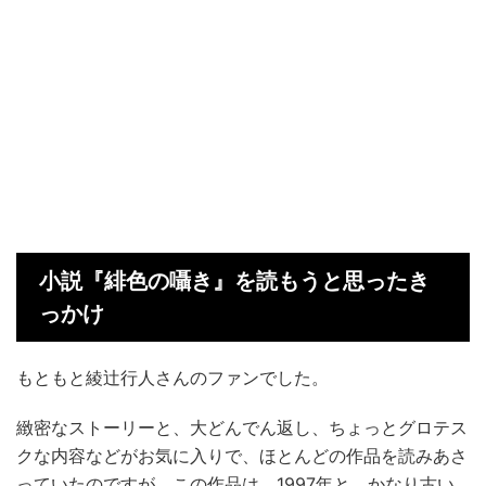
小説『緋色の囁き』を読もうと思ったき
っかけ
もともと綾辻行人さんのファンでした。
緻密なストーリーと、大どんでん返し、ちょっとグロテス
クな内容などがお気に入りで、ほとんどの作品を読みあさ
っていたのですが、この作品は、1997年と、かなり古い