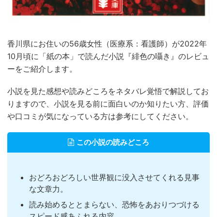
香川県にお住いの56歳女性（医療系：看護師）が2022年
10月頃に「紙の本」で読んだ小説『緋色の囁き』のレビュ
ーをご紹介します。
小説を見た感想や読みどころをネタバレ覚悟で解説してお
りますので、小説を見る前に面白いのか知りたい方、評価
や口コミが気になっている方は参考にしてください。
この小説の読みどころ
おどろおどろしい世界観に没入させてくれる見事
な文章力。
読み始めるととまらない、恐怖をあおりつづける
スピード感あふれる内容。