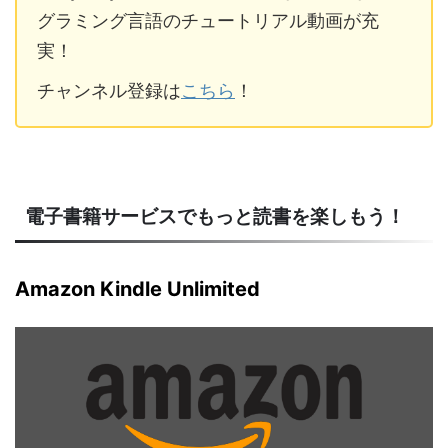
グラミング言語のチュートリアル動画が充
実！
チャンネル登録は
こちら
！
電子書籍サービスでもっと読書を楽しもう！
Amazon Kindle Unlimited