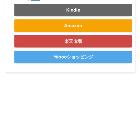
Kindle
Amazon
楽天市場
Yahooショッピング