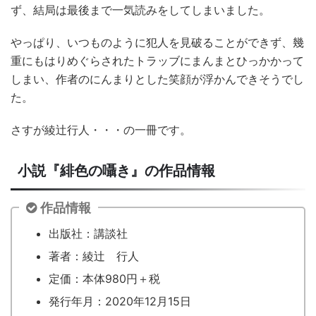
ず、結局は最後まで一気読みをしてしまいました。
やっぱり、いつものように犯人を見破ることができず、幾
重にもはりめぐらされたトラッブにまんまとひっかかって
しまい、作者のにんまりとした笑顔が浮かんできそうでし
た。
さすが綾辻行人・・・の一冊です。
小説『緋色の囁き』の作品情報
作品情報
出版社：講談社
著者：綾辻 行人
定価：本体980円＋税
発行年月：2020年12月15日