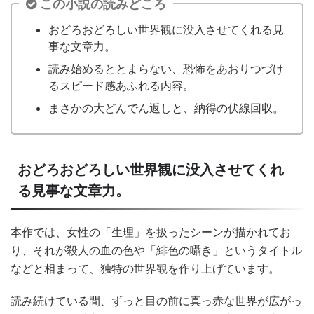
この小説の読みどころ
おどろおどろしい世界観に没入させてくれる見
事な文章力。
読み始めるととまらない、恐怖をあおりつづけ
るスピード感あふれる内容。
まさかの大どんでん返しと、納得の伏線回収。
おどろおどろしい世界観に没入させてくれ
る見事な文章力。
本作では、女性の「生理」を扱ったシーンが描かれてお
り、それが殺人の血の色や「緋色の囁き」というタイトル
などと相まって、独特の世界観を作り上げています。
読み続けている間、ずっと目の前に真っ赤な世界が広がっ