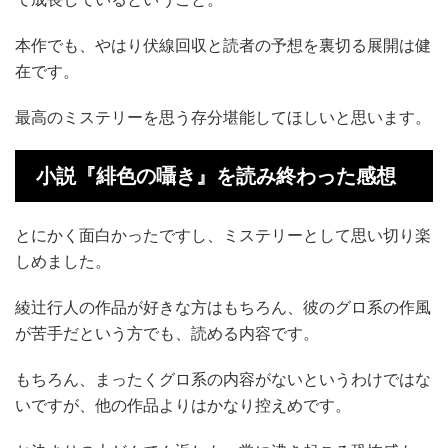
本作でも、やはり伏線回収と読者の予想を裏切る展開は健
在です。
最高のミステリーを思う存分堪能してほしいと思います。
小説『緋色の囁き』を読み終わった感想
とにかく面白かったですし、ミステリーとして思い切り楽
しめました。
綾辻行人の作品が好きな方はもちろん、彼のグロ系の作風
が苦手だという方でも、読める内容です。
もちろん、まったくグロ系の内容がないというわけではな
いですが、他の作品よりはかなり控えめです。