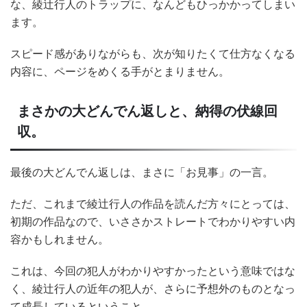
な、綾辻行人のトラップに、なんどもひっかかってしまい
ます。
スピード感がありながらも、次が知りたくて仕方なくなる
内容に、ページをめくる手がとまりません。
まさかの大どんでん返しと、納得の伏線回
収。
最後の大どんでん返しは、まさに「お見事」の一言。
ただ、これまで綾辻行人の作品を読んだ方々にとっては、
初期の作品なので、いささかストレートでわかりやすい内
容かもしれません。
これは、今回の犯人がわかりやすかったという意味ではな
く、綾辻行人の近年の犯人が、さらに予想外のものとなっ
て成長しているということ。