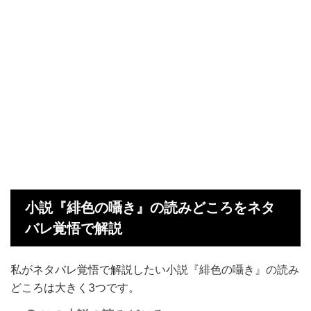
小説『緋色の囁き』の読みどころをネタ
バレ覚悟で解説
私がネタバレ覚悟で解説したい小説『緋色の囁き』の読み
どころは大きく3つです。