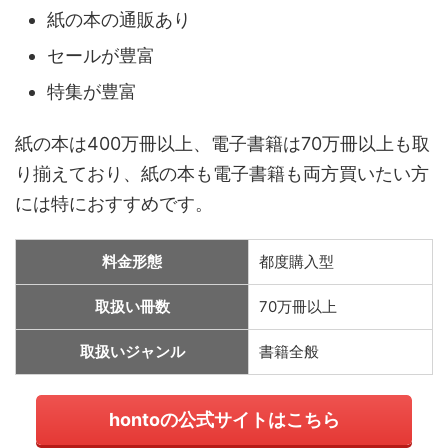
紙の本の通販あり
セールが豊富
特集が豊富
紙の本は400万冊以上、電子書籍は70万冊以上も取
り揃えており、紙の本も電子書籍も両方買いたい方
には特におすすめです。
料金形態
都度購入型
取扱い冊数
70万冊以上
取扱いジャンル
書籍全般
hontoの公式サイトはこちら