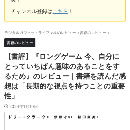
チャンネル登録は
こちら
！
デジタルガジェットライフ
>
本のレビュー
>
書籍のレビュー
>
書籍のレビュー
【書評】『ロングゲーム 今、自分に
とっていちばん意味のあることをす
るため』のレビュー｜書籍を読んだ感
想は「長期的な視点を持つことの重要
性」
2024年1月10日