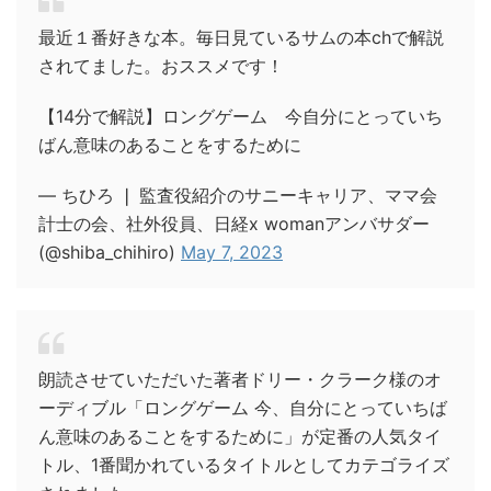
最近１番好きな本。毎日見ているサムの本chで解説
されてました。おススメです！
【14分で解説】ロングゲーム 今自分にとっていち
ばん意味のあることをするために
— ちひろ ❘ 監査役紹介のサニーキャリア、ママ会
計士の会、社外役員、日経x womanアンバサダー
(@shiba_chihiro)
May 7, 2023
朗読させていただいた著者ドリー・クラーク様のオ
ーディブル「ロングゲーム 今、自分にとっていちば
ん意味のあることをするために」が定番の人気タイ
トル、1番聞かれているタイトルとしてカテゴライズ