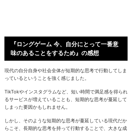
『ロングゲーム 今、自分にとって一番意
味のあることをするため』の感想
現代の自分自身や社会全体が短期的な思考で行動してしま
っているということを強く感じました。
TikTokやインスタグラムなど、短い時間で満足感を得られ
るサービスが増えていることも、短期的な思考が蔓延して
しまった要因かもしれません。
しかし、そのような短期的な思考が蔓延している現代だか
らこそ、長期的な思考を持って行動することで、大きな成