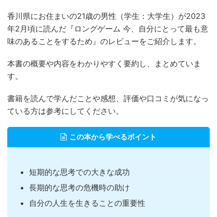
香川県にお住まいの21歳の男性（学生：大学生）が2023
年2月頃に読んだ『ロングゲーム 今、自分にとって最も意
味のあることをするため』のレビューをご紹介します。
本書の概要や内容をわかりやすく要約し、まとめていま
す。
書籍を読んで学んだことや感想、評価や口コミが気になっ
ている方は参考にしてください。
この本から学べるポイント
短期的な思考での大きな成功
長期的な思考の危機時の助け
自分の人生を生きることの重要性