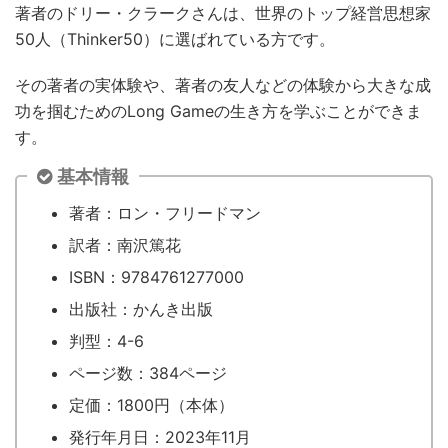
著者のドリー・クラークさんは、世界のトップ経営思想家
50人（Thinker50）に選ばれている方です。
その著者の実体験や、著者の友人などの体験から大きな成
功を掴むためのLong Gameの生き方を学ぶことができま
す。
基本情報
著者：ロン・フリードマン
訳者：南沢篤花
ISBN：9784761277000
出版社：かんき出版
判型：4-6
ページ数：384ページ
定価：1800円（本体）
発行年月日：2023年11月