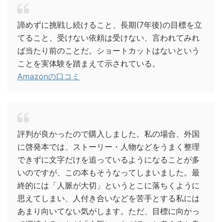
諦めずに挑戦し続けること、長期(7年後)の目標を立
てること、受けない依頼は受けない、言われてみれ
ば当たり前のことだ。ショートカットはないという
ことを実体験を踏まえて示されている。
Amazonの口コミ
評判が良かったので購入しました。私の場合、外国
に啓発本では、ストーリー・人物などをうまく整理
できずに文字だけを追っているようになることが多
いのですが、この本もそうなってしまいました。最
終的には「人脈が大切」というとこに落ちくように
思えてしまい、人付き合いなどを苦手とする私には
あまり向いてない気がします。ただ、目標に向かっ