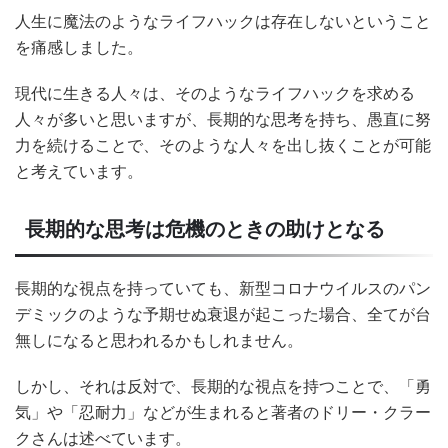
人生に魔法のようなライフハックは存在しないということ
を痛感しました。
現代に生きる人々は、そのようなライフハックを求める
人々が多いと思いますが、長期的な思考を持ち、愚直に努
力を続けることで、そのような人々を出し抜くことが可能
と考えています。
長期的な思考は危機のときの助けとなる
長期的な視点を持っていても、新型コロナウイルスのパン
デミックのような予期せぬ衰退が起こった場合、全てが台
無しになると思われるかもしれません。
しかし、それは反対で、長期的な視点を持つことで、「勇
気」や「忍耐力」などが生まれると著者のドリー・クラー
クさんは述べています。