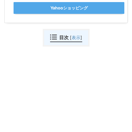
Yahooショッピング
目次
[
表示
]