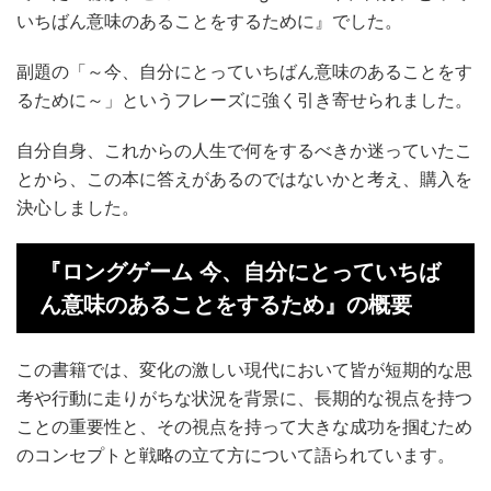
いちばん意味のあることをするために』でした。
副題の「～今、自分にとっていちばん意味のあることをす
るために～」というフレーズに強く引き寄せられました。
自分自身、これからの人生で何をするべきか迷っていたこ
とから、この本に答えがあるのではないかと考え、購入を
決心しました。
『ロングゲーム 今、自分にとっていちば
ん意味のあることをするため』の概要
この書籍では、変化の激しい現代において皆が短期的な思
考や行動に走りがちな状況を背景に、長期的な視点を持つ
ことの重要性と、その視点を持って大きな成功を掴むため
のコンセプトと戦略の立て方について語られています。