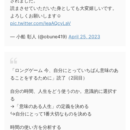
されました。
読まさせていただいた身としても大変嬉しいです。
よろしくお願いします☺️
pic.twitter.com/leaAQcyLaV
— 小船 彰人 (@obune419)
April 25, 2023
「ロングゲーム 今、自分にとっていちばん意味のあ
ることをするために」読了（2回目）
自分の時間、人生をどう使うのか。意識的に選択す
る
→「意味のある人生」の定義を決める
↪︎自分にとって1番大切なものを決める
時間の使い方を分析する