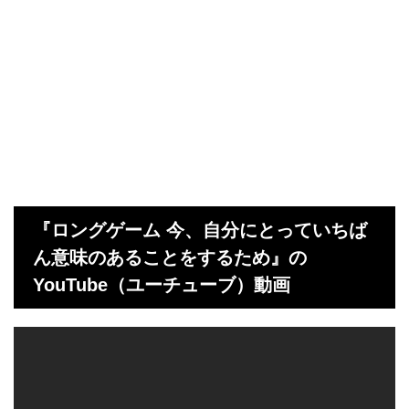
『ロングゲーム 今、自分にとっていちば
ん意味のあることをするため』の
YouTube（ユーチューブ）動画