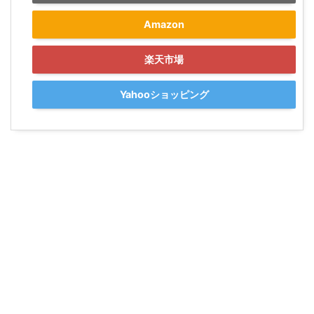
Amazon
楽天市場
Yahooショッピング