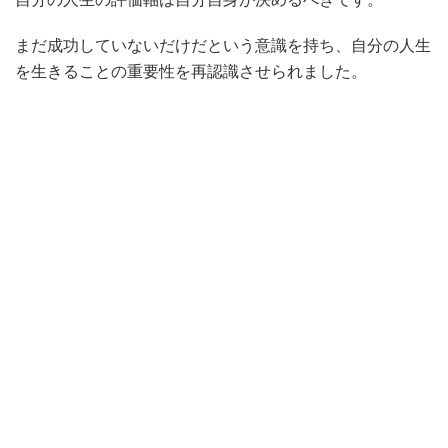
まだ成功していないだけだという意識を持ち、自分の人生
を生きることの重要性を再認識させられました。