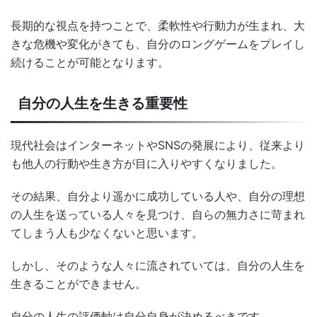
長期的な視点を持つことで、柔軟性や行動力が生まれ、大
きな危機や変化がきても、自分のロングゲームをプレイし
続けることが可能となります。
自分の人生を生きる重要性
現代社会はインターネットやSNSの発展により、従来より
も他人の行動や生き方が目に入りやすくなりました。
その結果、自分より遥かに成功している人や、自分の理想
の人生を送っている人々を見つけ、自らの無力さに苛まれ
てしまう人も少なくないと思います。
しかし、そのような人々に流されていては、自分の人生を
生きることができません。
自分の人生の評価軸は自分自身が決めるべきです。