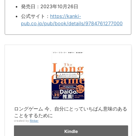
発売日：2023年10月26日
公式サイト：
https://kanki-
pub.co.jp/pub/book/details/9784761277000
ロングゲーム 今、自分にとっていちばん意味のある
ことをするために
created by
Rinker
Kindle