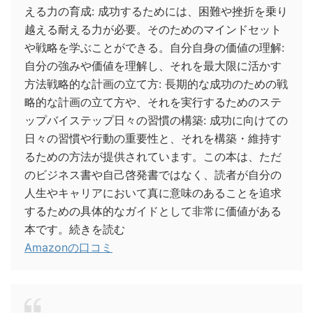
える力の育成: 成功するためには、困難や挫折を乗り
越える耐える力が必要。そのためのマインドセット
や戦略を学ぶことができる。自分自身の価値の理解:
自分の強みや価値を理解し、それを最大限に活かす
方法戦略的な計画の立て方: 長期的な成功のための戦
略的な計画の立て方や、それを実行するためのステ
ップバイステップ日々の習慣の構築: 成功に向けての
日々の習慣や行動の重要性と、それを構築・維持す
るための方法が提供されています。この本は、ただ
のビジネス書や自己啓発書ではなく、読者が自分の
人生やキャリアにおいて真に意味のあることを追求
するための具体的なガイドとして非常に価値がある
本です。続きを読む
Amazonの口コミ