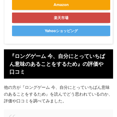
Amazon
楽天市場
Yahooショッピング
『ロングゲーム 今、自分にとっていちば
ん意味のあることをするため』の評価や
口コミ
他の方が『ロングゲーム 今、自分にとっていちばん意味
のあることをするため』を読んでどう思われているのか、
評価や口コミを調べてみました。