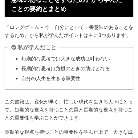
ことの要約とまとめ
『ロングゲーム – 今、自分にとって一番意味のあることを
するため』から私が学んだポイントは主に3つあります。
私が学んだこと
短期的な思考では大きな成功は叶わない
長期的な思考は危機のときの助けとなる
自分の人生を生きる重要性
この書籍は、変化が早く、忙しい現代を生きる人々にとっ
て、短期的な視点を持つことの罠と長期的な視点を持つこ
との重要性を学ぶことができます。
長期的な視点を持つことの重要性を学んだ上で、大きな成