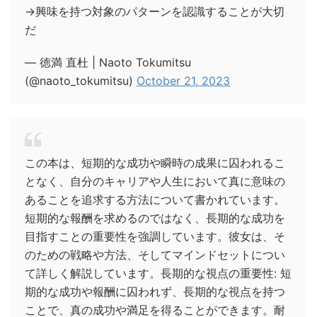
→興味を持つ対象のパターンを認識することが大切
だ
— 徳満 直杜 | Naoto Tokumitsu
(@naoto_tokumitsu)
October 21, 2023
この本は、短期的な成功や瞬時の成果に囚われるこ
となく、自分のキャリアや人生において真に意味の
あることを追求する方法について書かれています。
短期的な報酬を求めるのではなく、長期的な成功を
目指すことの重要性を強調しています。彼女は、そ
のための戦略や方法、そしてマインドセットについ
て詳しく解説しています。長期的な視点の重要性: 短
期的な成功や報酬に囚われず、長期的な視点を持つ
ことで、真の成功や満足を得ることができます。耐