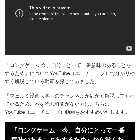
『ロングゲーム 今、自分にとって一番意味のあることを
するため』についてYouTube（ユーチューブ）で分かりや
すく解説している動画を探してみました。
「フェルミ漫画大学」のチャンネルが細かく解説してくれ
ているため、本を読む時間がない方はこちらの
YouTube（ユーチューブ）動画をおすすめいたします。
『ロングゲーム – 今、自分にとって一番
意味のあることをするため』から学んだ