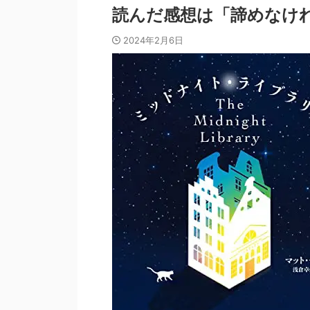
読んだ感想は「諦めなけ
2024年2月6日