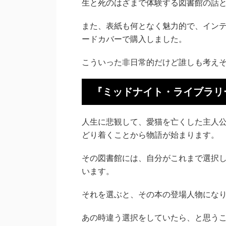
生と死のはざまで体験する図書館の話
また、表紙も何となく魅力的で、イン
ードカバーで購入しました。
こういった非日常的だけど誰しも考え
『ミッドナイト・ライブラリ
人生に悲観して、愛猫を亡くした主人
どり着くことから物語が始まります。
その図書館には、自分がこれまで選択
います。
それを選ぶと、その本の登場人物にな
あの時違う選択をしていたら、と思う