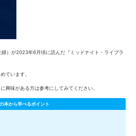
主婦）が2023年6月頃に読んだ『ミッドナイト・ライブラ
とめています。
ミに興味がある方は参考にしてみてください。
の本から学べるポイント