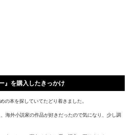
ー』を購入したきっかけ
すすめの本を探していてたどり着きました。
り、海外小説家の作品が好きだったので気になり、少し調