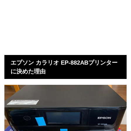
エプソン カラリオ EP-882ABプリンター
に決めた理由