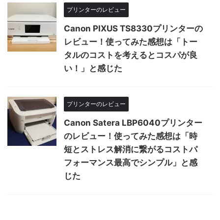
プリンターのレビュー
Canon PIXUS TS8330プリンターの
レビュー！使ってみた感想は「トー
タルのコストを考えるとコスパが良
い！」と感じた
プリンターのレビュー
Canon Satera LBP6040プリンター
のレビュー！使ってみた感想は「時
短とストレス解消に繋がるコストパ
フォーマンス最高でシンプル」と感
じた