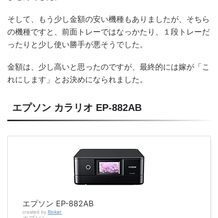
そして、もう少し金額の安い機種もありましたが、そちら
の機種ですと、前面トレーではなっかたり、１段トレーだ
ったりと少し使い勝手が悪そうでした。
金額は、少し高いと思ったのですが、最終的には嫁が「こ
れにします」とお決めになられました。
エプソン カラリオ EP-882AB
エプソン EP-882AB
created by
Rinker