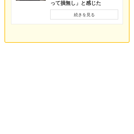
って損無し」と感じた
続きを見る