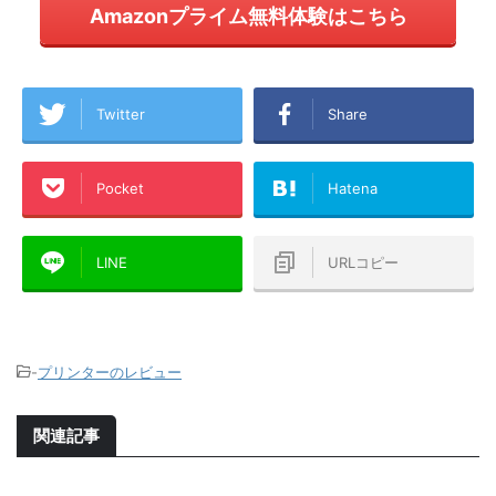
Amazonプライム無料体験はこちら
Twitter
Share
Pocket
Hatena
LINE
URLコピー
-
プリンターのレビュー
関連記事