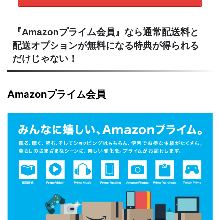
『Amazonプライム会員』なら通常配送料と
配送オプションが無料になる特典が得られる
だけじゃない！
Amazonプライム会員