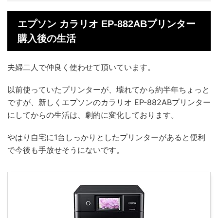
エプソン カラリオ EP-882ABプリンター
購入後の生活
夫婦二人で仲良く使わせて頂いています。
以前使っていたプリンターが、壊れてから約半年ちょっと
ですが、新しくエプソンのカラリオ EP-882ABプリンター
にしてからの生活は、劇的に変化しております。
やはり自宅に1台しっかりとしたプリンターがあると便利
で今後も手放せそうにないです。