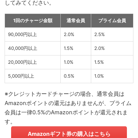
してみてください。
1回のチャージ金額
通常会員
プライム会員
90,000円以上
2.0%
2.5%
40,000円以上
1.5%
2.0%
20,000円以上
1.0%
1.5%
5,000円以上
0.5%
1.0%
※クレジットカードチャージの場合、通常会員は
Amazonポイントの還元はありませんが、プライム
会員は一律0.5%のAmazonポイントが還元されま
す。
Amazonギフト券の購入はこちら