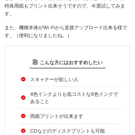
特殊用紙もプリント出来そうですので、今度試してみま
す。
また、機種本体がWi-Fiから直接アップロード出来る様で
す。（便利になりましたね。）
こんな方にはおすすめしたい
スキャナーが欲しい人
4色インクよりも低コストな6色インクで
あること
両面プリントが出来ます
CDなどのディスクプリントも可能