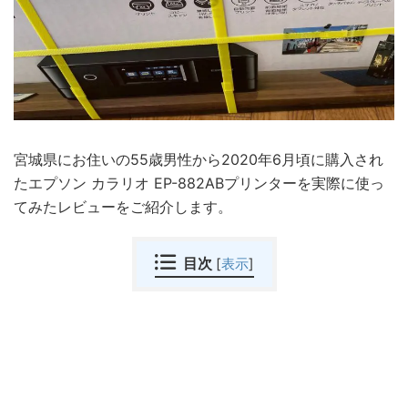
宮城県にお住いの55歳男性から2020年6月頃に購入され
たエプソン カラリオ EP-882ABプリンターを実際に使っ
てみたレビューをご紹介します。
目次
[
表示
]