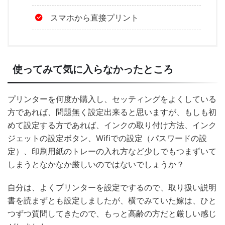
スマホから直接プリント
使ってみて気に入らなかったところ
プリンターを何度か購入し、セッティングをよくしている
方であれば、問題無く設定出来ると思いますが、もしも初
めて設定する方であれば、インクの取り付け方法、インク
ジェットの設定ボタン、Wifiでの設定（パスワードの設
定）、印刷用紙のトレーの入れ方など少しでもつまずいて
しまうとなかなか厳しいのではないでしょうか？
自分は、よくプリンターを設定でするので、取り扱い説明
書を読まずとも設定しましたが、横でみていた嫁は、ひと
つずつ質問してきたので、もっと高齢の方だと厳しい感じ