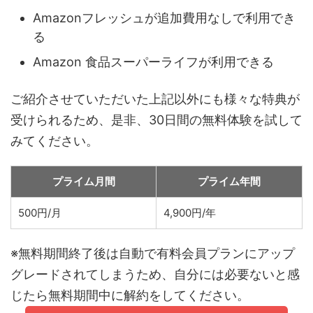
Amazonフレッシュが追加費用なしで利用でき
る
Amazon 食品スーパーライフが利用できる
ご紹介させていただいた上記以外にも様々な特典が
受けられるため、是非、30日間の無料体験を試して
みてください。
プライム月間
プライム年間
500円/月
4,900円/年
※無料期間終了後は自動で有料会員プランにアップ
グレードされてしまうため、自分には必要ないと感
じたら無料期間中に解約をしてください。