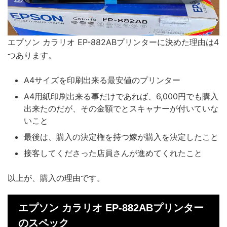
エプソン カラリオ EP-882ABプリンターに決めた理由は4
つあります。
A4サイズを印刷出来る最安値のプリンター
A4用紙印刷出来る事だけであれば、6,000円でも購入
出来たのだが、その金額でとスキャナーが付いていな
いこと
最後は、購入の決定権を持つ嫁が購入を決定したこと
接客してくださった店員さんが進めてくれたこと
以上が、購入の理由です。
エプソン カラリオ EP-882ABプリンター
のスペック