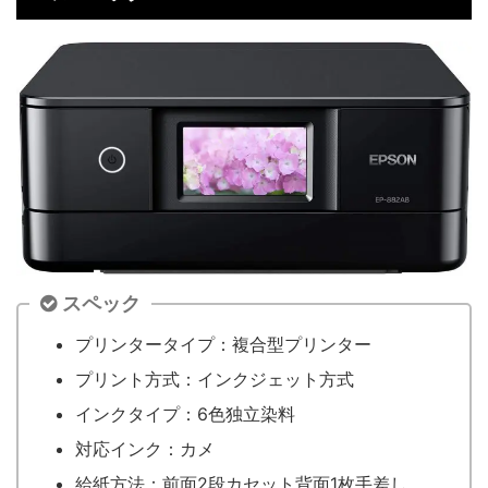
スペック
プリンタータイプ：複合型プリンター
プリント方式：インクジェット方式
インクタイプ：6色独立染料
対応インク：カメ
給紙方法：前面2段カセット背面1枚手差し