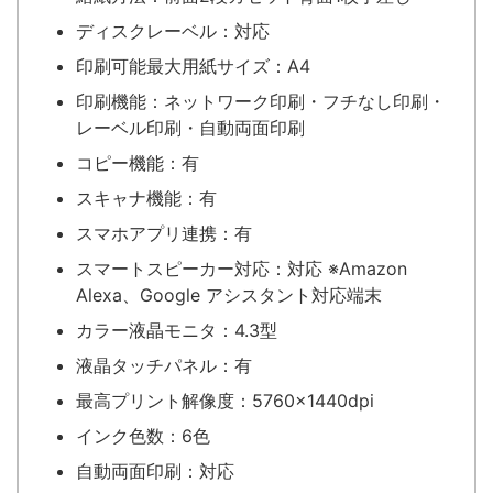
ディスクレーベル：対応
印刷可能最大用紙サイズ：A4
印刷機能：ネットワーク印刷・フチなし印刷・
レーベル印刷・自動両面印刷
コピー機能：有
スキャナ機能：有
スマホアプリ連携：有
スマートスピーカー対応：対応 ※Amazon
Alexa、Google アシスタント対応端末
カラー液晶モニタ：4.3型
液晶タッチパネル：有
最高プリント解像度：5760×1440dpi
インク色数：6色
自動両面印刷：対応