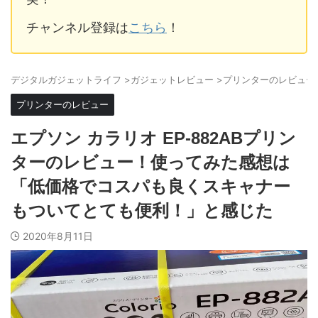
チャンネル登録は
こちら
！
デジタルガジェットライフ
>
ガジェットレビュー
>
プリンターのレビュー
プリンターのレビュー
エプソン カラリオ EP-882ABプリン
ターのレビュー！使ってみた感想は
「低価格でコスパも良くスキャナー
もついてとても便利！」と感じた
2020年8月11日