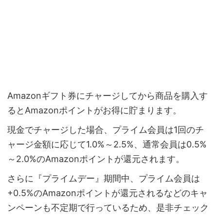
Amazonギフト券にチャージしてから商品を購入す
るとAmazonポイントがお得に貯まります。
現金でチャージした場合、プライム会員は1回のチ
ャージ金額に応じて1.0%～2.5%、通常会員は0.5%
～2.0%のAmazonポイントが還元されます。
さらに『プライムデー』期間中、プライム会員は
+0.5%のAmazonポイントが還元されるなどのキャ
ンペーンも不定期で行っているため、是非チェック