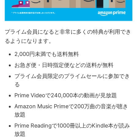
プライム会員になると非常に多くの特典が利用でき
るようになります。
2,000円未満でも送料無料
お急ぎ便・日時指定便などの送料が無料
プライム会員限定のプライムセールに参加でき
る
Prime Videoで240,000本の動画が見放題
Amazon Music Primeで200万曲の音楽が聴き
放題
Prime Readingで1000冊以上のKindle本が読み
放題