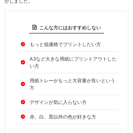
がしました。
こんな方にはおすすめしない
もっと低価格でプリントしたい方
A3など大きな用紙にプリントアウトした
い方
用紙トレーがもっと大容量が良いという
方
デザインが気に入らない方
赤、白、黒以外の色が好きな方