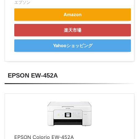
エプソン
Amazon
楽天市場
Yahooショッピング
EPSON EW-452A
EPSON Colorio EW-452A