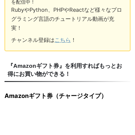
を配信中！
RubyやPython、PHPやReactなど様々なプロ
グラミング言語のチュートリアル動画が充
実！
チャンネル登録は
こちら
！
『Amazonギフト券』を利用すればもっとお
得にお買い物ができる！
Amazonギフト券（チャージタイプ）