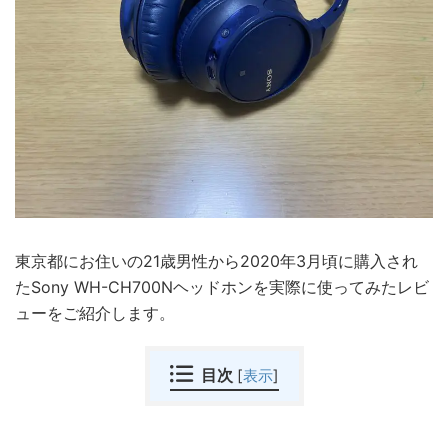
東京都にお住いの21歳男性から2020年3月頃に購入され
たSony WH-CH700Nヘッドホンを実際に使ってみたレビ
ューをご紹介します。
目次
[
表示
]