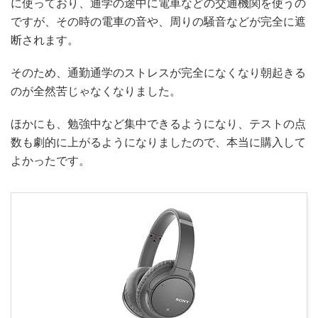
に使っており、通学の途中に電車などの交通機関を使うの
ですが、その時の電車の音や、周りの騒音などが完全に遮
断されます。
そのため、通勤通学のストレスが完全になくなり朝起きる
のが全然苦じゃなくなりました。
ほかにも、勉強中など集中できるようになり、テストの点
数も劇的に上がるようになりましたので、本当に購入して
よかったです。