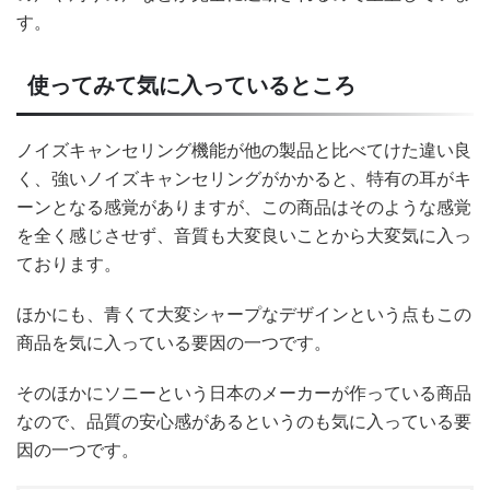
す。
使ってみて気に入っているところ
ノイズキャンセリング機能が他の製品と比べてけた違い良
く、強いノイズキャンセリングがかかると、特有の耳がキ
ーンとなる感覚がありますが、この商品はそのような感覚
を全く感じさせず、音質も大変良いことから大変気に入っ
ております。
ほかにも、青くて大変シャープなデザインという点もこの
商品を気に入っている要因の一つです。
そのほかにソニーという日本のメーカーが作っている商品
なので、品質の安心感があるというのも気に入っている要
因の一つです。