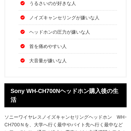
うるさいのが好きな人
ノイズキャンセリングが嫌いな人
ヘッドホンの圧力が嫌いな人
首を痛めやすい人
大音量が嫌いな人
Sony WH-CH700Nヘッドホン購入後の生
活
ソニーワイヤレスノイズキャンセリングヘッドホン WH-
CH700Ｎを、大学へ行く最中やバイト先へ行く最中など