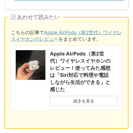
あわせて読みたい
こちらの記事で
Apple AirPods（第2世代）ワイヤレ
スイヤホンのレビュー
をまとめています。
Apple AirPods（第2世
代）ワイヤレスイヤホンの
レビュー！使ってみた感想
は「Siri対応で料理や電話
しながら生活ができる」と
感じた
続きを見る