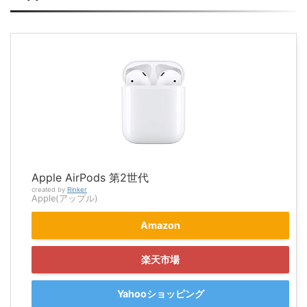
Apple AirPods 第2世代
created by
Rinker
Apple(アップル)
Amazon
楽天市場
Yahooショッピング