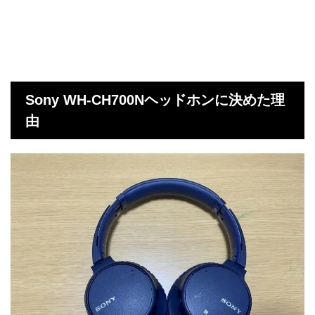
Sony WH-CH700Nヘッドホンに決めた理
由