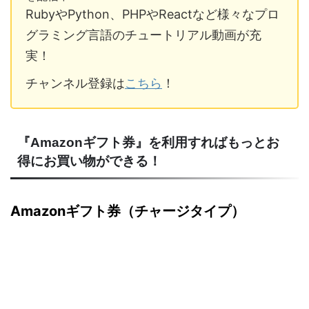
RubyやPython、PHPやReactなど様々なプロ
グラミング言語のチュートリアル動画が充
実！
チャンネル登録は
こちら
！
『Amazonギフト券』を利用すればもっとお
得にお買い物ができる！
Amazonギフト券（チャージタイプ）