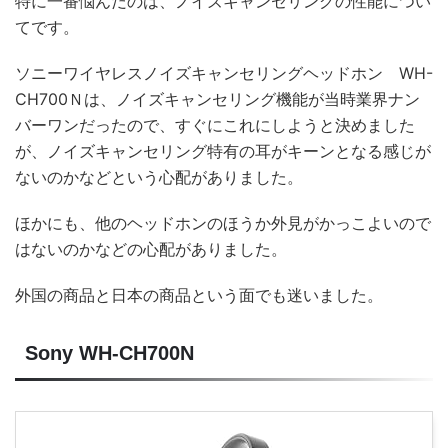
特に一番悩んだのは、ノイズキャンセリングの性能につい
てです。
ソニーワイヤレスノイズキャンセリングヘッドホン WH-
CH700Ｎは、ノイズキャンセリング機能が当時業界ナン
バーワンだったので、すぐにこれにしようと決めました
が、ノイズキャンセリング特有の耳がキーンとなる感じが
ないのかなどという心配がありました。
ほかにも、他のヘッドホンのほうか外見がかっこよいので
はないのかなどの心配がありました。
外国の商品と日本の商品という面でも迷いました。
Sony WH-CH700N