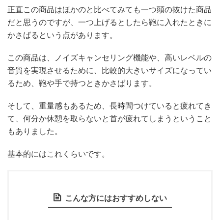
正直この商品はほかのと比べてみても一つ頭の抜けた商品
だと思うのですが、一つ上げるとしたら鞄に入れたときに
かさばるという点があります。
この商品は、ノイズキャンセリング機能や、高いレベルの
音質を実現させるために、比較的大きいサイズになってい
るため、鞄や手で持つときかさばります。
そして、重量感もあるため、長時間つけていると疲れてき
て、何分か休憩を取らないと首が疲れてしまうということ
もありました。
基本的にはこれくらいです。
こんな方にはおすすめしない