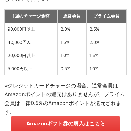
1回のチャージ金額
通常会員
プライム会員
90,000円以上
2.0%
2.5%
40,000円以上
1.5%
2.0%
20,000円以上
1.0%
1.5%
5,000円以上
0.5%
1.0%
※クレジットカードチャージの場合、通常会員は
Amazonポイントの還元はありませんが、プライム
会員は一律0.5%のAmazonポイントが還元されま
す。
Amazonギフト券の購入はこちら