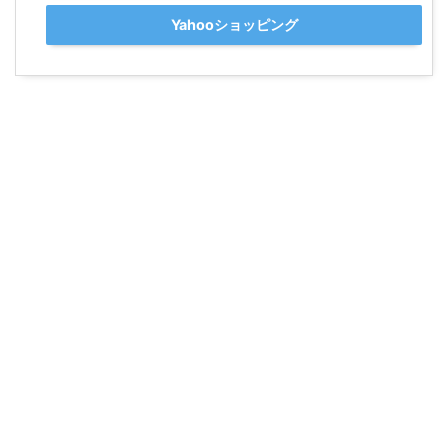
Yahooショッピング