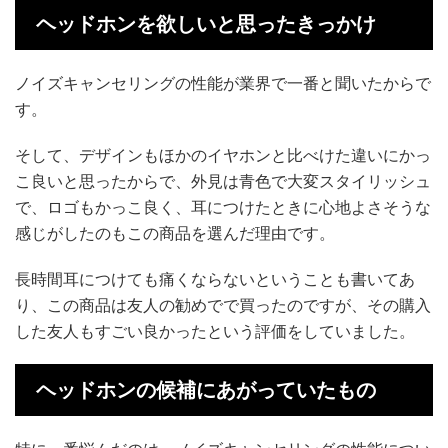
ヘッドホンを欲しいと思ったきっかけ
ノイズキャンセリングの性能が業界で一番と聞いたからで
す。
そして、デザインもほかのイヤホンと比べけた違いにかっ
こ良いと思ったからで、外見は青色で大変スタイリッシュ
で、ロゴもかっこ良く、耳につけたときに心地よさそうな
感じがしたのもこの商品を選んだ理由です。
長時間耳につけても痛くならないということも書いてあ
り、この商品は友人の勧めでで買ったのですが、その購入
した友人もすごい良かったという評価をしていました。
ヘッドホンの候補にあがっていたもの