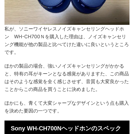
私が、ソニーワイヤレスノイズキャンセリングヘッドホ
ン WH-CH700Ｎを購入した理由は、ノイズキャンセリ
ング機能が他の製品と比べてけた違いに良いというところ
です。
ほかの製品の場合、強いノイズキャンセリングがかかる
と、特有の耳がキーンとなる感覚がありますた、この商品
はそのような感覚を全く感じさせず、音質も大変良かった
ことからこの商品を買うことに決めました。
ほかにも、青くて大変シャープなデザインという点も購入
を決めた要因の一つです。
Sony WH-CH700Nヘッドホンのスペック