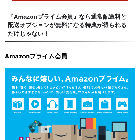
『Amazonプライム会員』なら通常配送料と
配送オプションが無料になる特典が得られる
だけじゃない！
Amazonプライム会員