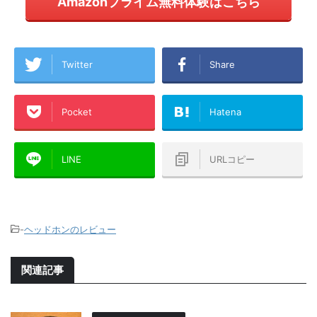
Amazonプライム無料体験はこちら
Twitter
Share
Pocket
Hatena
LINE
URLコピー
-
ヘッドホンのレビュー
関連記事