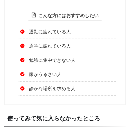
こんな方にはおすすめしたい
通勤に疲れている人
通学に疲れている人
勉強に集中できない人
家がうるさい人
静かな場所を求める人
使ってみて気に入らなかったところ