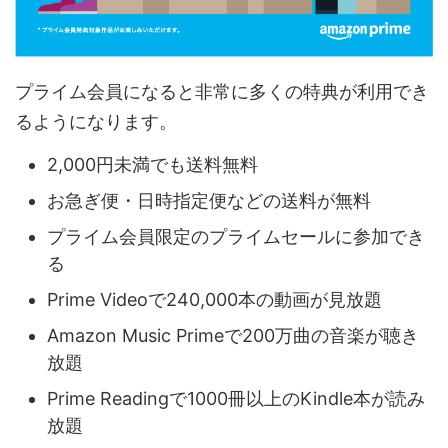
プライム会員になると非常に多くの特典が利用でき
るようになります。
2,000円未満でも送料無料
お急ぎ便・日時指定便などの送料が無料
プライム会員限定のプライムセールに参加でき
る
Prime Videoで240,000本の動画が見放題
Amazon Music Primeで200万曲の音楽が聴き
放題
Prime Readingで1000冊以上のKindle本が読み
放題