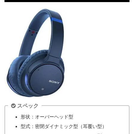
スペック
形状：オーバーヘッド型
型式：密閉ダイナミック型（耳覆い型）