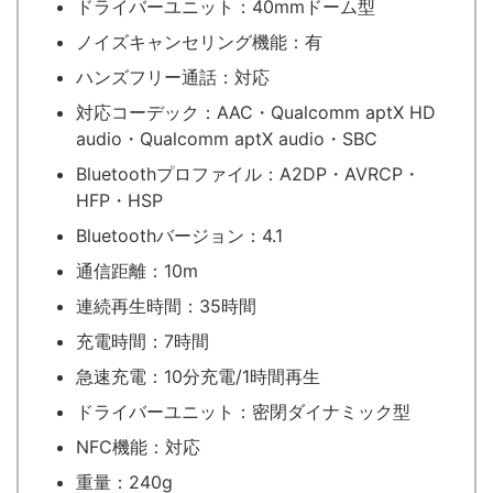
ドライバーユニット：40mmドーム型
ノイズキャンセリング機能：有
ハンズフリー通話：対応
対応コーデック：AAC・Qualcomm aptX HD
audio・Qualcomm aptX audio・SBC
Bluetoothプロファイル：A2DP・AVRCP・
HFP・HSP
Bluetoothバージョン：4.1
通信距離：10m
連続再生時間：35時間
充電時間：7時間
急速充電：10分充電/1時間再生
ドライバーユニット：密閉ダイナミック型
NFC機能：対応
重量：240g