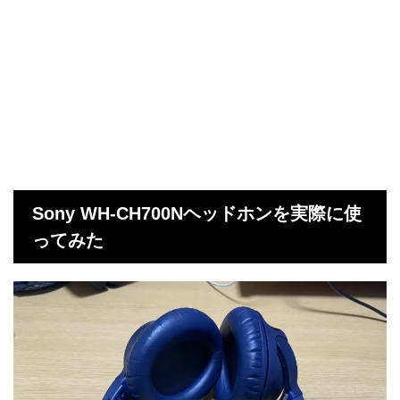
Sony WH-CH700Nヘッドホンを実際に使
ってみた