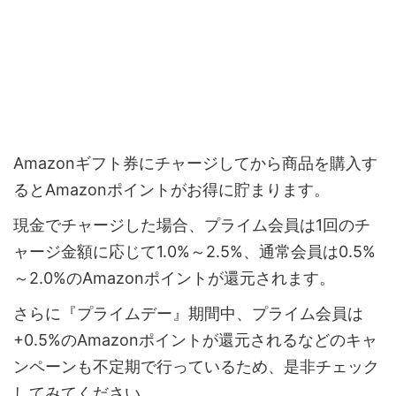
Amazonギフト券にチャージしてから商品を購入す
るとAmazonポイントがお得に貯まります。
現金でチャージした場合、プライム会員は1回のチ
ャージ金額に応じて1.0%～2.5%、通常会員は0.5%
～2.0%のAmazonポイントが還元されます。
さらに『プライムデー』期間中、プライム会員は
+0.5%のAmazonポイントが還元されるなどのキャ
ンペーンも不定期で行っているため、是非チェック
してみてください。