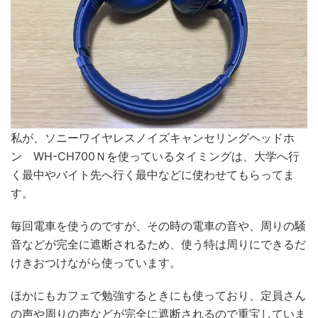
私が、ソニーワイヤレスノイズキャンセリングヘッドホ
ン WH-CH700Ｎを使っているタイミングは、大学へ行
く最中やバイト先へ行く最中などに使わせてもらってま
す。
毎回電車を使うのですが、その時の電車の音や、周りの騒
音などが完全に遮断されるため、使う特は周りにできるだ
けきおつけながら使っています。
ほかにもカフェで勉強するときにも使っており、定員さん
の声や周りの声などが完全に遮断されるので重宝していま