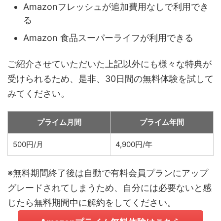
Amazonフレッシュが追加費用なしで利用でき
る
Amazon 食品スーパーライフが利用できる
ご紹介させていただいた上記以外にも様々な特典が
受けられるため、是非、30日間の無料体験を試して
みてください。
プライム月間
プライム年間
500円/月
4,900円/年
※無料期間終了後は自動で有料会員プランにアップ
グレードされてしまうため、自分には必要ないと感
じたら無料期間中に解約をしてください。