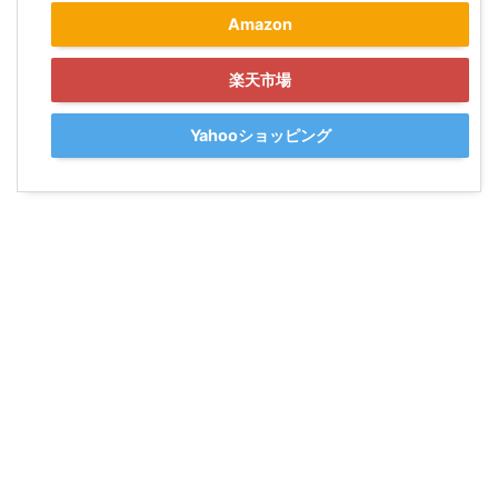
Amazon
楽天市場
Yahooショッピング