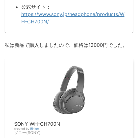
公式サイト：
https://www.sony.jp/headphone/products/W
H-CH700N/
私は新品で購入しましたので、価格は12000円でした。
SONY WH-CH700N
created by
Rinker
ソニー(SONY)