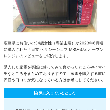
広島県にお住いの34歳女性（専業主婦）が2023年6月頃
に購入された『日立 ヘルシーシェフ MRO-S7Z オーブン
レンジ』のレビューをご紹介します。
購入した家電を実際に使ってみて良かったところやイマイ
チなところをまとめておりますので、家電を購入する前に
評価や口コミが気になっている方は参考にしてください。
気に入っているところ