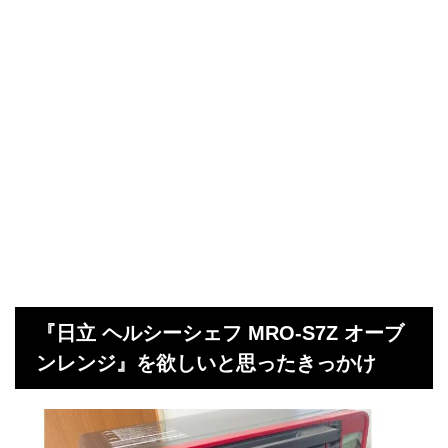
『日立 ヘルシーシェフ MRO-S7Z オーブ
ンレンジ』を欲しいと思ったきっかけ