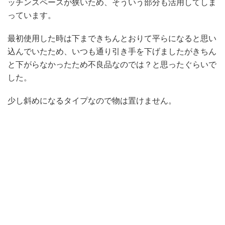
ッチンスペースが狭いため、そういう部分も活用してしま
っています。
最初使用した時は下まできちんとおりて平らになると思い
込んでいたため、いつも通り引き手を下げましたがきちん
と下がらなかったため不良品なのでは？と思ったぐらいで
した。
少し斜めになるタイプなので物は置けません。