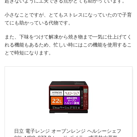
起きないように工夫できる点がとても助かっています。
小さなことですが、とてもストレスになっていたので子育
てにも助かっている代物です。
また、下味をつけて解凍から焼き物まで一気に仕上げてく
れる機能もあるため、忙しい時にはこの機能を使用するこ
とで時短になります。
日立 電子レンジ オーブンレンジ ヘルシーシェフ