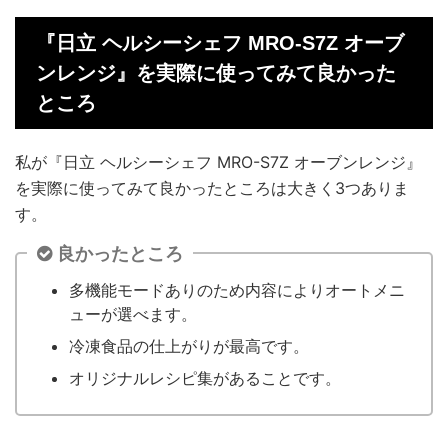
『日立 ヘルシーシェフ MRO-S7Z オーブ
ンレンジ』を実際に使ってみて良かった
ところ
私が『日立 ヘルシーシェフ MRO-S7Z オーブンレンジ』
を実際に使ってみて良かったところは大きく3つありま
す。
良かったところ
多機能モードありのため内容によりオートメニ
ューが選べます。
冷凍食品の仕上がりが最高です。
オリジナルレシピ集があることです。