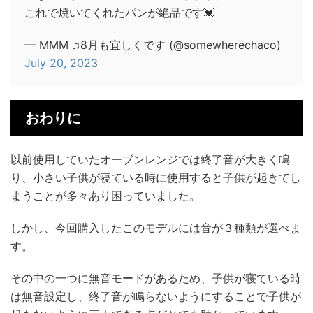
これで焼いてくれたパンが絶品です💓
— MMM ♫8月も宜しくです (@somewherechaco)
July 20, 2023
おわりに
以前使用していたオーブンレンジでは終了音が大きく鳴
り、小さい子供が寝ている時に使用すると子供が起きてし
まうことが多々あり困っていました。
しかし、今回購入したこのモデルには音が３種類が選べま
す。
その中の一つに無音モードがあるため、子供が寝ている時
は無音設定し、終了音が鳴らないようにすることで子供が