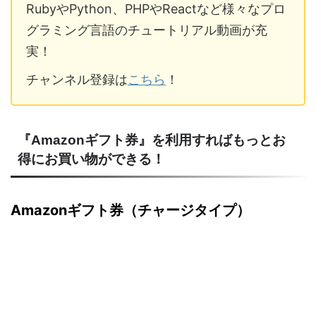
RubyやPython、PHPやReactなど様々なプロ
グラミング言語のチュートリアル動画が充
実！
チャンネル登録は
こちら
！
『Amazonギフト券』を利用すればもっとお
得にお買い物ができる！
Amazonギフト券（チャージタイプ）