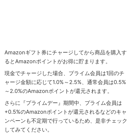
Amazonギフト券にチャージしてから商品を購入す
るとAmazonポイントがお得に貯まります。
現金でチャージした場合、プライム会員は1回のチ
ャージ金額に応じて1.0%～2.5%、通常会員は0.5%
～2.0%のAmazonポイントが還元されます。
さらに『プライムデー』期間中、プライム会員は
+0.5%のAmazonポイントが還元されるなどのキャ
ンペーンも不定期で行っているため、是非チェック
してみてください。