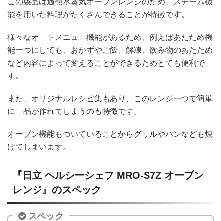
この製品は過熱水蒸気オーブンレンジのため、スチーム機
能を用いた料理がたくさんできることが特徴です。
様々なオートメニュー機能があるため、例えばあたため機
能一つにしても、おかずやご飯、解凍、飲み物のあたため
など内容によって変えることができるためとても便利で
す。
また、オリジナルレシピ集もあり、このレンジ一つで簡単
に一品が作れてしまうのも特徴です。
オーブン機能もついていることからグリルやパンなども焼
けてしまいます。
『日立 ヘルシーシェフ MRO-S7Z オーブン
レンジ』のスペック
スペック