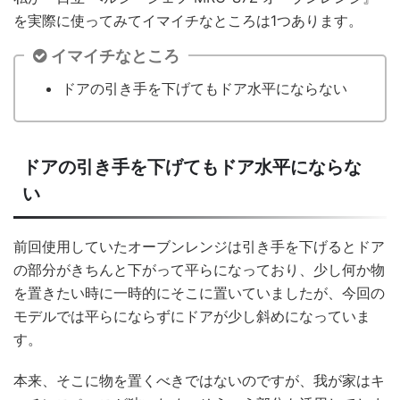
を実際に使ってみてイマイチなところは1つあります。
イマイチなところ
ドアの引き手を下げてもドア水平にならない
ドアの引き手を下げてもドア水平にならな
い
前回使用していたオーブンレンジは引き手を下げるとドア
の部分がきちんと下がって平らになっており、少し何か物
を置きたい時に一時的にそこに置いていましたが、今回の
モデルでは平らにならずにドアが少し斜めになっていま
す。
本来、そこに物を置くべきではないのですが、我が家はキ