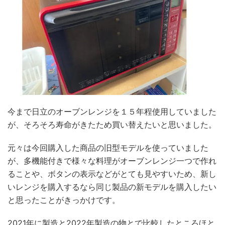
今まで日立のオーブンレンジを１５年程使用していました
が、そろそろ寿命がきたため買い替えたいと思いました。
元々は今回購入した商品の旧型モデルを使っていました
が、多機能付きで様々な料理がオーブンレンジ一つで作れ
ることや、ボタンの表示などがとても見やすいため、新し
いレンジを購入するなら同じ製品の新モデルを購入したい
と思ったことがきっかけです。
2021年に製造と2022年製造の物とで比較したところほと