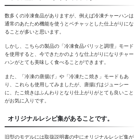
数多くの冷凍食品がありますが、例えば冷凍チャーハンは
通常のあたため機能を使うとベチャッとした仕上がりにな
ることが多いと思います。
しかし、こちらの製品の「冷凍食品パリッと調理」モード
を使用すると、今できたかのような仕上がりになりチャー
ハンがとても美味しく食べることができます。
また、「冷凍の唐揚げ」や「冷凍たこ焼き」モードもあ
り、これらも使用してみましたが、唐揚げはジューシー
に、たこ焼きはふんわりとなり仕上がりがとても良いこと
がお気に入りです。
オリジナルレシピ集があることです。
旧型のモデルには取扱説明書の中にオリジナルレシピ集が