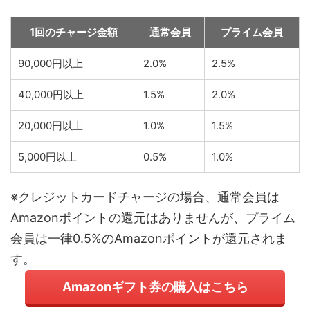
1回のチャージ金額
通常会員
プライム会員
90,000円以上
2.0%
2.5%
40,000円以上
1.5%
2.0%
20,000円以上
1.0%
1.5%
5,000円以上
0.5%
1.0%
※クレジットカードチャージの場合、通常会員は
Amazonポイントの還元はありませんが、プライム
会員は一律0.5%のAmazonポイントが還元されま
す。
Amazonギフト券の購入はこちら