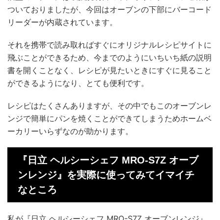
ついておりましたが、今回はオーブンの下部にバーコード
リーダーが内蔵されています。
それを携帯で読み取ればすぐにオリジナルレシピサイトに
飛ぶことができるため、今までのようにいちいち紙の説明
書を開くことなく、レシピが見たいときにすぐに見ること
ができるようになり、とても便利です。
レシピはたくさんありますが、その中でもこのオーブンレ
ンジで簡単にパンを焼くことができてしまうためホームベ
ーカリーいらずなのが助かります。
『日立 ヘルシーシェフ MRO-S7Z オーブ
ンレンジ』を実際に使ってみてイマイチ
なところ
私が『日立 ヘルシーシェフ MRO-S7Z オーブンレンジ』