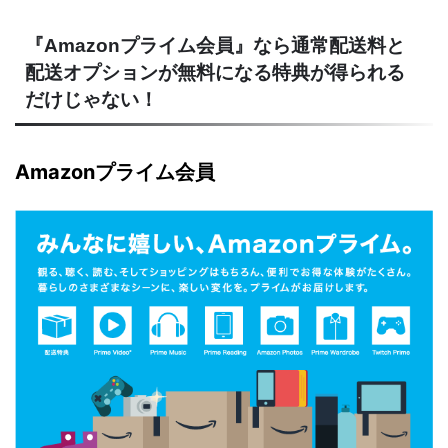
『Amazonプライム会員』なら通常配送料と
配送オプションが無料になる特典が得られる
だけじゃない！
Amazonプライム会員