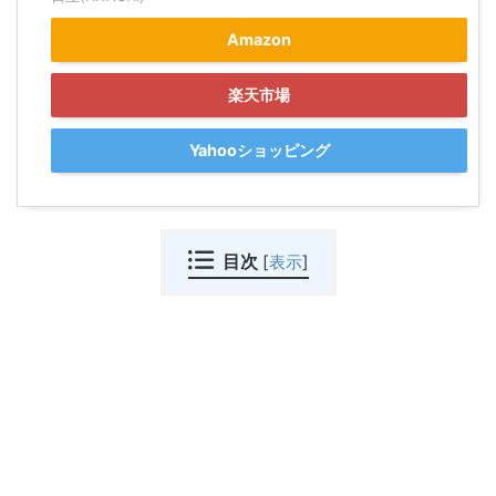
Amazon
楽天市場
Yahooショッピング
目次
[
表示
]