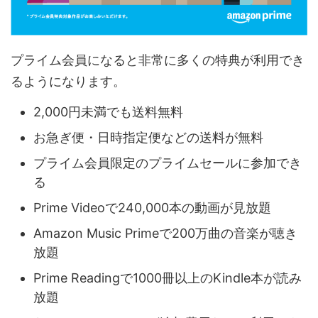
プライム会員になると非常に多くの特典が利用でき
るようになります。
2,000円未満でも送料無料
お急ぎ便・日時指定便などの送料が無料
プライム会員限定のプライムセールに参加でき
る
Prime Videoで240,000本の動画が見放題
Amazon Music Primeで200万曲の音楽が聴き
放題
Prime Readingで1000冊以上のKindle本が読み
放題