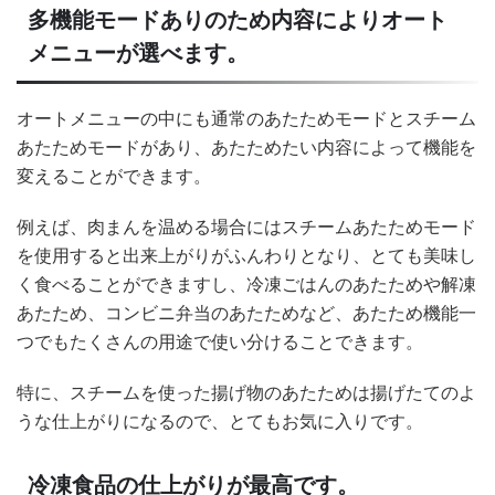
多機能モードありのため内容によりオート
メニューが選べます。
オートメニューの中にも通常のあたためモードとスチーム
あたためモードがあり、あたためたい内容によって機能を
変えることができます。
例えば、肉まんを温める場合にはスチームあたためモード
を使用すると出来上がりがふんわりとなり、とても美味し
く食べることができますし、冷凍ごはんのあたためや解凍
あたため、コンビニ弁当のあたためなど、あたため機能一
つでもたくさんの用途で使い分けることできます。
特に、スチームを使った揚げ物のあたためは揚げたてのよ
うな仕上がりになるので、とてもお気に入りです。
冷凍食品の仕上がりが最高です。