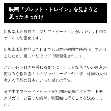
映画『ブレット・トレイン』を見ようと
思ったきっかけ
伊坂幸太郎原作の「マリア・ビートル」がハリウッドのス
ケールで映画化です。
伊坂幸太郎作品はこれまでも日本や韓国で映画化しており
ましたが、遂にハリウッドで映画化されます。
どこかレトロさを感じるまでにビビッドな色合いの東京の
街並みや桜吹雪の下のジャパニーズ・ヤクザ、外国の人の
考える理想の日本といった感じの予告。
その中でブラッド・ピットが社内販売員に片言で「ドモ、
アリガト」と言った瞬間、映画館に行くことを決めまし
た。