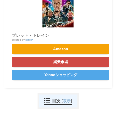
ブレット・トレイン
created by
Rinker
Amazon
楽天市場
Yahooショッピング
目次
[
表示
]