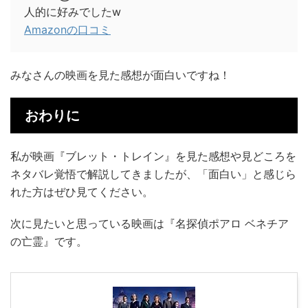
人的に好みでしたw
Amazonの口コミ
みなさんの映画を見た感想が面白いですね！
おわりに
私が映画『ブレット・トレイン』を見た感想や見どころを
ネタバレ覚悟で解説してきましたが、「面白い」と感じら
れた方はぜひ見てください。
次に見たいと思っている映画は『名探偵ポアロ ベネチア
の亡霊』です。