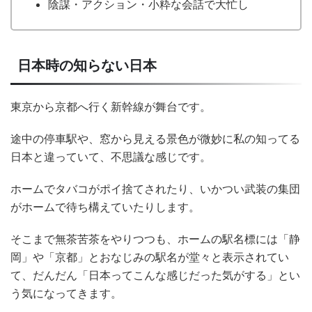
陰謀・アクション・小粋な会話で大忙し
日本時の知らない日本
東京から京都へ行く新幹線が舞台です。
途中の停車駅や、窓から見える景色が微妙に私の知ってる
日本と違っていて、不思議な感じです。
ホームでタバコがポイ捨てされたり、いかつい武装の集団
がホームで待ち構えていたりします。
そこまで無茶苦茶をやりつつも、ホームの駅名標には「静
岡」や「京都」とおなじみの駅名が堂々と表示されてい
て、だんだん「日本ってこんな感じだった気がする」とい
う気になってきます。