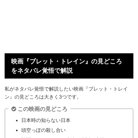
映画『ブレット・トレイン』の見どころ
をネタバレ覚悟で解説
私がネタバレ覚悟で解説したい映画『ブレット・トレイ
ン』の見どころは大きく3つです。
この映画の見どころ
日本時の知らない日本
頭空っぽの殺し合い