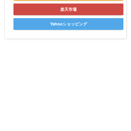
楽天市場
Yahooショッピング