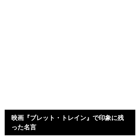
映画『ブレット・トレイン』で印象に残
った名言