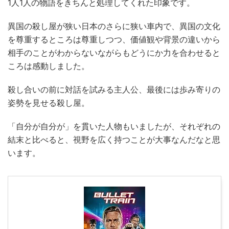
1人1人の物語をきちんと処理してくれた印象です。
異国の殺し屋が狭い日本のさらに狭い車内で、異国の文化
を尊重するところは尊重しつつ、価値観や背景の違いから
相手のことがわからないながらもどうにか力を合わせると
ころは感動しました。
殺し合いの前に対話を試みる主人公、最後には歩み寄りの
姿勢を見せる殺し屋。
「自分が自分が」を貫いた人物もいましたが、それぞれの
結末と比べると、視野を広く持つことが大事なんだなと思
います。