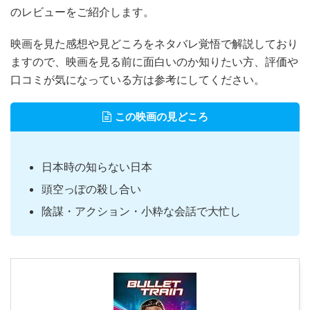
のレビューをご紹介します。
映画を見た感想や見どころをネタバレ覚悟で解説しており
ますので、映画を見る前に面白いのか知りたい方、評価や
口コミが気になっている方は参考にしてください。
この映画の見どころ
日本時の知らない日本
頭空っぽの殺し合い
陰謀・アクション・小粋な会話で大忙し