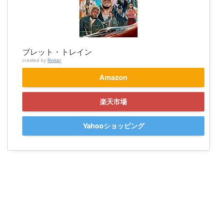
ブレット・トレイン
created by
Rinker
Amazon
楽天市場
Yahooショッピング