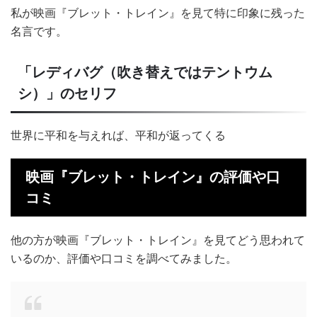
私が映画『ブレット・トレイン』を見て特に印象に残った
名言です。
「レディバグ（吹き替えではテントウム
シ）」のセリフ
世界に平和を与えれば、平和が返ってくる
映画『ブレット・トレイン』の評価や口
コミ
他の方が映画『ブレット・トレイン』を見てどう思われて
いるのか、評価や口コミを調べてみました。