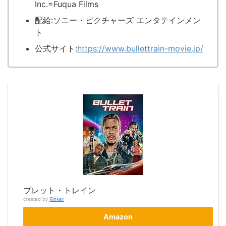
Inc.=Fuqua Films
配給:ソニー・ピクチャーズ エンタテインメン
ト
公式サイト:
https://www.bullettrain-movie.jp/
ブレット・トレイン
created by
Rinker
Amazon