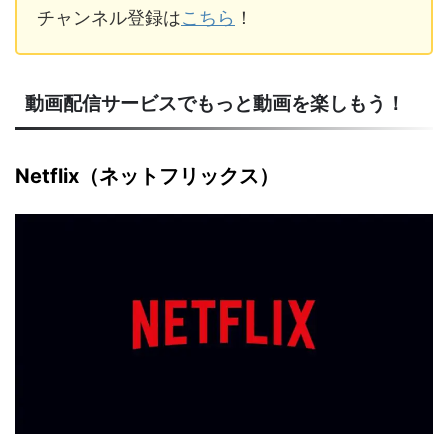
チャンネル登録は
こちら
！
動画配信サービスでもっと動画を楽しもう！
Netflix（ネットフリックス）