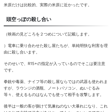
米原だけは比較的、実際の米原に近かったです。
頭空っぽの殺し合い
（映画の見どころを２つめについて記載します。
）電車に乗り合わせた殺し屋たちが、単純明快な利害を理
由に殺し合います。
そのせいで、R15+の指定が入っているのでそこは要注意
です。
拳銃や毒薬、ナイフ等の殺し屋ならではの武器も使われま
すが、ラウンジの酒瓶、ノートパソコン、ぬいぐるみ
等々、使えるものはなんでも使って相手を攻撃します。
後半は一般の客が捌けて気兼ねのない大暴れになり、これ