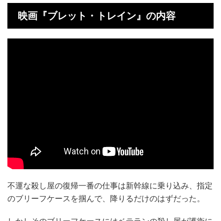
映画『ブレット・トレイン』の内容
不運な殺し屋の復帰一番の仕事は新幹線に乗り込み、指定
のブリーフケースを掴んで、降りるだけのはずだった。