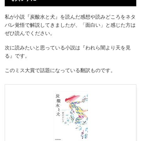
私が小説『炭酸水と犬』を読んだ感想や読みどころをネタ
バレ覚悟で解説してきましたが、「面白い」と感じた方は
ぜひ読んでください。
次に読みたいと思っている小説は『われら闇より天を見
る』です。
このミス大賞で話題になっている翻訳ものです。