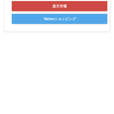
楽天市場
Yahooショッピング