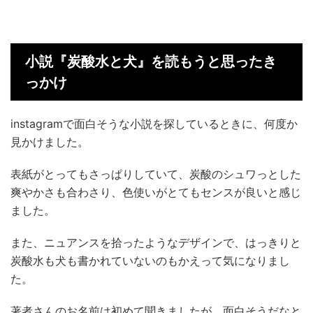
小説『炭酸水と犬』を読もうと思ったき
っかけ
instagramで面白そうな小説を探しているときに、何度か
見かけました。
表紙がとってもさっぱりしていて、炭酸のシュワっとした
爽やかさも合わさり、色使いがとてもセンスが良いと感じ
ました。
また、ニュアンスを拾ったようなデザインで、はっきりと
炭酸水も犬も書かれていないのもかえって気になりまし
た。
著者さんのお名前は初めて聞きましたが、面白そうだなと