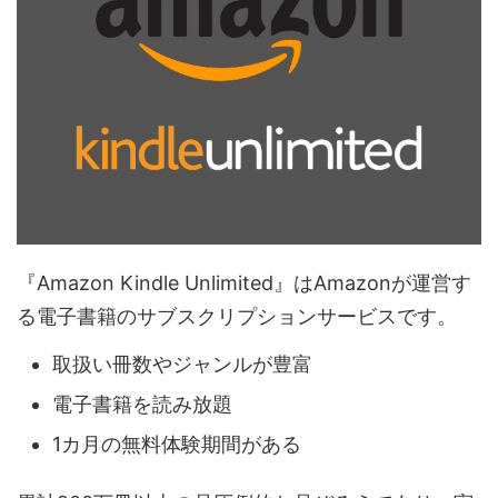
『Amazon Kindle Unlimited』はAmazonが運営す
る電子書籍のサブスクリプションサービスです。
取扱い冊数やジャンルが豊富
電子書籍を読み放題
1カ月の無料体験期間がある