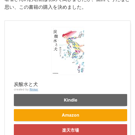
思い、この書籍の購入を決めました。
炭酸水と犬
created by
Rinker
Kindle
Amazon
楽天市場