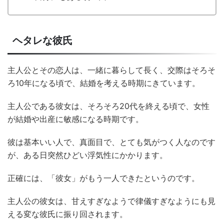
ヘタレな彼氏
主人公とその恋人は、一緒に暮らして長く、交際はそろそ
ろ10年になる頃で、結婚を考える時期にきています。
主人公である彼女は、そろそろ20代を終える頃で、女性
が結婚や出産に敏感になる時期です。
彼は基本いい人で、真面目で、とても気がつく人なのです
が、ある日突然ひどい浮気性にかかります。
正確には、「彼女」がもう一人できたというのです。
主人公の彼女は、甘えすぎなようで律儀すぎなようにも見
える変な彼氏に振り回されます。