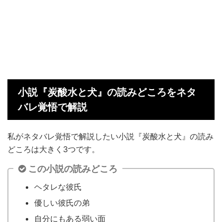
小説『炭酸水と犬』の読みどころをネタ
バレ覚悟で解説
私がネタバレ覚悟で解説したい小説『炭酸水と犬』の読み
どころは大きく3つです。
この小説の読みどころ
ヘタレな彼氏
優しい彼氏の弟
自分にもある弱い面