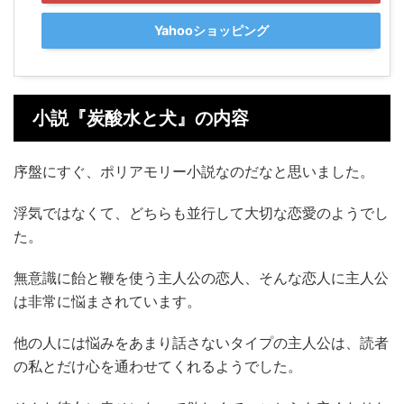
Yahooショッピング
小説『炭酸水と犬』の内容
序盤にすぐ、ポリアモリー小説なのだなと思いました。
浮気ではなくて、どちらも並行して大切な恋愛のようでし
た。
無意識に飴と鞭を使う主人公の恋人、そんな恋人に主人公
は非常に悩まされています。
他の人には悩みをあまり話さないタイプの主人公は、読者
の私とだけ心を通わせてくれるようでした。