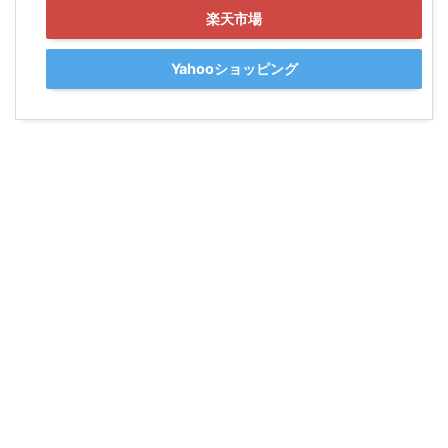
楽天市場
Yahooショッピング