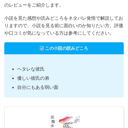
のレビューをご紹介します。
小説を見た感想や読みどころをネタバレ覚悟で解説してお
りますので、小説を見る前に面白いのか知りたい方、評価
や口コミが気になっている方は参考にしてください。
この小説の読みどころ
ヘタレな彼氏
優しい彼氏の弟
自分にもある弱い面