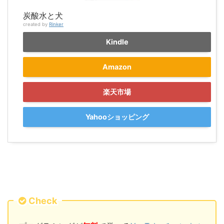
炭酸水と犬
created by
Rinker
Kindle
Amazon
楽天市場
Yahooショッピング
Check