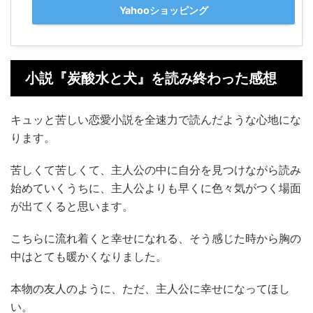
Yahooショッピング
小説『炭酸水と犬』を読み終わった感想
キュッと苦しい恋愛小説を全速力で読んだような心地にな
ります。
苦しくて苦しくて、主人公の中に自分を見つけながら読み
始めていくうちに、主人公よりも早くに色々気がつく場面
が出てくると思います。
こちらに流れ着くと幸せになれる、そう感じた時から胸の
中はとても暖かくなりました。
本物の友人のように、ただ、主人公に幸せになってほし
い。