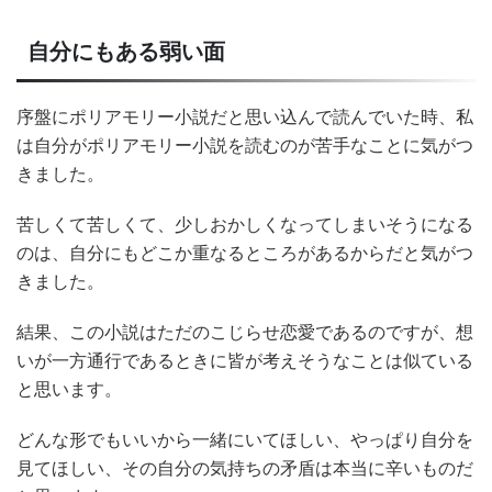
自分にもある弱い面
序盤にポリアモリー小説だと思い込んで読んでいた時、私
は自分がポリアモリー小説を読むのが苦手なことに気がつ
きました。
苦しくて苦しくて、少しおかしくなってしまいそうになる
のは、自分にもどこか重なるところがあるからだと気がつ
きました。
結果、この小説はただのこじらせ恋愛であるのですが、想
いが一方通行であるときに皆が考えそうなことは似ている
と思います。
どんな形でもいいから一緒にいてほしい、やっぱり自分を
見てほしい、その自分の気持ちの矛盾は本当に辛いものだ