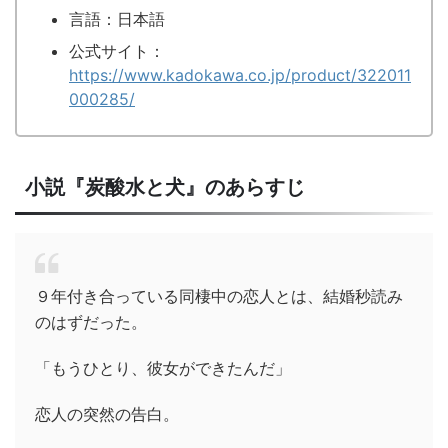
言語：日本語
公式サイト：
https://www.kadokawa.co.jp/product/322011
000285/
小説『炭酸水と犬』のあらすじ
９年付き合っている同棲中の恋人とは、結婚秒読み
のはずだった。
「もうひとり、彼女ができたんだ」
恋人の突然の告白。