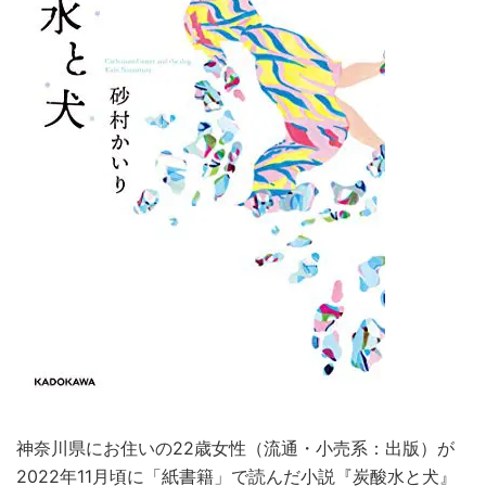
神奈川県にお住いの22歳女性（流通・小売系：出版）が
2022年11月頃に「紙書籍」で読んだ小説『炭酸水と犬』