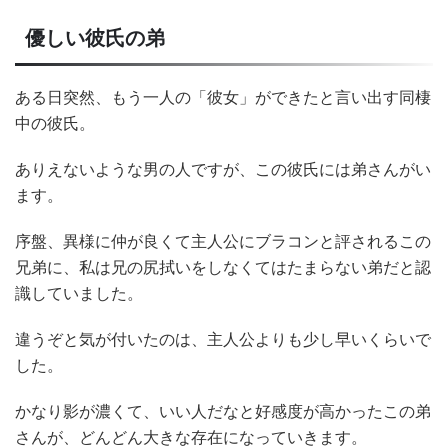
優しい彼氏の弟
ある日突然、もう一人の「彼女」ができたと言い出す同棲
中の彼氏。
ありえないような男の人ですが、この彼氏には弟さんがい
ます。
序盤、異様に仲が良くて主人公にブラコンと評されるこの
兄弟に、私は兄の尻拭いをしなくてはたまらない弟だと認
識していました。
違うぞと気が付いたのは、主人公よりも少し早いくらいで
した。
かなり影が濃くて、いい人だなと好感度が高かったこの弟
さんが、どんどん大きな存在になっていきます。