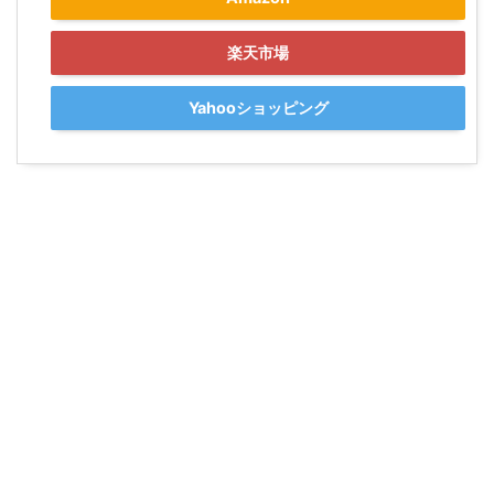
楽天市場
Yahooショッピング