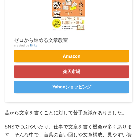
ゼロから始める文章教室
created by
Rinker
Amazon
楽天市場
Yahooショッピング
昔から文章を書くことに対して苦手意識がありました。
SNSでつぶやいたり、仕事で文章を書く機会が多くありま
す。そんな中で、言葉の言い回しや文章構成、見やすい資