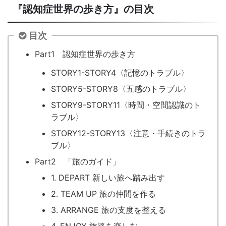
『認知症世界の歩き方』の目次
目次
Part1 認知症世界の歩き方
STORY1-STORY4〈記憶のトラブル〉
STORY5-STORY8〈五感のトラブル〉
STORY9-STORY11〈時間・空間認識のト
ラブル〉
STORY12-STORY13〈注意・手続きのトラ
ブル〉
Part2 「旅のガイド」
1. DEPART 新しい旅へ踏み出す
2. TEAM UP 旅の仲間を作る
3. ARRANGE 旅の支度を整える
4. ENJOY 旅路を楽しむ