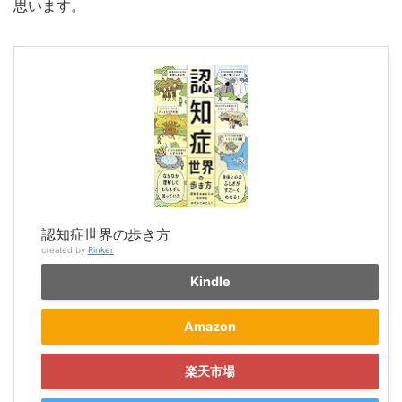
思います。
認知症世界の歩き方
created by
Rinker
Kindle
Amazon
楽天市場