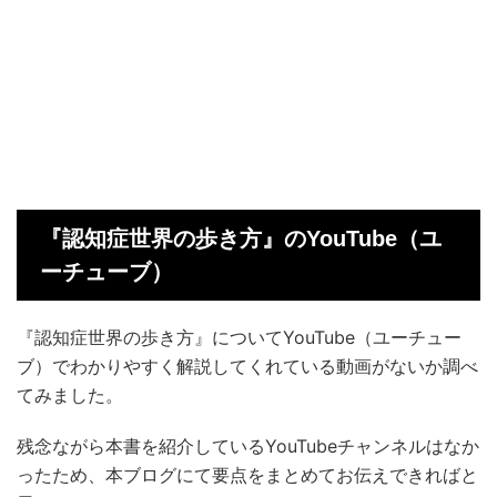
『認知症世界の歩き方』のYouTube（ユ
ーチューブ）
『認知症世界の歩き方』についてYouTube（ユーチュー
ブ）でわかりやすく解説してくれている動画がないか調べ
てみました。
残念ながら本書を紹介しているYouTubeチャンネルはなか
ったため、本ブログにて要点をまとめてお伝えできればと