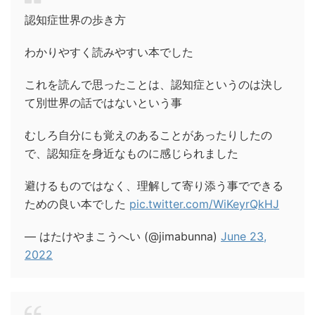
認知症世界の歩き方
わかりやすく読みやすい本でした
これを読んで思ったことは、認知症というのは決し
て別世界の話ではないという事
むしろ自分にも覚えのあることがあったりしたの
で、認知症を身近なものに感じられました
避けるものではなく、理解して寄り添う事でできる
ための良い本でした
pic.twitter.com/WiKeyrQkHJ
— はたけやまこうへい (@jimabunna)
June 23,
2022