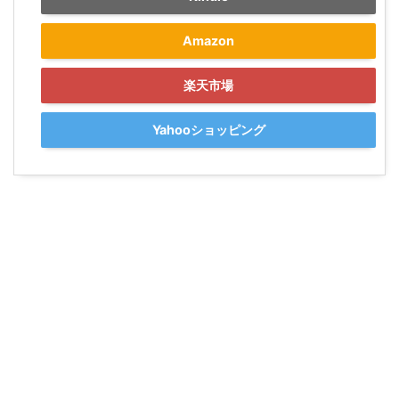
Amazon
楽天市場
Yahooショッピング