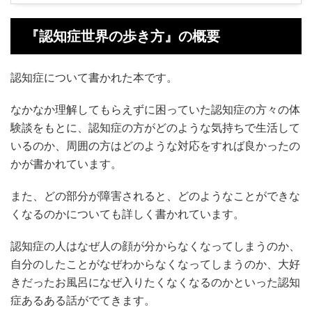
『認知症世界の歩き方』の概要
認知症について書かれた本です。
なかなか理解してもらえずに困っていた認知症の方々の体
験談をもとに、認知症の方がどのような気持ちで生活して
いるのか、周囲の方はどのような対応をすれば良かったの
かが書かれています。
また、どの部分が障害されると、どのようなことができな
くなるのかについても詳しく書かれています。
認知症の人はなぜ人の顔が分からなくなってしまうのか、
自分のしたことがなぜわからなくなってしまうのか、大好
きだったお風呂になぜ入りたくなくなるのかといった認知
症あるある話がでてきます。