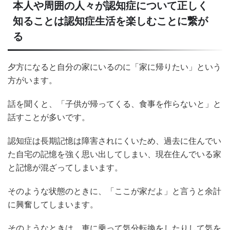
本人や周囲の人々が認知症について正しく
知ることは認知症生活を楽しむことに繋が
る
夕方になると自分の家にいるのに「家に帰りたい」という
方がいます。
話を聞くと、「子供が帰ってくる、食事を作らないと」と
話すことが多いです。
認知症は長期記憶は障害されにくいため、過去に住んでい
た自宅の記憶を強く思い出してしまい、現在住んでいる家
と記憶が混ざってしまいます。
そのような状態のときに、「ここが家だよ」と言うと余計
に興奮してしまいます。
そのようなときは、車に乗って気分転換をしたりして気を