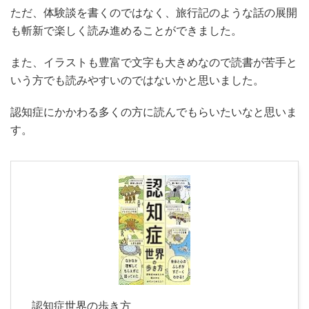
ただ、体験談を書くのではなく、旅行記のような話の展開
も斬新で楽しく読み進めることができました。
また、イラストも豊富で文字も大きめなので読書が苦手と
いう方でも読みやすいのではないかと思いました。
認知症にかかわる多くの方に読んでもらいたいなと思いま
す。
認知症世界の歩き方