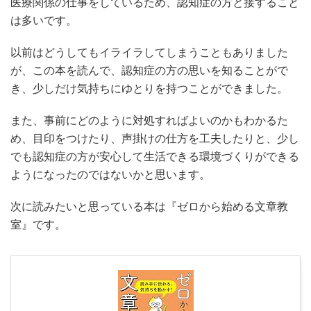
医療関係の仕事をしているため、認知症の方と接すること
は多いです。
以前はどうしてもイライラしてしまうこともありました
が、この本を読んで、認知症の方の思いを知ることがで
き、少しだけ気持ちにゆとりを持つことができました。
また、事前にどのように対処すればよいのかもわかるた
め、目印をつけたり、声掛けの仕方を工夫したりと、少し
でも認知症の方が安心して生活できる環境づくりができる
ようになったのではないかと思います。
次に読みたいと思っている本は『ゼロから始める文章教
室』です。