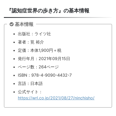
『認知症世界の歩き方』の基本情報
基本情報
出版社：ライツ社
著者：筧 裕介
定価：本体1,900円＋税
発行年月：2021年09月15日
ページ数：264ページ
ISBN：978-4-9090-4432-7
言語：日本語
公式サイト：
https://wrl.co.jp/2021/08/27/ninchisho/