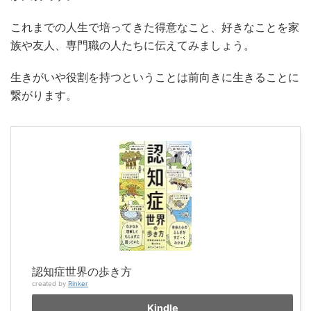
これまでの人生で培ってきた得意なこと、好きなことを家
族や友人、専門職の人たちに伝えてみましょう。
生きがいや役割を持つということは前向きに生きることに
繋がります。
認知症世界の歩き方
created by
Rinker
Kindle