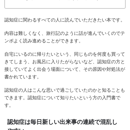
認知症に関わるすべての人に読んでいただきたい本です。
内容は難しくなく、旅行記のように話が進んでいくのでテ
ンポよく読み進めることができます。
自宅にいるのに帰りたいという、同じものを何度も買って
きてしまう、お風呂に入りたがらないなど、認知症の方と
接していてよく出会う場面について、その原因や対処法が
書かれています。
認知症の人はこんな思いで過ごしていたのかと知ることも
できます。認知症について知りたいという方の入門書で
す。
認知症は毎日新しい出来事の連続で混乱し