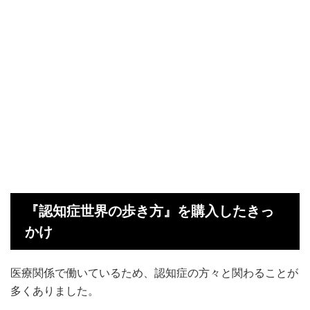
『認知症世界の歩き方』を購入したきっ
かけ
医療関係で働いているため、認知症の方々と関わることが
多くありました。