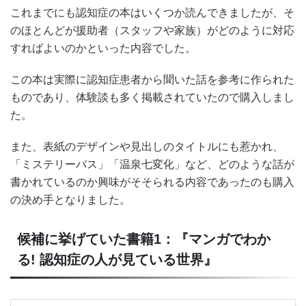
これまでにも認知症の本はいくつか読んできましたが、そ
のほとんどが援助者（スタッフや家族）がどのように対応
すればよいのかといった内容でした。
この本は実際に認知症患者から聞いた話を参考に作られた
ものであり、体験談も多く掲載されていたので購入しまし
た。
また、表紙のデザインや見出しのタイトルにも惹かれ、
「ミステリーバス」「温泉七変化」など、どのような話が
書かれているのか興味がそそられる内容であったのも購入
の決め手となりました。
候補に挙げていた書籍1：『マンガでわか
る! 認知症の人が見ている世界』