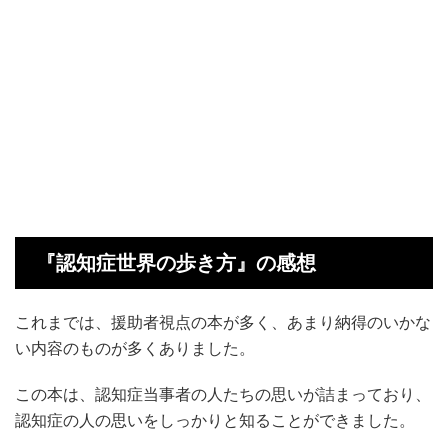
『認知症世界の歩き方』の感想
これまでは、援助者視点の本が多く、あまり納得のいかな
い内容のものが多くありました。
この本は、認知症当事者の人たちの思いが詰まっており、
認知症の人の思いをしっかりと知ることができました。