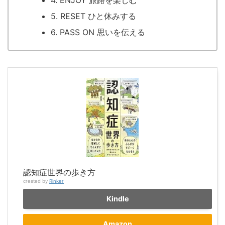
5. RESET ひと休みする
6. PASS ON 思いを伝える
認知症世界の歩き方
created by
Rinker
Kindle
Amazon