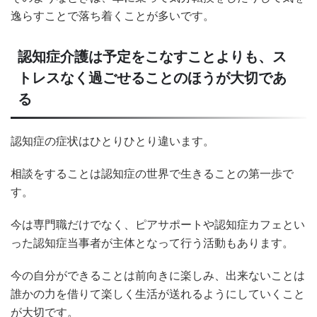
逸らすことで落ち着くことが多いです。
認知症介護は予定をこなすことよりも、ス
トレスなく過ごせることのほうが大切であ
る
認知症の症状はひとりひとり違います。
相談をすることは認知症の世界で生きることの第一歩で
す。
今は専門職だけでなく、ピアサポートや認知症カフェとい
った認知症当事者が主体となって行う活動もあります。
今の自分ができることは前向きに楽しみ、出来ないことは
誰かの力を借りて楽しく生活が送れるようにしていくこと
が大切です。