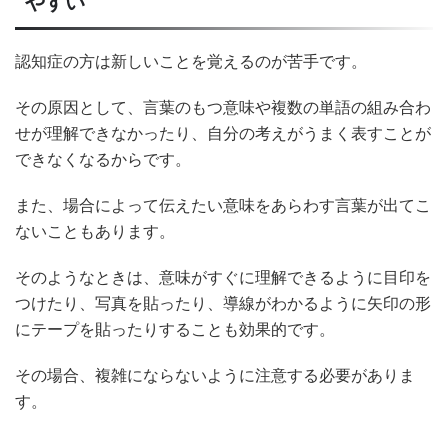
やすい
認知症の方は新しいことを覚えるのが苦手です。
その原因として、言葉のもつ意味や複数の単語の組み合わ
せが理解できなかったり、自分の考えがうまく表すことが
できなくなるからです。
また、場合によって伝えたい意味をあらわす言葉が出てこ
ないこともあります。
そのようなときは、意味がすぐに理解できるように目印を
つけたり、写真を貼ったり、導線がわかるように矢印の形
にテープを貼ったりすることも効果的です。
その場合、複雑にならないように注意する必要がありま
す。