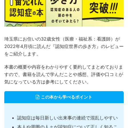
埼玉県にお住いの32歳女性（医療・福祉系：看護師）が
2022年4月頃に読んだ『認知症世界の歩き方』のレビュー
をご紹介します。
本書の概要や内容をわかりやすく要約してまとめておりま
すので、書籍を読んで学んだことや感想、評価や口コミが
気になっている方は参考にしてください。
この本から学べるポイント
認知症は毎日新しい出来事の連続で混乱しやすい
本人や周囲の人々が認知症について正しく知るこ