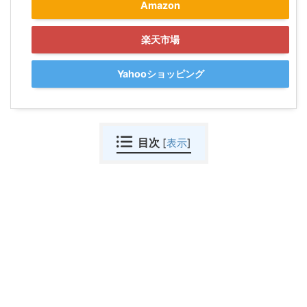
Amazon
楽天市場
Yahooショッピング
目次
[
表示
]