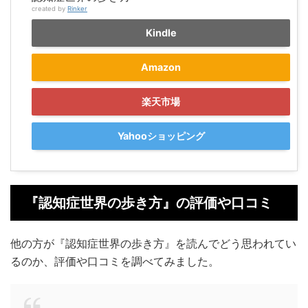
created by
Rinker
Kindle
Amazon
楽天市場
Yahooショッピング
『認知症世界の歩き方』の評価や口コミ
他の方が『認知症世界の歩き方』を読んでどう思われてい
るのか、評価や口コミを調べてみました。