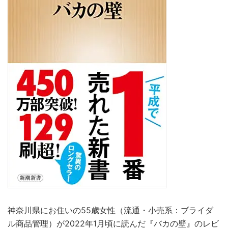
神奈川県にお住いの55歳女性（流通・小売系：ブライダ
ル商品管理）が2022年1月頃に読んだ『バカの壁』のレビ