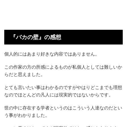
『バカの壁』の感想
個人的にはあまり好きな内容ではありません。
この作家の方の所感によるものが私個人としては難しいか
らだと思えました。
とても言いたい事はわかるのですがやはりどこまでも理想
なのでほとんどの凡人には現実的ではないからです。
世の中に存在する学者というのはこういう人達なのだとい
う事がわかりました。