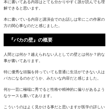
本に書いてある内容はとても分かりやすく誰が読んでも理
解できると思います。
本に書いている内容と講演会でのお話しは常にこの作家の
方の関心事なのだと感じました。
『バカの壁』の概要
人間とは何か？越えられない人としての壁とは何か？的な
事が書いてあります。
特に優秀な頭脳を持っていても普通に生活ができない人は
バカになるのかどうか、みたいな内容だと感じました。
何か一芸に極端に秀でると性格や精神的に偏りがあるよう
なケースも書いてあります。
こういうのはよく見かける事だと思いますが医学の詳しい