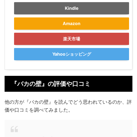
Kindle
Amazon
楽天市場
Yahooショッピング
『バカの壁』の評価や口コミ
他の方が『バカの壁』を読んでどう思われているのか、評
価や口コミを調べてみました。