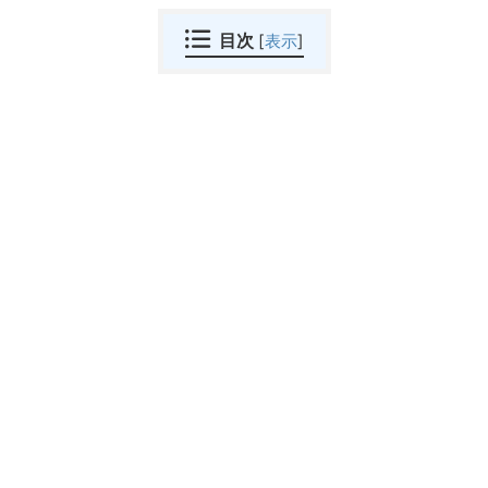
目次
[
表示
]