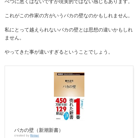
べつに悪くはないですが現実的ではない感じもあります。
これがこの作家の方がいうバカの壁なのかもしれません。
私にとって越えられないバカの壁とは思想の違いかもしれ
ません。
やってきた事が違いすぎるということでしょう。
バカの壁（新潮新書）
created by
Rinker