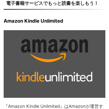
電子書籍サービスでもっと読書を楽しもう！
Amazon Kindle Unlimited
『Amazon Kindle Unlimited』はAmazonが運営す