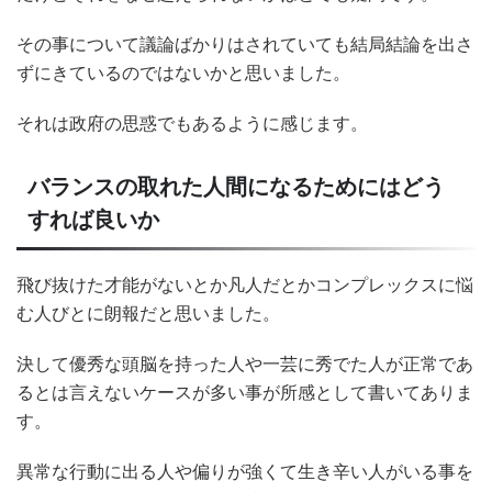
その事について議論ばかりはされていても結局結論を出さ
ずにきているのではないかと思いました。
それは政府の思惑でもあるように感じます。
バランスの取れた人間になるためにはどう
すれば良いか
飛び抜けた才能がないとか凡人だとかコンプレックスに悩
む人びとに朗報だと思いました。
決して優秀な頭脳を持った人や一芸に秀でた人が正常であ
るとは言えないケースが多い事が所感として書いてありま
す。
異常な行動に出る人や偏りが強くて生き辛い人がいる事を