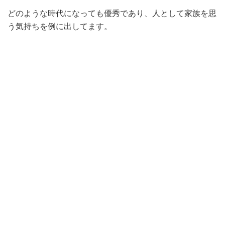
どのような時代になっても優秀であり、人として家族を思
う気持ちを例に出してます。