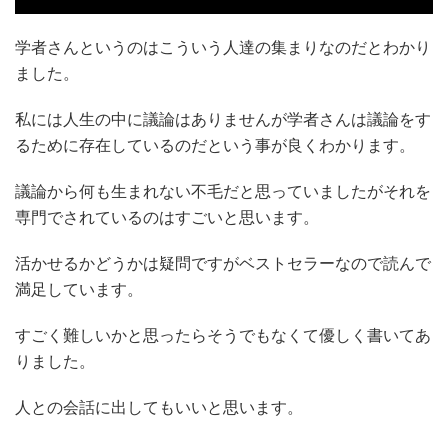
学者さんというのはこういう人達の集まりなのだとわかり
ました。
私には人生の中に議論はありませんが学者さんは議論をす
るために存在しているのだという事が良くわかります。
議論から何も生まれない不毛だと思っていましたがそれを
専門でされているのはすごいと思います。
活かせるかどうかは疑問ですがベストセラーなので読んで
満足しています。
すごく難しいかと思ったらそうでもなくて優しく書いてあ
りました。
人との会話に出してもいいと思います。