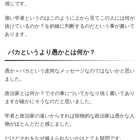
感じです。
偉い学者というのはこのように上から見てこの人には何が
抜けているのか？を的確に判断するのだという事が書いて
あります。
バカというより愚かとは何か？
愚か＝バカという皮肉なメッセージなのではないかと思い
ました。
政治家とは何か？でその事についてかなり強く書いてあり
ますが確かにそうなのだと思いました。
学者と政治家の違いからすれば俗物的な政治家は愚かな人
物がほとんどだと感じました。
だけどそれをなぜ越えられないかはとても疑問です。