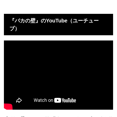
『バカの壁』のYouTube（ユーチュー
ブ）