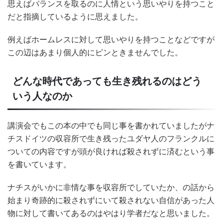
思えばバランスを取るのに人情という思いやりを持つこと
だと指摘しているように思えました。
例えばホームレスに対して思いやりを持つことなどですが
この辺はあまり個人的にピンときませんでした。
どんな時代であっても生き残れるのはどう
いう人なのか
講演会でもこの本の中でも同じ事を書かれていましたがナ
チスドイツの収容所で生き残ったユダヤ人のフランクルに
ついての内容ですが頭が良ければ殺されずに済むという事
を書いています。
ナチスがいかに非情な事を収容所でしていたか、の話から
始まり奇跡的に殺されずにいて殺されない自信があった人
物に対して書いてあるのはやはり学者だなと思いました。