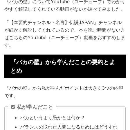
『バカの壁』についてYouTube（ユーチューブ）でわかり
やすく解説してくれている動画がないか調べてみました。
「【本要約チャンネル・名言】伝説JAPAN」チャンネル
が細かく解説してくれているので、本を読む時間がない方
はこちらのYouTube（ユーチューブ）動画をおすすめしま
す。
『バカの壁』から学んだことの要約とま
とめ
『バカの壁』から私が学んだポイントは大きく3つの内容
です。
私が学んだこと
バカというより愚かとは何か？
バランスの取れた人間になるためにはどうすれ