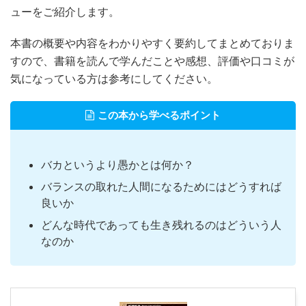
ューをご紹介します。
本書の概要や内容をわかりやすく要約してまとめておりま
すので、書籍を読んで学んだことや感想、評価や口コミが
気になっている方は参考にしてください。
この本から学べるポイント
バカというより愚かとは何か？
バランスの取れた人間になるためにはどうすれば
良いか
どんな時代であっても生き残れるのはどういう人
なのか