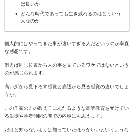
ば良いか
どんな時代であっても生き残れるのはどういう
人なのか
個人的にはやってきた事が違いすぎる人だというのが率直
な感想です。
例えば同じ位置から人の事を見ているワケではないという
のが感じられます。
高い所から見下ろす感覚と底辺から見る感覚の違いでしょ
うか。
この作家の方の教え子にあたるような高等教育を受けてい
る生徒や学者仲間の間での内容にも思えます。
だけど知らないよりは知っていたほうがいいというような