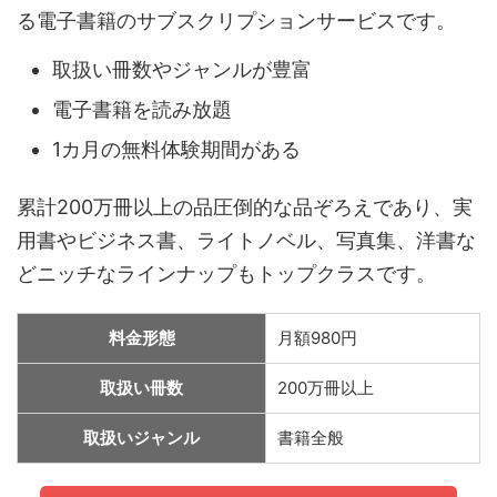
る電子書籍のサブスクリプションサービスです。
取扱い冊数やジャンルが豊富
電子書籍を読み放題
1カ月の無料体験期間がある
累計200万冊以上の品圧倒的な品ぞろえであり、実
用書やビジネス書、ライトノベル、写真集、洋書な
どニッチなラインナップもトップクラスです。
料金形態
月額980円
取扱い冊数
200万冊以上
取扱いジャンル
書籍全般