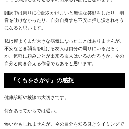
闘病中は周りに心配をかけまいと無理な笑顔をしたり、弱
音を吐けなかったり、自分自身すら不安に押し潰されそう
になると思います。
私は運よくまだ大きな病気になったことはありませんが、
不安なとき弱音を吐ける友人は自分の周りにいるだろう
か、気軽に頼みごとが出来る友人はいるのだろうか、今の
自分と向き合える作品でもあると思います。
『くもをさがす』の感想
健康診断や検診の大切さです。
何かあってからでは遅い。
怖いかもしれませんが、今の自分を知る良きタイミングで