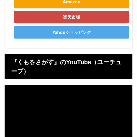
Amazon
楽天市場
Yahooショッピング
『くもをさがす』のYouTube（ユーチュ
ーブ）