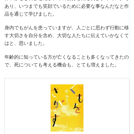
あり、いつまでも笑顔でいるために必要な事なんだなと作
品を通じて学びました。
身内でもがんを患っていますが、人ごとに思わず行動に移
す大切さを自分を含め、大切な人たちに伝えていかなくて
はと、思いました。
年齢的に知っている方が亡くなることも多くなってきたの
で、死についても考える機会も、とても増えました。