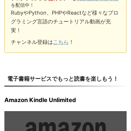
を配信中！
RubyやPython、PHPやReactなど様々なプロ
グラミング言語のチュートリアル動画が充
実！
チャンネル登録は
こちら
！
電子書籍サービスでもっと読書を楽しもう！
Amazon Kindle Unlimited