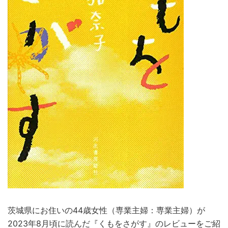
茨城県にお住いの44歳女性（専業主婦：専業主婦）が
2023年8月頃に読んだ『くもをさがす』のレビューをご紹