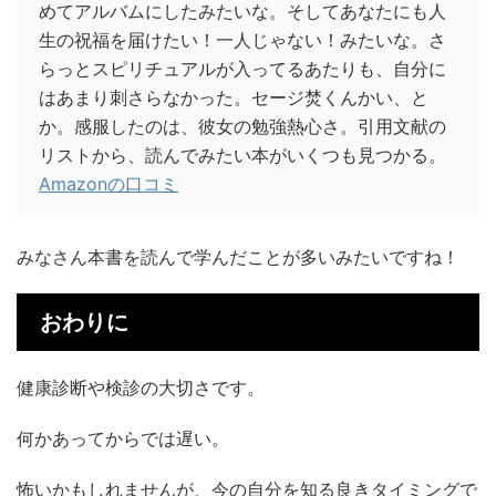
めてアルバムにしたみたいな。そしてあなたにも人
生の祝福を届けたい！一人じゃない！みたいな。さ
らっとスピリチュアルが入ってるあたりも、自分に
はあまり刺さらなかった。セージ焚くんかい、と
か。感服したのは、彼女の勉強熱心さ。引用文献の
リストから、読んでみたい本がいくつも見つかる。
Amazonの口コミ
みなさん本書を読んで学んだことが多いみたいですね！
おわりに
健康診断や検診の大切さです。
何かあってからでは遅い。
怖いかもしれませんが、今の自分を知る良きタイミングで