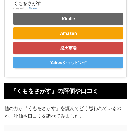
くもをさがす
created by
Rinker
Kindle
Amazon
楽天市場
Yahooショッピング
『くもをさがす』の評価や口コミ
他の方が『くもをさがす』を読んでどう思われているの
か、評価や口コミを調べてみました。