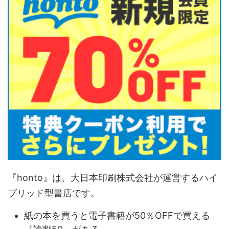
『honto』は、大日本印刷株式会社が運営するハイ
ブリッド型書店です。
紙の本を買うと電子書籍が50％OFFで買える