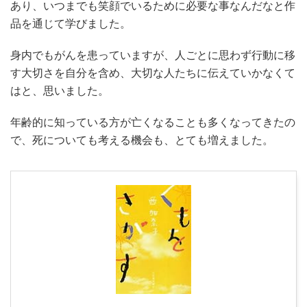
あり、いつまでも笑顔でいるために必要な事なんだなと作
品を通じて学びました。
身内でもがんを患っていますが、人ごとに思わず行動に移
す大切さを自分を含め、大切な人たちに伝えていかなくて
はと、思いました。
年齢的に知っている方が亡くなることも多くなってきたの
で、死についても考える機会も、とても増えました。