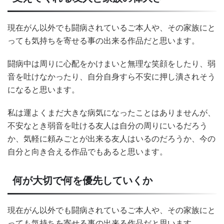
現在がん以外でも闘病されているご本人や、その家族にと
っても気持ちを寄せる事の出来る作品だと思います。
闘病中は周りに心配をかけまいと無理な笑顔をしたり、弱
音を吐けなかったり、自分自身すら不安に押し潰されそう
になると思います。
私は運よくまだ大きな病気になったことはありませんが、
不安なとき弱音を吐ける友人は自分の周りにいるだろう
か、気軽に頼みごとが出来る友人はいるのだろうか、今の
自分と向き合える作品でもあると思います。
何が大切で何を優先していくか
現在がん以外でも闘病されているご本人や、その家族にと
っても気持ちを寄せる事の出来る作品だと思います。