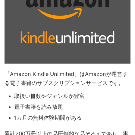
『Amazon Kindle Unlimited』はAmazonが運営す
る電子書籍のサブスクリプションサービスです。
取扱い冊数やジャンルが豊富
電子書籍を読み放題
1カ月の無料体験期間がある
累計200万冊以上の品圧倒的な品ぞろえであり、実