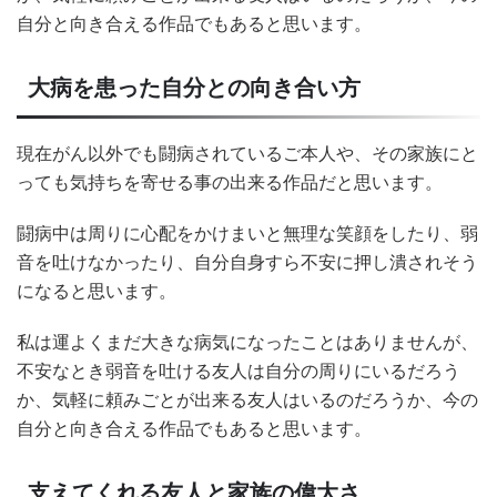
自分と向き合える作品でもあると思います。
大病を患った自分との向き合い方
現在がん以外でも闘病されているご本人や、その家族にと
っても気持ちを寄せる事の出来る作品だと思います。
闘病中は周りに心配をかけまいと無理な笑顔をしたり、弱
音を吐けなかったり、自分自身すら不安に押し潰されそう
になると思います。
私は運よくまだ大きな病気になったことはありませんが、
不安なとき弱音を吐ける友人は自分の周りにいるだろう
か、気軽に頼みごとが出来る友人はいるのだろうか、今の
自分と向き合える作品でもあると思います。
支えてくれる友人と家族の偉大さ