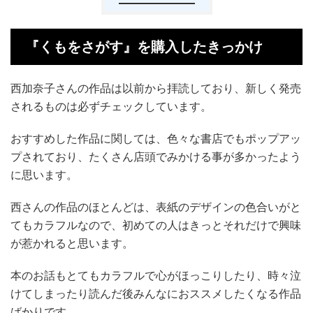
『くもをさがす』を購入したきっかけ
西加奈子さんの作品は以前から拝読しており、新しく発売
されるものは必ずチェックしています。
おすすめした作品に関しては、色々な書店でもポップアッ
プされており、たくさん店頭でみかける事が多かったよう
に思います。
西さんの作品のほとんどは、表紙のデザインの色合いがと
てもカラフルなので、初めての人はきっとそれだけで興味
が惹かれると思います。
本のお話もとてもカラフルで心がほっこりしたり、時々泣
けてしまったり読んだ後みんなにおススメしたくなる作品
ばかりです。