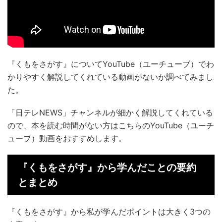
『くもをさがす』についてYouTube（ユーチューブ）でわ
かりやすく解説してくれている動画がないか調べてみまし
た。
「日テレNEWS」チャンネルが細かく解説してくれている
ので、本を読む時間がない方はこちらのYouTube（ユーチ
ューブ）動画をおすすめします。
『くもをさがす』から学んだことの要約
とまとめ
『くもをさがす』から私が学んだポイントは大きく3つの