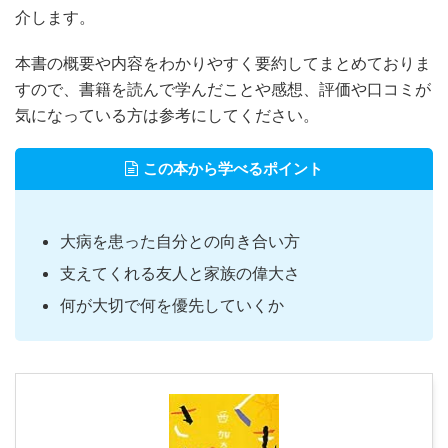
介します。
本書の概要や内容をわかりやすく要約してまとめておりま
すので、書籍を読んで学んだことや感想、評価や口コミが
気になっている方は参考にしてください。
この本から学べるポイント
大病を患った自分との向き合い方
支えてくれる友人と家族の偉大さ
何が大切で何を優先していくか