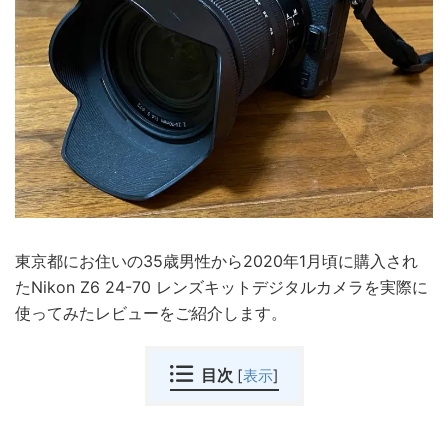
東京都にお住いの35歳男性から2020年1月頃に購入され
たNikon Z6 24-70 レンズキットデジタルカメラを実際に
使ってみたレビューをご紹介します。
目次
[
表示
]