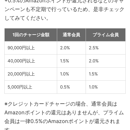
+0.5%のAmazonポイントが還元されるなどのキャ
ンペーンも不定期で行っているため、是非チェック
してみてください。
1回のチャージ金額
通常会員
プライム会員
90,000円以上
2.0%
2.5%
40,000円以上
1.5%
2.0%
20,000円以上
1.0%
1.5%
5,000円以上
0.5%
1.0%
※クレジットカードチャージの場合、通常会員は
Amazonポイントの還元はありませんが、プライム
会員は一律0.5%のAmazonポイントが還元されま
す。