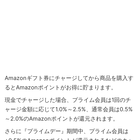
Amazonギフト券にチャージしてから商品を購入す
るとAmazonポイントがお得に貯まります。
現金でチャージした場合、プライム会員は1回のチ
ャージ金額に応じて1.0%～2.5%、通常会員は0.5%
～2.0%のAmazonポイントが還元されます。
さらに『プライムデー』期間中、プライム会員は