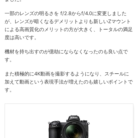
一部のレンズの明るさを f/2.8からf/4.0に変更しました
が、レンズが暗くなるデメリットよりも新しいZマウント
による高画質化のメリットの方が大きく、トータルの満足
度は高いです。
機材を持ち出すのが億劫にならなくなったのも良い点で
す。
また積極的に4K動画を撮影するようになり、スチールに
加えて動画という表現手法が増えたのも嬉しいポイントで
す。