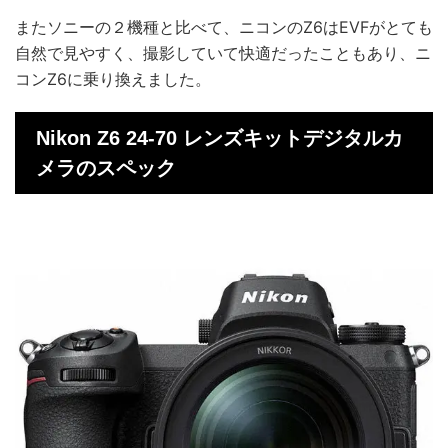
またソニーの２機種と比べて、ニコンのZ6はEVFがとても
自然で見やすく、撮影していて快適だったこともあり、ニ
コンZ6に乗り換えました。
Nikon Z6 24-70 レンズキットデジタルカ
メラのスペック