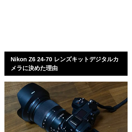
Nikon Z6 24-70 レンズキットデジタルカ
メラに決めた理由