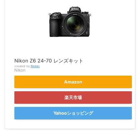
Nikon Z6 24-70 レンズキット
created by
Rinker
Nikon
Amazon
楽天市場
Yahooショッピング