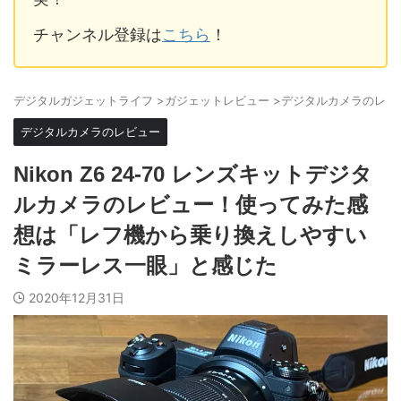
チャンネル登録は
こちら
！
デジタルガジェットライフ
>
ガジェットレビュー
>
デジタルカメラのレビ
デジタルカメラのレビュー
Nikon Z6 24-70 レンズキットデジタ
ルカメラのレビュー！使ってみた感
想は「レフ機から乗り換えしやすい
ミラーレス一眼」と感じた
2020年12月31日