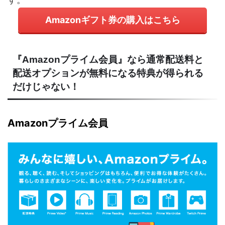
Amazonギフト券の購入はこちら
『Amazonプライム会員』なら通常配送料と
配送オプションが無料になる特典が得られる
だけじゃない！
Amazonプライム会員