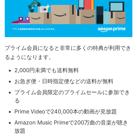
プライム会員になると非常に多くの特典が利用でき
るようになります。
2,000円未満でも送料無料
お急ぎ便・日時指定便などの送料が無料
プライム会員限定のプライムセールに参加でき
る
Prime Videoで240,000本の動画が見放題
Amazon Music Primeで200万曲の音楽が聴き
放題