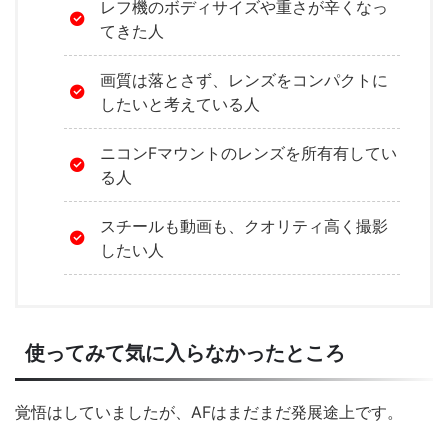
レフ機のボディサイズや重さが辛くなっ
てきた人
画質は落とさず、レンズをコンパクトに
したいと考えている人
ニコンFマウントのレンズを所有有してい
る人
スチールも動画も、クオリティ高く撮影
したい人
使ってみて気に入らなかったところ
覚悟はしていましたが、AFはまだまだ発展途上です。