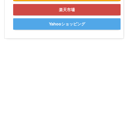
楽天市場
Yahooショッピング