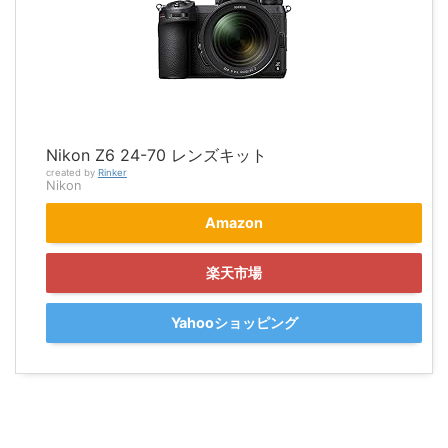
Nikon Z6 24-70 レンズキット
created by
Rinker
Nikon
Amazon
楽天市場
Yahooショッピング