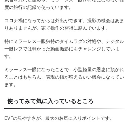
度の旅行の記録で使っています。
コロナ禍になってからは外出ができず、撮影の機会はあま
りありませんが、家で操作の習得に励んでいます。
特にミラーレス一眼独特のタイムラグの対処や、デジタル
一眼レフでは弱かった動画撮影にもチャレンジしていま
す。
ミラーレス一眼になったことで、小型軽量の恩恵に預かれ
ることはもちろん、表現の幅が増えるいい機会になってい
ます。
使ってみて気に入っているところ
EVFの見やすさが、最大のお気に入りポイントです。