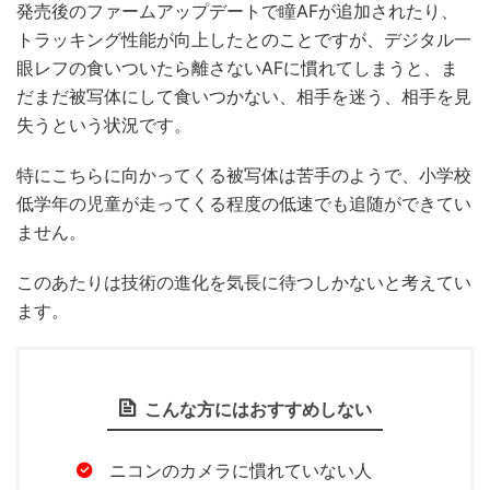
発売後のファームアップデートで瞳AFが追加されたり、
トラッキング性能が向上したとのことですが、デジタル一
眼レフの食いついたら離さないAFに慣れてしまうと、ま
だまだ被写体にして食いつかない、相手を迷う、相手を見
失うという状況です。
特にこちらに向かってくる被写体は苦手のようで、小学校
低学年の児童が走ってくる程度の低速でも追随ができてい
ません。
このあたりは技術の進化を気長に待つしかないと考えてい
ます。
こんな方にはおすすめしない
ニコンのカメラに慣れていない人