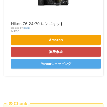
Nikon Z6 24-70 レンズキット
created by
Rinker
Nikon
Amazon
楽天市場
Yahooショッピング
Check