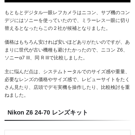
もともとデジタル一眼レフカメラはニコン、サブ機のコン
デジにはソニーを使っていたので、ミラーレス一眼に切り
替えるとなったらこの２社が候補となりました。
価格はもちろん安ければ安いほどありがたいのですが、あ
まりに世代が古い機種も避けたかったので、ニコン Z6、
ソニーα7 III、同 R IIIで比較しました。
主に悩んだ点は、システムトータルでのサイズ感や重量、
必要なレンズの価格やサイズ感で、レビューサイトをたく
さん見たり、店頭でデモ実機を操作したり、比較検討を重
ねました。
Nikon Z6 24-70 レンズキット