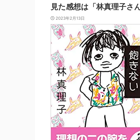
見た感想は「林真理子さ
2023年2月13日