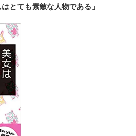
んはとても素敵な人物である」