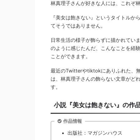
林真理子さんが好きな人には、これぞ
『美女は飽きない』というタイトルか
てそうではありません。
日常生活の様子が飾らずに描かれてい
のように感じたんだ、こんなことを経
ことができます。
最近のTwitterやtiktokにあり
は、林真理子さんの飾らない文章がど
す。
小説『美女は飽きない』の作
作品情報
出版社：マガジンハウス